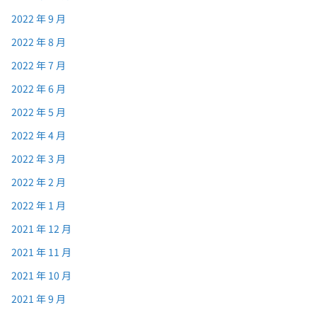
2022 年 9 月
2022 年 8 月
2022 年 7 月
2022 年 6 月
2022 年 5 月
2022 年 4 月
2022 年 3 月
2022 年 2 月
2022 年 1 月
2021 年 12 月
2021 年 11 月
2021 年 10 月
2021 年 9 月