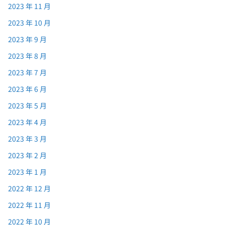
2023 年 11 月
2023 年 10 月
2023 年 9 月
2023 年 8 月
2023 年 7 月
2023 年 6 月
2023 年 5 月
2023 年 4 月
2023 年 3 月
2023 年 2 月
2023 年 1 月
2022 年 12 月
2022 年 11 月
2022 年 10 月