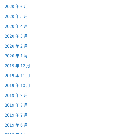
2020 年 6 月
2020 年 5 月
2020 年 4 月
2020 年 3 月
2020 年 2 月
2020 年 1 月
2019 年 12 月
2019 年 11 月
2019 年 10 月
2019 年 9 月
2019 年 8 月
2019 年 7 月
2019 年 6 月