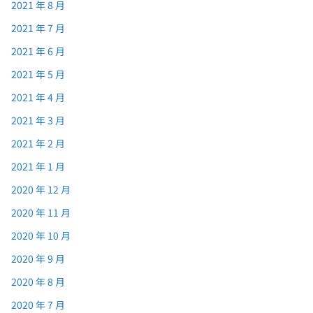
2021 年 8 月
2021 年 7 月
2021 年 6 月
2021 年 5 月
2021 年 4 月
2021 年 3 月
2021 年 2 月
2021 年 1 月
2020 年 12 月
2020 年 11 月
2020 年 10 月
2020 年 9 月
2020 年 8 月
2020 年 7 月