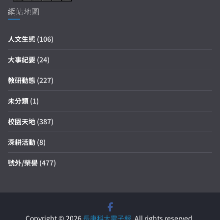
網站地圖
人文生態
(106)
大事紀要
(24)
教研動態
(227)
未分類
(1)
校園天地
(387)
深耕活動
(8)
號外/榮譽
(477)
Copyright © 2026
長庚科大電子報
. All rights reserved.