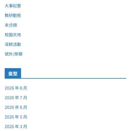
大事紀要
教研動態
未分類
校園天地
深耕活動
號外/榮譽
彙整
2026 年 8 月
2026 年 7 月
2026 年 6 月
2026 年 5 月
2026 年 3 月