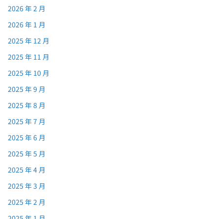
2026 年 2 月
2026 年 1 月
2025 年 12 月
2025 年 11 月
2025 年 10 月
2025 年 9 月
2025 年 8 月
2025 年 7 月
2025 年 6 月
2025 年 5 月
2025 年 4 月
2025 年 3 月
2025 年 2 月
2025 年 1 月