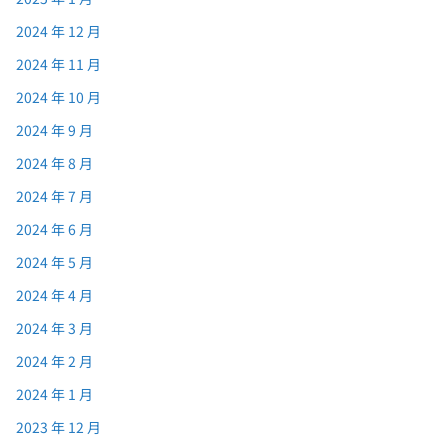
2024 年 12 月
2024 年 11 月
2024 年 10 月
2024 年 9 月
2024 年 8 月
2024 年 7 月
2024 年 6 月
2024 年 5 月
2024 年 4 月
2024 年 3 月
2024 年 2 月
2024 年 1 月
2023 年 12 月