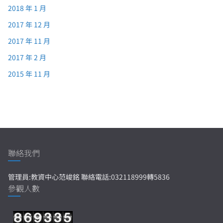
2018 年 1 月
2017 年 12 月
2017 年 11 月
2017 年 2 月
2015 年 11 月
聯絡我們
管理員:教資中心范峻銘 聯絡電話:032118999轉5836
參觀人數