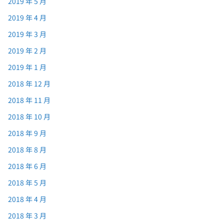
2019 年 5 月
2019 年 4 月
2019 年 3 月
2019 年 2 月
2019 年 1 月
2018 年 12 月
2018 年 11 月
2018 年 10 月
2018 年 9 月
2018 年 8 月
2018 年 6 月
2018 年 5 月
2018 年 4 月
2018 年 3 月