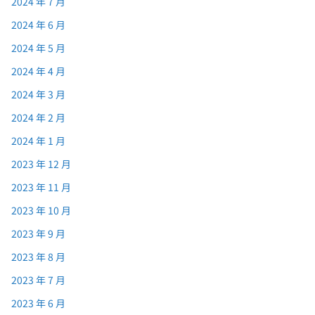
2024 年 7 月
2024 年 6 月
2024 年 5 月
2024 年 4 月
2024 年 3 月
2024 年 2 月
2024 年 1 月
2023 年 12 月
2023 年 11 月
2023 年 10 月
2023 年 9 月
2023 年 8 月
2023 年 7 月
2023 年 6 月