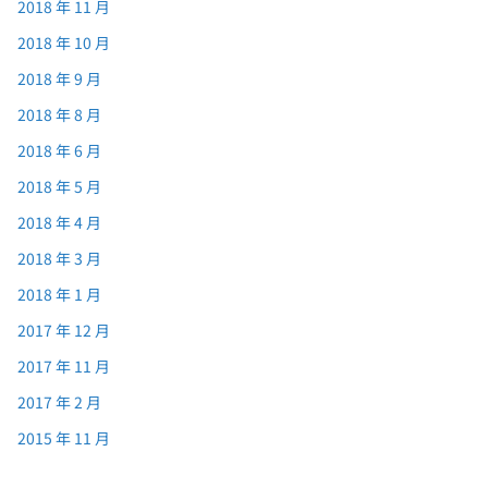
2018 年 11 月
2018 年 10 月
2018 年 9 月
2018 年 8 月
2018 年 6 月
2018 年 5 月
2018 年 4 月
2018 年 3 月
2018 年 1 月
2017 年 12 月
2017 年 11 月
2017 年 2 月
2015 年 11 月