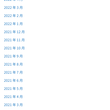
2022 年 3 月
2022 年 2 月
2022 年 1 月
2021 年 12 月
2021 年 11 月
2021 年 10 月
2021 年 9 月
2021 年 8 月
2021 年 7 月
2021 年 6 月
2021 年 5 月
2021 年 4 月
2021 年 3 月