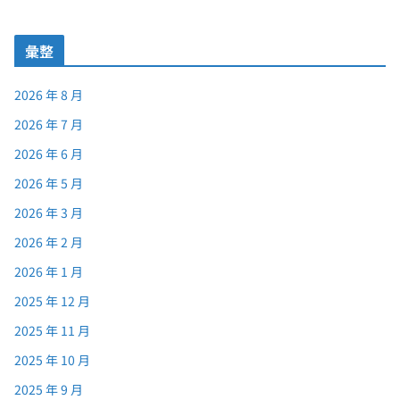
彙整
2026 年 8 月
2026 年 7 月
2026 年 6 月
2026 年 5 月
2026 年 3 月
2026 年 2 月
2026 年 1 月
2025 年 12 月
2025 年 11 月
2025 年 10 月
2025 年 9 月