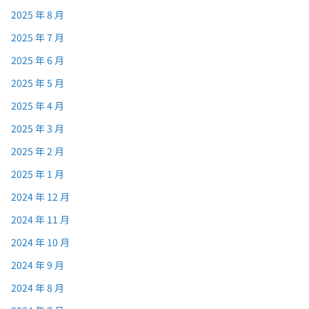
2025 年 8 月
2025 年 7 月
2025 年 6 月
2025 年 5 月
2025 年 4 月
2025 年 3 月
2025 年 2 月
2025 年 1 月
2024 年 12 月
2024 年 11 月
2024 年 10 月
2024 年 9 月
2024 年 8 月