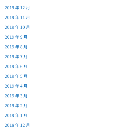
2019 年 12 月
2019 年 11 月
2019 年 10 月
2019 年 9 月
2019 年 8 月
2019 年 7 月
2019 年 6 月
2019 年 5 月
2019 年 4 月
2019 年 3 月
2019 年 2 月
2019 年 1 月
2018 年 12 月