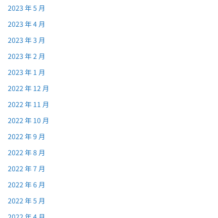
2023 年 5 月
2023 年 4 月
2023 年 3 月
2023 年 2 月
2023 年 1 月
2022 年 12 月
2022 年 11 月
2022 年 10 月
2022 年 9 月
2022 年 8 月
2022 年 7 月
2022 年 6 月
2022 年 5 月
2022 年 4 月