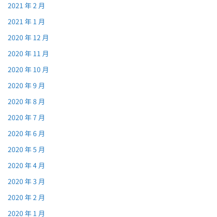
2021 年 2 月
2021 年 1 月
2020 年 12 月
2020 年 11 月
2020 年 10 月
2020 年 9 月
2020 年 8 月
2020 年 7 月
2020 年 6 月
2020 年 5 月
2020 年 4 月
2020 年 3 月
2020 年 2 月
2020 年 1 月