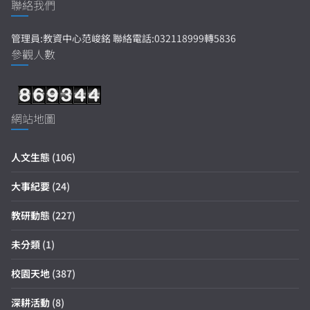
聯絡我們
管理員:教資中心范峻銘 聯絡電話:032118999轉5836
參觀人數
網站地圖
人文生態
(106)
大事紀要
(24)
教研動態
(227)
未分類
(1)
校園天地
(387)
深耕活動
(8)