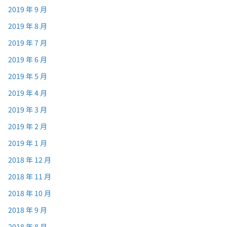
2019 年 9 月
2019 年 8 月
2019 年 7 月
2019 年 6 月
2019 年 5 月
2019 年 4 月
2019 年 3 月
2019 年 2 月
2019 年 1 月
2018 年 12 月
2018 年 11 月
2018 年 10 月
2018 年 9 月
2018 年 8 月