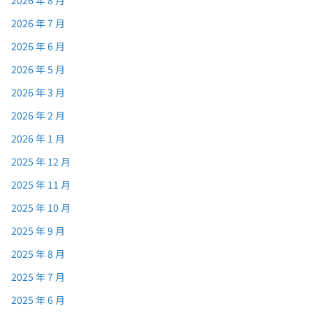
2026 年 8 月
2026 年 7 月
2026 年 6 月
2026 年 5 月
2026 年 3 月
2026 年 2 月
2026 年 1 月
2025 年 12 月
2025 年 11 月
2025 年 10 月
2025 年 9 月
2025 年 8 月
2025 年 7 月
2025 年 6 月