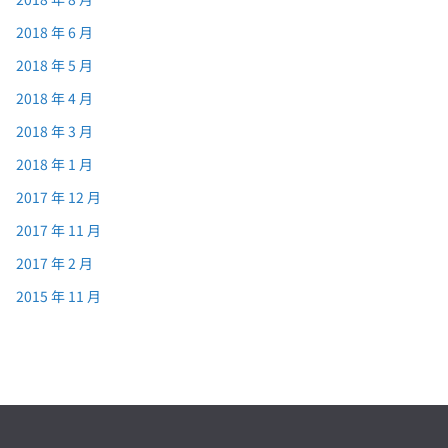
2018 年 6 月
2018 年 5 月
2018 年 4 月
2018 年 3 月
2018 年 1 月
2017 年 12 月
2017 年 11 月
2017 年 2 月
2015 年 11 月