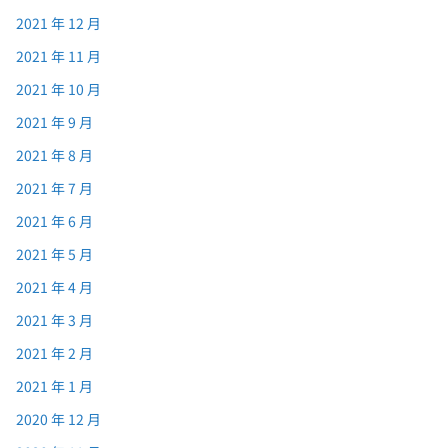
2021 年 12 月
2021 年 11 月
2021 年 10 月
2021 年 9 月
2021 年 8 月
2021 年 7 月
2021 年 6 月
2021 年 5 月
2021 年 4 月
2021 年 3 月
2021 年 2 月
2021 年 1 月
2020 年 12 月