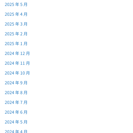
2025 年 5 月
2025 年 4 月
2025 年 3 月
2025 年 2 月
2025 年 1 月
2024 年 12 月
2024 年 11 月
2024 年 10 月
2024 年 9 月
2024 年 8 月
2024 年 7 月
2024 年 6 月
2024 年 5 月
2024 年 4 月