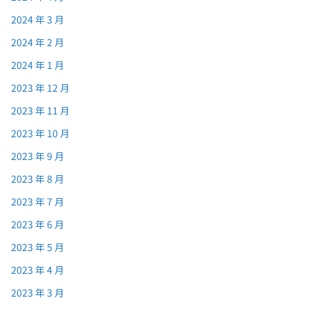
2024 年 3 月
2024 年 2 月
2024 年 1 月
2023 年 12 月
2023 年 11 月
2023 年 10 月
2023 年 9 月
2023 年 8 月
2023 年 7 月
2023 年 6 月
2023 年 5 月
2023 年 4 月
2023 年 3 月