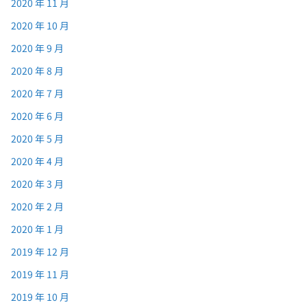
2020 年 11 月
2020 年 10 月
2020 年 9 月
2020 年 8 月
2020 年 7 月
2020 年 6 月
2020 年 5 月
2020 年 4 月
2020 年 3 月
2020 年 2 月
2020 年 1 月
2019 年 12 月
2019 年 11 月
2019 年 10 月