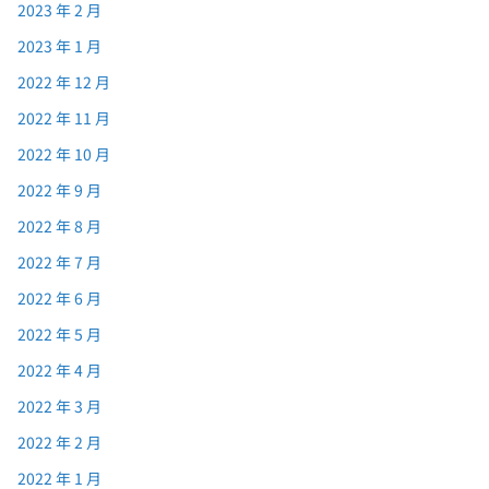
2023 年 2 月
2023 年 1 月
2022 年 12 月
2022 年 11 月
2022 年 10 月
2022 年 9 月
2022 年 8 月
2022 年 7 月
2022 年 6 月
2022 年 5 月
2022 年 4 月
2022 年 3 月
2022 年 2 月
2022 年 1 月