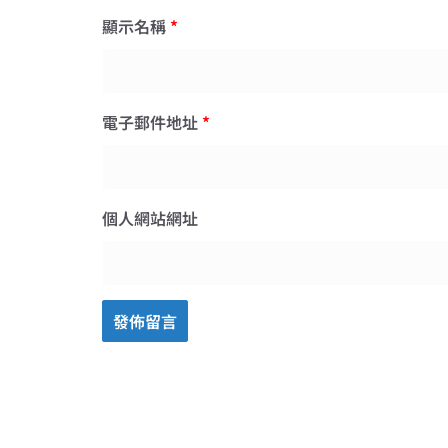
顯示名稱
*
電子郵件地址
*
個人網站網址