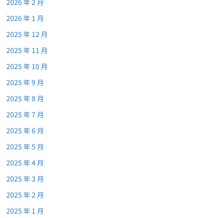
2026 年 2 月
2026 年 1 月
2025 年 12 月
2025 年 11 月
2025 年 10 月
2025 年 9 月
2025 年 8 月
2025 年 7 月
2025 年 6 月
2025 年 5 月
2025 年 4 月
2025 年 3 月
2025 年 2 月
2025 年 1 月