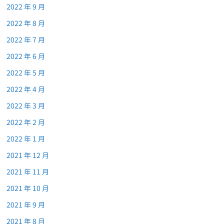
2022 年 9 月
2022 年 8 月
2022 年 7 月
2022 年 6 月
2022 年 5 月
2022 年 4 月
2022 年 3 月
2022 年 2 月
2022 年 1 月
2021 年 12 月
2021 年 11 月
2021 年 10 月
2021 年 9 月
2021 年 8 月