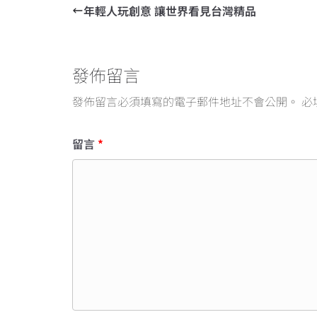
年輕人玩創意 讓世界看見台灣精品
發佈留言
發佈留言必須填寫的電子郵件地址不會公開。
必
留言
*