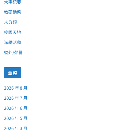
大事紀要
教研動態
未分類
校園天地
深耕活動
號外/榮譽
彙整
2026 年 8 月
2026 年 7 月
2026 年 6 月
2026 年 5 月
2026 年 3 月