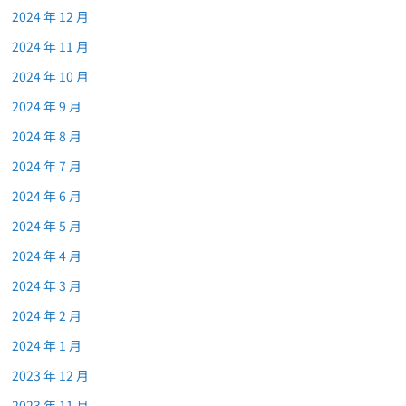
2024 年 12 月
2024 年 11 月
2024 年 10 月
2024 年 9 月
2024 年 8 月
2024 年 7 月
2024 年 6 月
2024 年 5 月
2024 年 4 月
2024 年 3 月
2024 年 2 月
2024 年 1 月
2023 年 12 月
2023 年 11 月