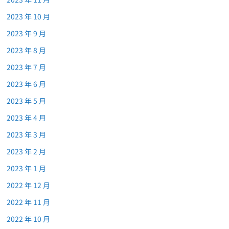
2023 年 10 月
2023 年 9 月
2023 年 8 月
2023 年 7 月
2023 年 6 月
2023 年 5 月
2023 年 4 月
2023 年 3 月
2023 年 2 月
2023 年 1 月
2022 年 12 月
2022 年 11 月
2022 年 10 月