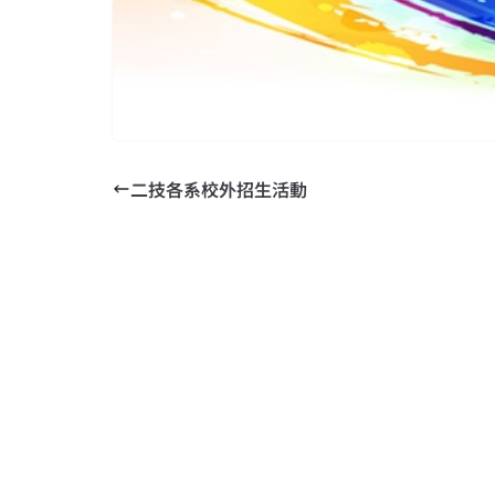
二技各系校外招生活動