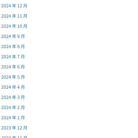
2024 年 12 月
2024 年 11 月
2024 年 10 月
2024 年 9 月
2024 年 8 月
2024 年 7 月
2024 年 6 月
2024 年 5 月
2024 年 4 月
2024 年 3 月
2024 年 2 月
2024 年 1 月
2023 年 12 月
2023 年 11 月