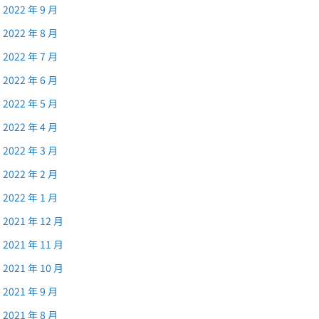
2022 年 9 月
2022 年 8 月
2022 年 7 月
2022 年 6 月
2022 年 5 月
2022 年 4 月
2022 年 3 月
2022 年 2 月
2022 年 1 月
2021 年 12 月
2021 年 11 月
2021 年 10 月
2021 年 9 月
2021 年 8 月