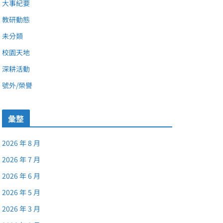
大事紀要
教研動態
未分類
校園天地
深耕活動
號外/榮譽
彙整
2026 年 8 月
2026 年 7 月
2026 年 6 月
2026 年 5 月
2026 年 3 月