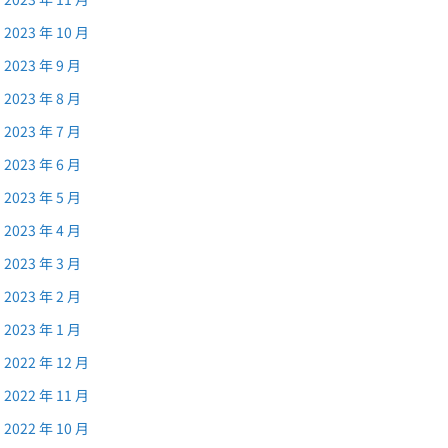
2023 年 10 月
2023 年 9 月
2023 年 8 月
2023 年 7 月
2023 年 6 月
2023 年 5 月
2023 年 4 月
2023 年 3 月
2023 年 2 月
2023 年 1 月
2022 年 12 月
2022 年 11 月
2022 年 10 月