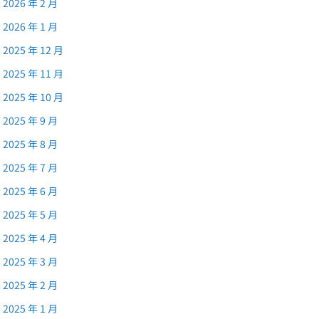
2026 年 2 月
2026 年 1 月
2025 年 12 月
2025 年 11 月
2025 年 10 月
2025 年 9 月
2025 年 8 月
2025 年 7 月
2025 年 6 月
2025 年 5 月
2025 年 4 月
2025 年 3 月
2025 年 2 月
2025 年 1 月