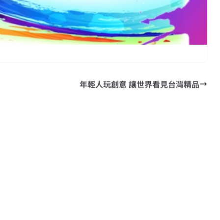
年輕人玩創意 讓世界看見台灣精品