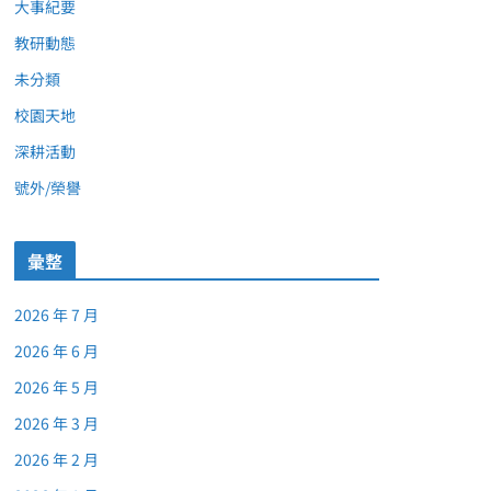
大事紀要
教研動態
未分類
校園天地
深耕活動
號外/榮譽
彙整
2026 年 7 月
2026 年 6 月
2026 年 5 月
2026 年 3 月
2026 年 2 月