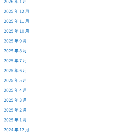
2026 年 1 月
2025 年 12 月
2025 年 11 月
2025 年 10 月
2025 年 9 月
2025 年 8 月
2025 年 7 月
2025 年 6 月
2025 年 5 月
2025 年 4 月
2025 年 3 月
2025 年 2 月
2025 年 1 月
2024 年 12 月