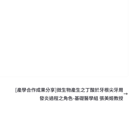
[產學合作成果分享]微生物產生之丁酸於牙根尖牙周
發炎過程之角色-基礎醫學組 張美姬教授