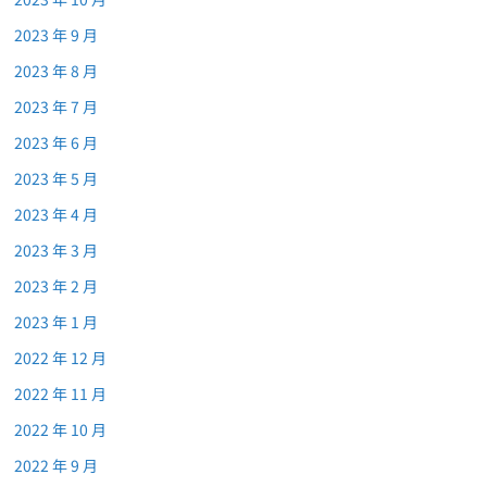
2023 年 9 月
2023 年 8 月
2023 年 7 月
2023 年 6 月
2023 年 5 月
2023 年 4 月
2023 年 3 月
2023 年 2 月
2023 年 1 月
2022 年 12 月
2022 年 11 月
2022 年 10 月
2022 年 9 月