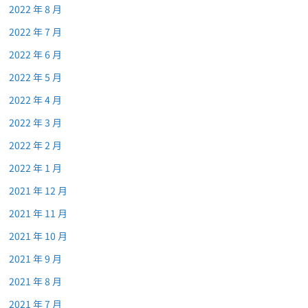
2022 年 8 月
2022 年 7 月
2022 年 6 月
2022 年 5 月
2022 年 4 月
2022 年 3 月
2022 年 2 月
2022 年 1 月
2021 年 12 月
2021 年 11 月
2021 年 10 月
2021 年 9 月
2021 年 8 月
2021 年 7 月