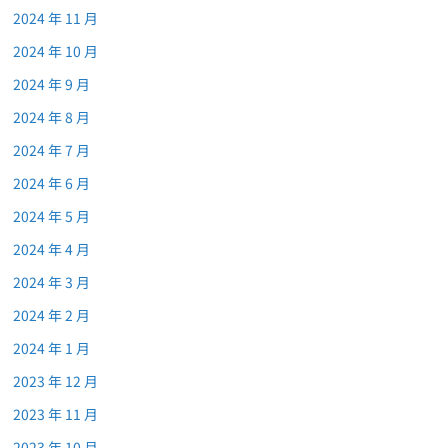
2024 年 11 月
2024 年 10 月
2024 年 9 月
2024 年 8 月
2024 年 7 月
2024 年 6 月
2024 年 5 月
2024 年 4 月
2024 年 3 月
2024 年 2 月
2024 年 1 月
2023 年 12 月
2023 年 11 月
2023 年 10 月