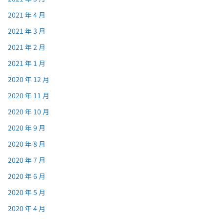
2021 年 4 月
2021 年 3 月
2021 年 2 月
2021 年 1 月
2020 年 12 月
2020 年 11 月
2020 年 10 月
2020 年 9 月
2020 年 8 月
2020 年 7 月
2020 年 6 月
2020 年 5 月
2020 年 4 月