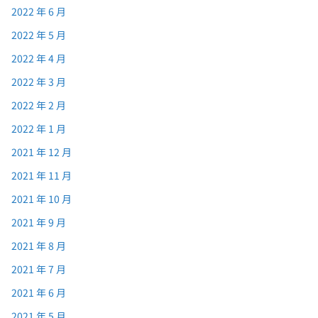
2022 年 6 月
2022 年 5 月
2022 年 4 月
2022 年 3 月
2022 年 2 月
2022 年 1 月
2021 年 12 月
2021 年 11 月
2021 年 10 月
2021 年 9 月
2021 年 8 月
2021 年 7 月
2021 年 6 月
2021 年 5 月