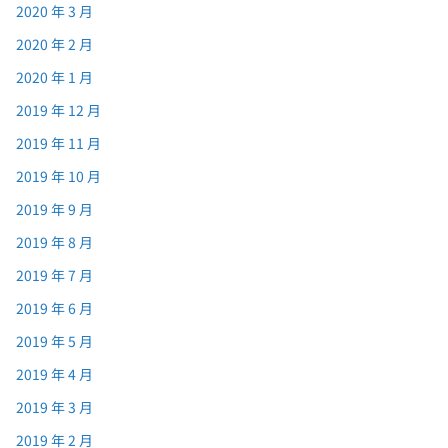
2020 年 3 月
2020 年 2 月
2020 年 1 月
2019 年 12 月
2019 年 11 月
2019 年 10 月
2019 年 9 月
2019 年 8 月
2019 年 7 月
2019 年 6 月
2019 年 5 月
2019 年 4 月
2019 年 3 月
2019 年 2 月