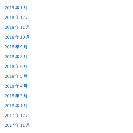
2019 年 1 月
2018 年 12 月
2018 年 11 月
2018 年 10 月
2018 年 9 月
2018 年 8 月
2018 年 6 月
2018 年 5 月
2018 年 4 月
2018 年 3 月
2018 年 1 月
2017 年 12 月
2017 年 11 月