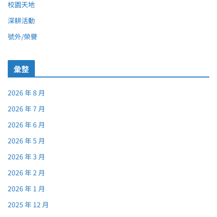
校園天地
深耕活動
號外/榮譽
彙整
2026 年 8 月
2026 年 7 月
2026 年 6 月
2026 年 5 月
2026 年 3 月
2026 年 2 月
2026 年 1 月
2025 年 12 月