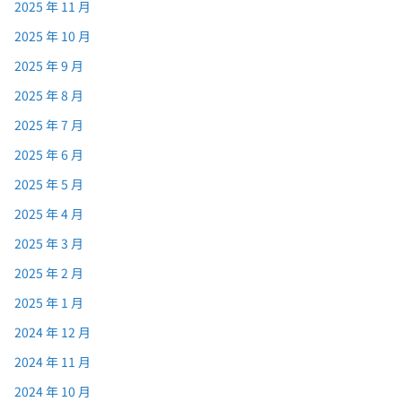
2025 年 11 月
2025 年 10 月
2025 年 9 月
2025 年 8 月
2025 年 7 月
2025 年 6 月
2025 年 5 月
2025 年 4 月
2025 年 3 月
2025 年 2 月
2025 年 1 月
2024 年 12 月
2024 年 11 月
2024 年 10 月