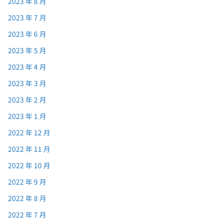
2023 年 8 月
2023 年 7 月
2023 年 6 月
2023 年 5 月
2023 年 4 月
2023 年 3 月
2023 年 2 月
2023 年 1 月
2022 年 12 月
2022 年 11 月
2022 年 10 月
2022 年 9 月
2022 年 8 月
2022 年 7 月