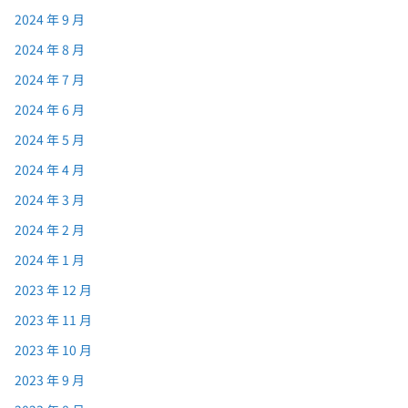
2024 年 9 月
2024 年 8 月
2024 年 7 月
2024 年 6 月
2024 年 5 月
2024 年 4 月
2024 年 3 月
2024 年 2 月
2024 年 1 月
2023 年 12 月
2023 年 11 月
2023 年 10 月
2023 年 9 月