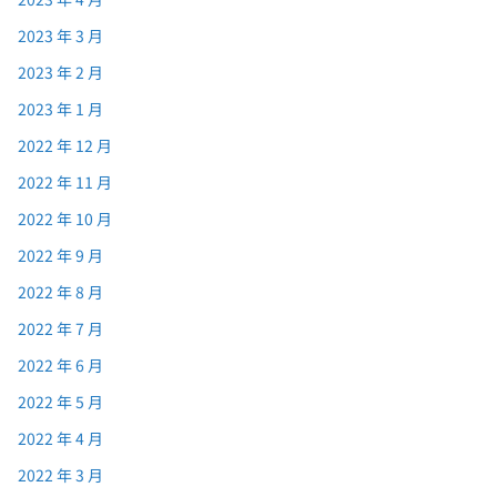
2023 年 3 月
2023 年 2 月
2023 年 1 月
2022 年 12 月
2022 年 11 月
2022 年 10 月
2022 年 9 月
2022 年 8 月
2022 年 7 月
2022 年 6 月
2022 年 5 月
2022 年 4 月
2022 年 3 月