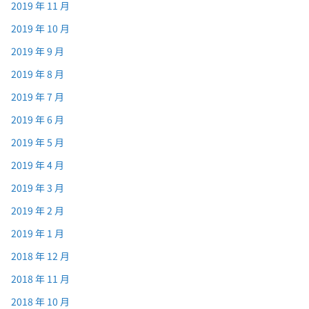
2019 年 11 月
2019 年 10 月
2019 年 9 月
2019 年 8 月
2019 年 7 月
2019 年 6 月
2019 年 5 月
2019 年 4 月
2019 年 3 月
2019 年 2 月
2019 年 1 月
2018 年 12 月
2018 年 11 月
2018 年 10 月