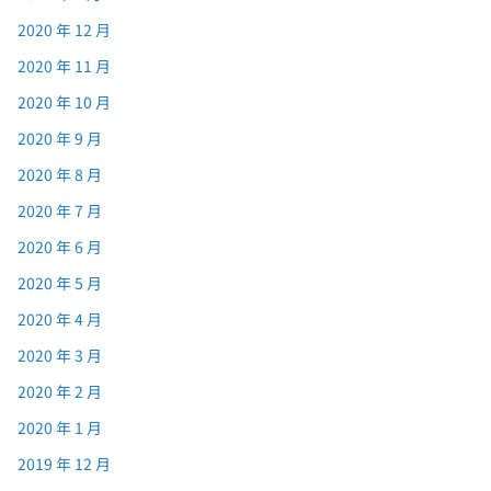
2020 年 12 月
2020 年 11 月
2020 年 10 月
2020 年 9 月
2020 年 8 月
2020 年 7 月
2020 年 6 月
2020 年 5 月
2020 年 4 月
2020 年 3 月
2020 年 2 月
2020 年 1 月
2019 年 12 月