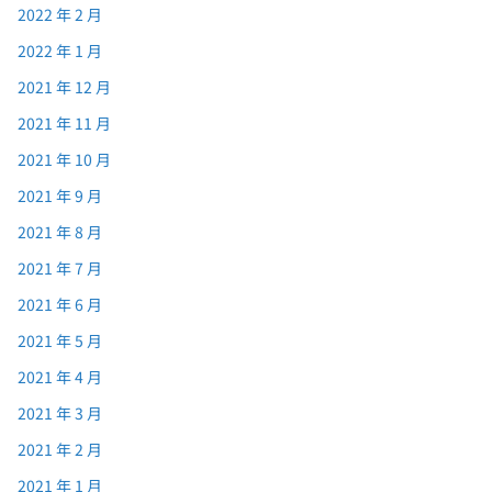
2022 年 2 月
2022 年 1 月
2021 年 12 月
2021 年 11 月
2021 年 10 月
2021 年 9 月
2021 年 8 月
2021 年 7 月
2021 年 6 月
2021 年 5 月
2021 年 4 月
2021 年 3 月
2021 年 2 月
2021 年 1 月