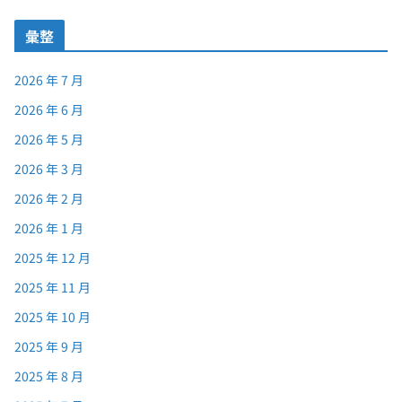
彙整
2026 年 7 月
2026 年 6 月
2026 年 5 月
2026 年 3 月
2026 年 2 月
2026 年 1 月
2025 年 12 月
2025 年 11 月
2025 年 10 月
2025 年 9 月
2025 年 8 月