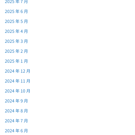
2025 年 7 月
2025 年 6 月
2025 年 5 月
2025 年 4 月
2025 年 3 月
2025 年 2 月
2025 年 1 月
2024 年 12 月
2024 年 11 月
2024 年 10 月
2024 年 9 月
2024 年 8 月
2024 年 7 月
2024 年 6 月