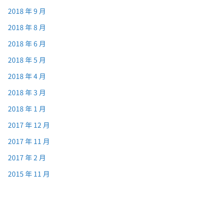
2018 年 9 月
2018 年 8 月
2018 年 6 月
2018 年 5 月
2018 年 4 月
2018 年 3 月
2018 年 1 月
2017 年 12 月
2017 年 11 月
2017 年 2 月
2015 年 11 月