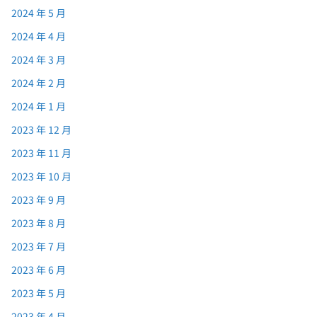
2024 年 5 月
2024 年 4 月
2024 年 3 月
2024 年 2 月
2024 年 1 月
2023 年 12 月
2023 年 11 月
2023 年 10 月
2023 年 9 月
2023 年 8 月
2023 年 7 月
2023 年 6 月
2023 年 5 月
2023 年 4 月