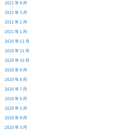
2021 年 4 月
2021 年 3 月
2021 年 2 月
2021 年 1 月
2020 年 12 月
2020 年 11 月
2020 年 10 月
2020 年 9 月
2020 年 8 月
2020 年 7 月
2020 年 6 月
2020 年 5 月
2020 年 4 月
2020 年 3 月