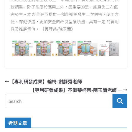
速調整，除了能便於應用之外，最重要的是，能避免二次傷
害發生。本 創作在於提供一種能避免發生二次傷害，使用方
便、穿戴快速，更加安全的改良型護頸圈，具有一定 的實用
性及推廣價值。 《護理系/陳玉蘭》
【專利研發成果】輪椅-謝靜秀老師
【專利研發成果】不倒藥杯架-陳玉蘭老師 —
近期文章