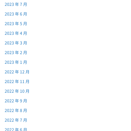
2023 年 7 月
2023 年 6 月
2023 年 5 月
2023 年 4 月
2023 年 3 月
2023 年 2 月
2023 年 1 月
2022 年 12 月
2022 年 11 月
2022 年 10 月
2022 年 9 月
2022 年 8 月
2022 年 7 月
2022 年 6 月