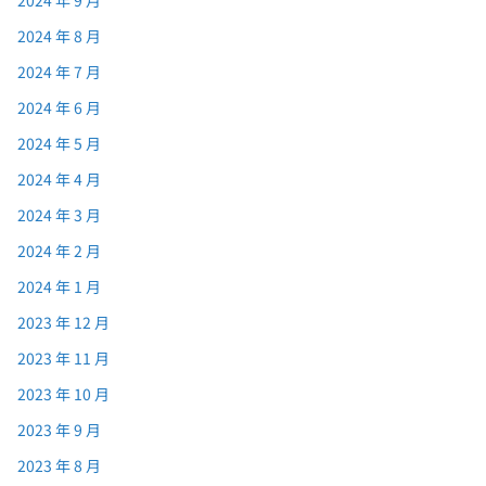
2024 年 8 月
2024 年 7 月
2024 年 6 月
2024 年 5 月
2024 年 4 月
2024 年 3 月
2024 年 2 月
2024 年 1 月
2023 年 12 月
2023 年 11 月
2023 年 10 月
2023 年 9 月
2023 年 8 月