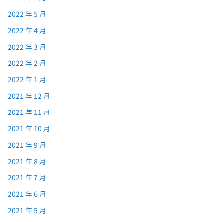
2022 年 5 月
2022 年 4 月
2022 年 3 月
2022 年 2 月
2022 年 1 月
2021 年 12 月
2021 年 11 月
2021 年 10 月
2021 年 9 月
2021 年 8 月
2021 年 7 月
2021 年 6 月
2021 年 5 月