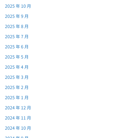
2025 年 10 月
2025 年 9 月
2025 年 8 月
2025 年 7 月
2025 年 6 月
2025 年 5 月
2025 年 4 月
2025 年 3 月
2025 年 2 月
2025 年 1 月
2024 年 12 月
2024 年 11 月
2024 年 10 月
2024 年 9 月