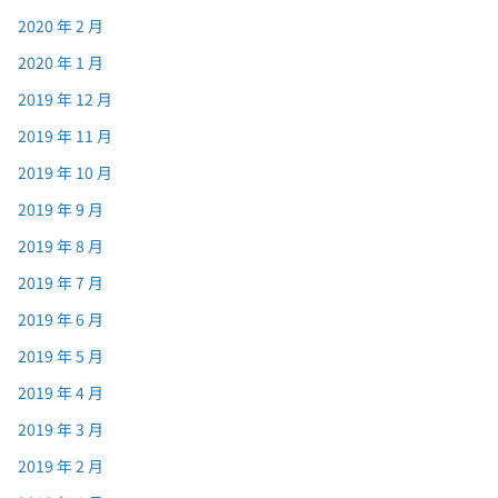
2020 年 2 月
2020 年 1 月
2019 年 12 月
2019 年 11 月
2019 年 10 月
2019 年 9 月
2019 年 8 月
2019 年 7 月
2019 年 6 月
2019 年 5 月
2019 年 4 月
2019 年 3 月
2019 年 2 月