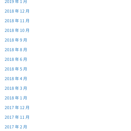
2019 年 1 月
2018 年 12 月
2018 年 11 月
2018 年 10 月
2018 年 9 月
2018 年 8 月
2018 年 6 月
2018 年 5 月
2018 年 4 月
2018 年 3 月
2018 年 1 月
2017 年 12 月
2017 年 11 月
2017 年 2 月