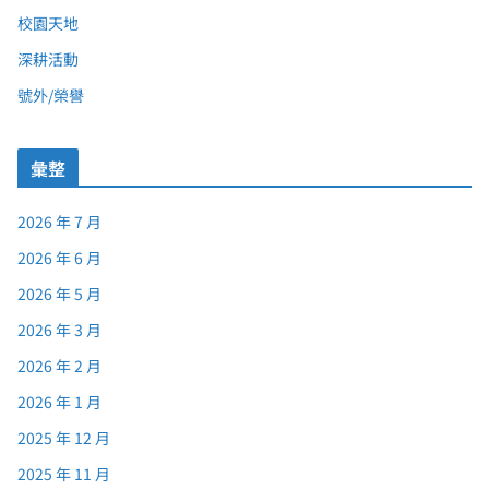
校園天地
深耕活動
號外/榮譽
彙整
2026 年 7 月
2026 年 6 月
2026 年 5 月
2026 年 3 月
2026 年 2 月
2026 年 1 月
2025 年 12 月
2025 年 11 月