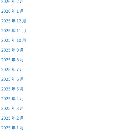
2026 年 2 月
2026 年 1 月
2025 年 12 月
2025 年 11 月
2025 年 10 月
2025 年 9 月
2025 年 8 月
2025 年 7 月
2025 年 6 月
2025 年 5 月
2025 年 4 月
2025 年 3 月
2025 年 2 月
2025 年 1 月