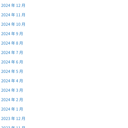
2024 年 12 月
2024 年 11 月
2024 年 10 月
2024 年 9 月
2024 年 8 月
2024 年 7 月
2024 年 6 月
2024 年 5 月
2024 年 4 月
2024 年 3 月
2024 年 2 月
2024 年 1 月
2023 年 12 月
2023 年 11 月