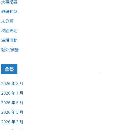
大事紀要
教研動態
未分類
校園天地
深耕活動
號外/榮譽
彙整
2026 年 8 月
2026 年 7 月
2026 年 6 月
2026 年 5 月
2026 年 3 月