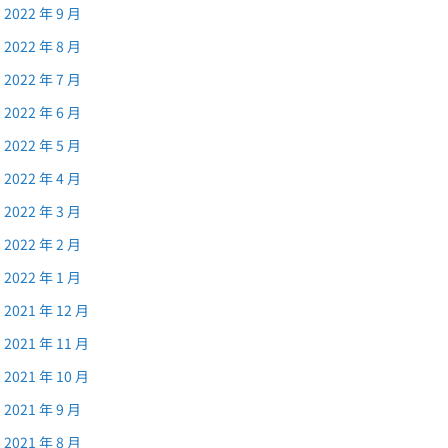
2022 年 9 月
2022 年 8 月
2022 年 7 月
2022 年 6 月
2022 年 5 月
2022 年 4 月
2022 年 3 月
2022 年 2 月
2022 年 1 月
2021 年 12 月
2021 年 11 月
2021 年 10 月
2021 年 9 月
2021 年 8 月