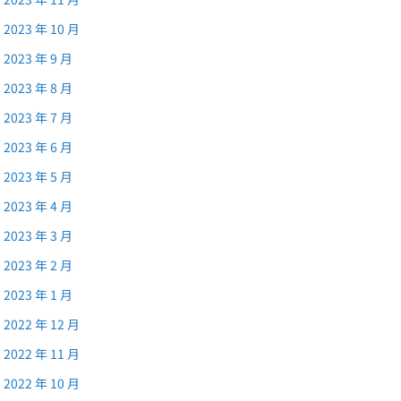
2023 年 10 月
2023 年 9 月
2023 年 8 月
2023 年 7 月
2023 年 6 月
2023 年 5 月
2023 年 4 月
2023 年 3 月
2023 年 2 月
2023 年 1 月
2022 年 12 月
2022 年 11 月
2022 年 10 月