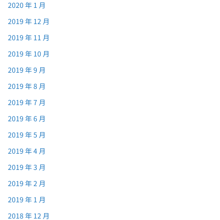
2020 年 1 月
2019 年 12 月
2019 年 11 月
2019 年 10 月
2019 年 9 月
2019 年 8 月
2019 年 7 月
2019 年 6 月
2019 年 5 月
2019 年 4 月
2019 年 3 月
2019 年 2 月
2019 年 1 月
2018 年 12 月