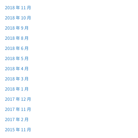
2018 年 11 月
2018 年 10 月
2018 年 9 月
2018 年 8 月
2018 年 6 月
2018 年 5 月
2018 年 4 月
2018 年 3 月
2018 年 1 月
2017 年 12 月
2017 年 11 月
2017 年 2 月
2015 年 11 月