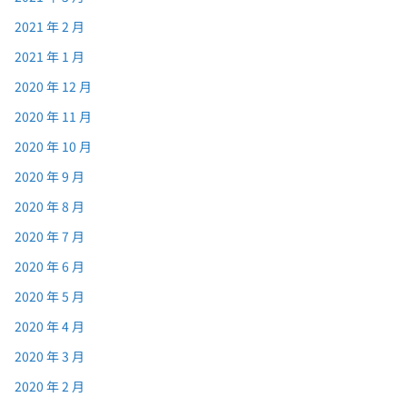
2021 年 2 月
2021 年 1 月
2020 年 12 月
2020 年 11 月
2020 年 10 月
2020 年 9 月
2020 年 8 月
2020 年 7 月
2020 年 6 月
2020 年 5 月
2020 年 4 月
2020 年 3 月
2020 年 2 月