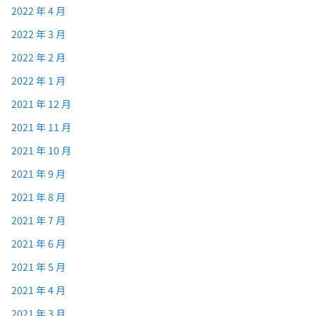
2022 年 4 月
2022 年 3 月
2022 年 2 月
2022 年 1 月
2021 年 12 月
2021 年 11 月
2021 年 10 月
2021 年 9 月
2021 年 8 月
2021 年 7 月
2021 年 6 月
2021 年 5 月
2021 年 4 月
2021 年 3 月