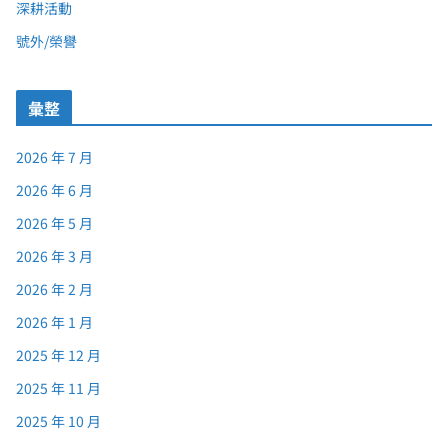
深耕活動
號外/榮譽
彙整
2026 年 7 月
2026 年 6 月
2026 年 5 月
2026 年 3 月
2026 年 2 月
2026 年 1 月
2025 年 12 月
2025 年 11 月
2025 年 10 月