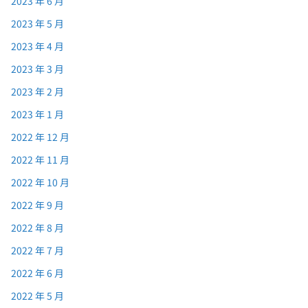
2023 年 6 月
2023 年 5 月
2023 年 4 月
2023 年 3 月
2023 年 2 月
2023 年 1 月
2022 年 12 月
2022 年 11 月
2022 年 10 月
2022 年 9 月
2022 年 8 月
2022 年 7 月
2022 年 6 月
2022 年 5 月