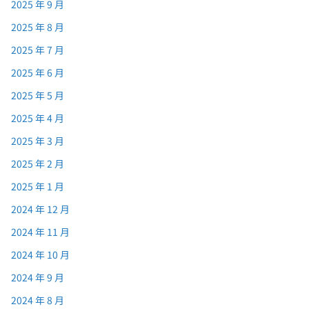
2025 年 9 月
2025 年 8 月
2025 年 7 月
2025 年 6 月
2025 年 5 月
2025 年 4 月
2025 年 3 月
2025 年 2 月
2025 年 1 月
2024 年 12 月
2024 年 11 月
2024 年 10 月
2024 年 9 月
2024 年 8 月