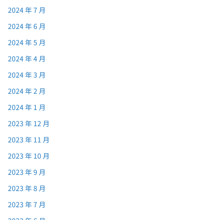
2024 年 7 月
2024 年 6 月
2024 年 5 月
2024 年 4 月
2024 年 3 月
2024 年 2 月
2024 年 1 月
2023 年 12 月
2023 年 11 月
2023 年 10 月
2023 年 9 月
2023 年 8 月
2023 年 7 月