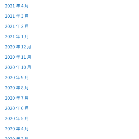
2021 年 4 月
2021 年 3 月
2021 年 2 月
2021 年 1 月
2020 年 12 月
2020 年 11 月
2020 年 10 月
2020 年 9 月
2020 年 8 月
2020 年 7 月
2020 年 6 月
2020 年 5 月
2020 年 4 月
2020 年 3 月