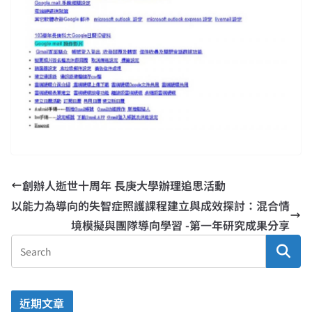
創辦人逝世十周年 長庚大學辦理追思活動
以能力為導向的失智症照護課程建立與成效探討：混合情
境模擬與團隊導向學習 -第一年研究成果分享
近期文章