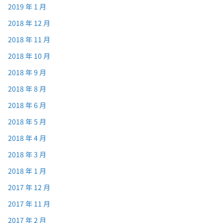
2019 年 1 月
2018 年 12 月
2018 年 11 月
2018 年 10 月
2018 年 9 月
2018 年 8 月
2018 年 6 月
2018 年 5 月
2018 年 4 月
2018 年 3 月
2018 年 1 月
2017 年 12 月
2017 年 11 月
2017 年 2 月