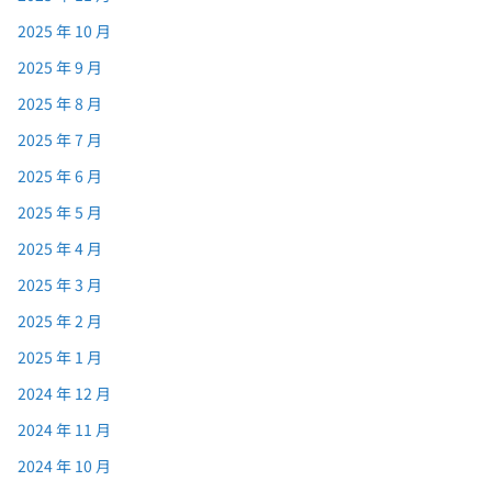
2025 年 10 月
2025 年 9 月
2025 年 8 月
2025 年 7 月
2025 年 6 月
2025 年 5 月
2025 年 4 月
2025 年 3 月
2025 年 2 月
2025 年 1 月
2024 年 12 月
2024 年 11 月
2024 年 10 月