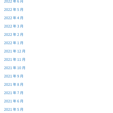
2022 年 6 月
2022 年 5 月
2022 年 4 月
2022 年 3 月
2022 年 2 月
2022 年 1 月
2021 年 12 月
2021 年 11 月
2021 年 10 月
2021 年 9 月
2021 年 8 月
2021 年 7 月
2021 年 6 月
2021 年 5 月