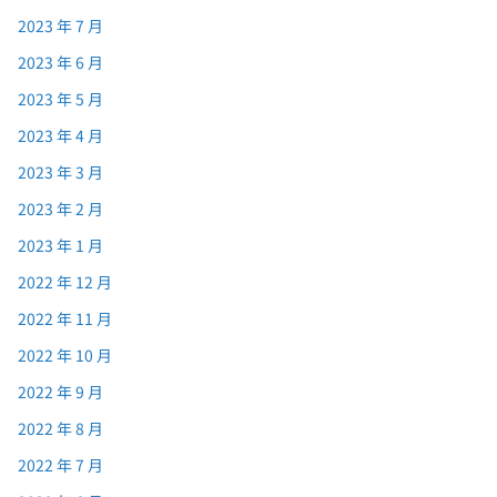
2023 年 7 月
2023 年 6 月
2023 年 5 月
2023 年 4 月
2023 年 3 月
2023 年 2 月
2023 年 1 月
2022 年 12 月
2022 年 11 月
2022 年 10 月
2022 年 9 月
2022 年 8 月
2022 年 7 月