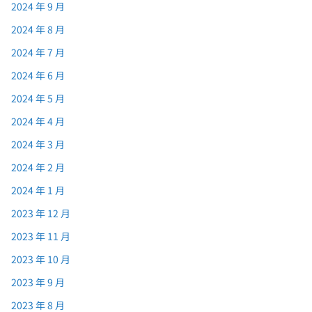
2024 年 9 月
2024 年 8 月
2024 年 7 月
2024 年 6 月
2024 年 5 月
2024 年 4 月
2024 年 3 月
2024 年 2 月
2024 年 1 月
2023 年 12 月
2023 年 11 月
2023 年 10 月
2023 年 9 月
2023 年 8 月