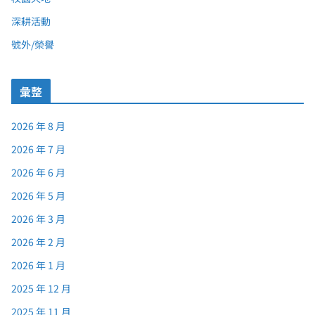
深耕活動
號外/榮譽
彙整
2026 年 8 月
2026 年 7 月
2026 年 6 月
2026 年 5 月
2026 年 3 月
2026 年 2 月
2026 年 1 月
2025 年 12 月
2025 年 11 月