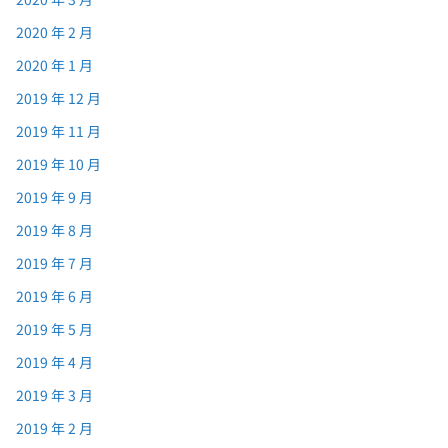
2020 年 2 月
2020 年 1 月
2019 年 12 月
2019 年 11 月
2019 年 10 月
2019 年 9 月
2019 年 8 月
2019 年 7 月
2019 年 6 月
2019 年 5 月
2019 年 4 月
2019 年 3 月
2019 年 2 月