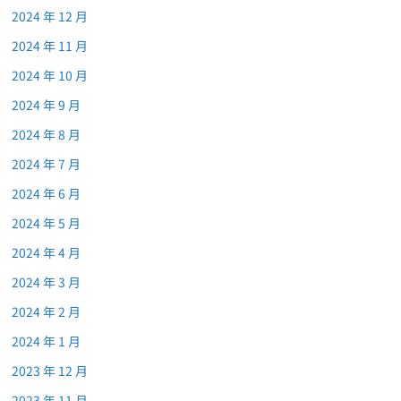
2024 年 12 月
2024 年 11 月
2024 年 10 月
2024 年 9 月
2024 年 8 月
2024 年 7 月
2024 年 6 月
2024 年 5 月
2024 年 4 月
2024 年 3 月
2024 年 2 月
2024 年 1 月
2023 年 12 月
2023 年 11 月