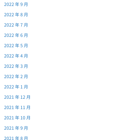
2022 年 9 月
2022 年 8 月
2022 年 7 月
2022 年 6 月
2022 年 5 月
2022 年 4 月
2022 年 3 月
2022 年 2 月
2022 年 1 月
2021 年 12 月
2021 年 11 月
2021 年 10 月
2021 年 9 月
2021 年 8 月