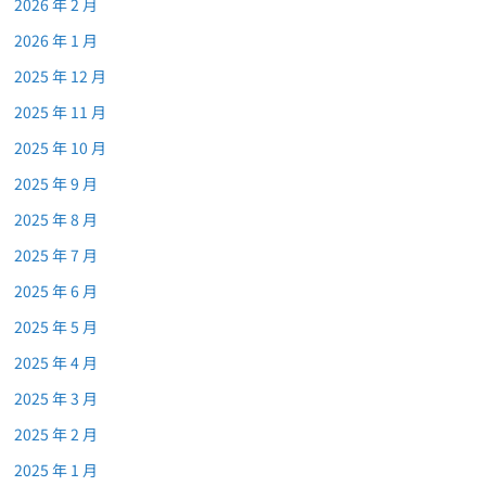
2026 年 2 月
2026 年 1 月
2025 年 12 月
2025 年 11 月
2025 年 10 月
2025 年 9 月
2025 年 8 月
2025 年 7 月
2025 年 6 月
2025 年 5 月
2025 年 4 月
2025 年 3 月
2025 年 2 月
2025 年 1 月