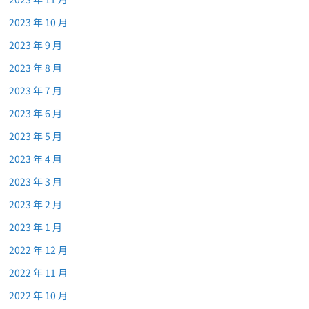
2023 年 10 月
2023 年 9 月
2023 年 8 月
2023 年 7 月
2023 年 6 月
2023 年 5 月
2023 年 4 月
2023 年 3 月
2023 年 2 月
2023 年 1 月
2022 年 12 月
2022 年 11 月
2022 年 10 月