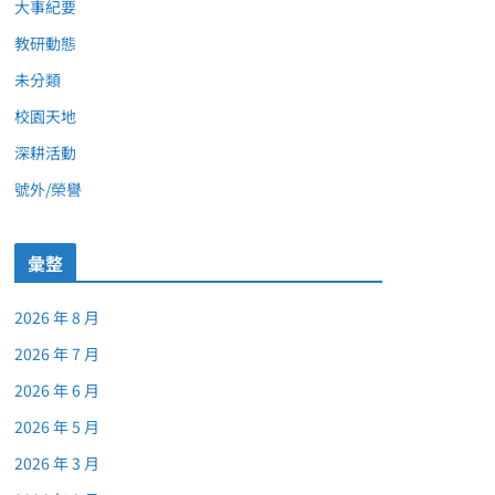
大事紀要
教研動態
未分類
校園天地
深耕活動
號外/榮譽
彙整
2026 年 8 月
2026 年 7 月
2026 年 6 月
2026 年 5 月
2026 年 3 月