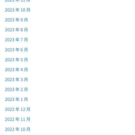
2023 年 10 月
2023 年 9 月
2023 年 8 月
2023 年 7 月
2023 年 6 月
2023 年 5 月
2023 年 4 月
2023 年 3 月
2023 年 2 月
2023 年 1 月
2022 年 12 月
2022 年 11 月
2022 年 10 月