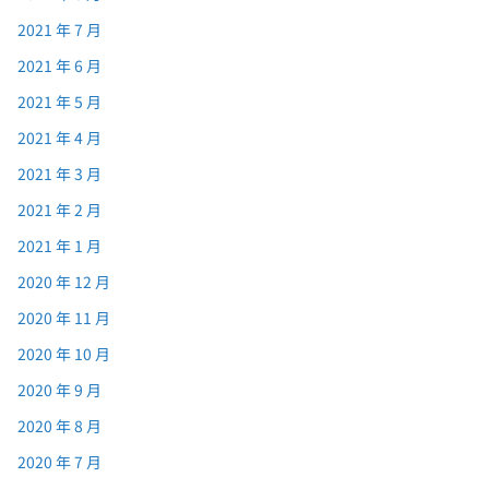
2021 年 7 月
2021 年 6 月
2021 年 5 月
2021 年 4 月
2021 年 3 月
2021 年 2 月
2021 年 1 月
2020 年 12 月
2020 年 11 月
2020 年 10 月
2020 年 9 月
2020 年 8 月
2020 年 7 月