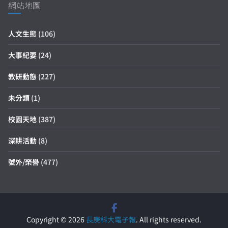
網站地圖
人文生態
(106)
大事紀要
(24)
教研動態
(227)
未分類
(1)
校園天地
(387)
深耕活動
(8)
號外/榮譽
(477)
Copyright © 2026
長庚科大電子報
. All rights reserved.