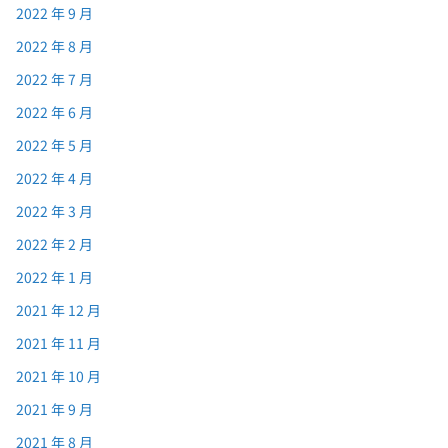
2022 年 9 月
2022 年 8 月
2022 年 7 月
2022 年 6 月
2022 年 5 月
2022 年 4 月
2022 年 3 月
2022 年 2 月
2022 年 1 月
2021 年 12 月
2021 年 11 月
2021 年 10 月
2021 年 9 月
2021 年 8 月