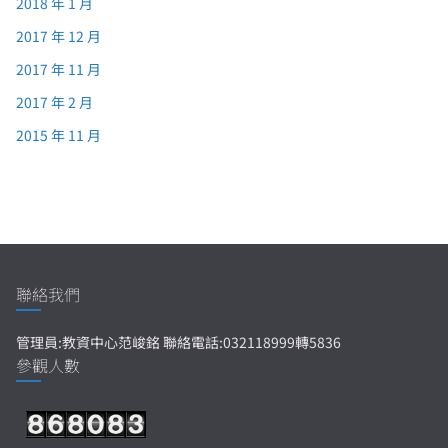
2018 年 1 月
2017 年 12 月
2017 年 11 月
2017 年 2 月
2015 年 11 月
聯絡我們
管理員:教資中心范峻銘 聯絡電話:032118999轉5836
參觀人數