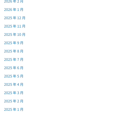
2026 年 2 月
2026 年 1 月
2025 年 12 月
2025 年 11 月
2025 年 10 月
2025 年 9 月
2025 年 8 月
2025 年 7 月
2025 年 6 月
2025 年 5 月
2025 年 4 月
2025 年 3 月
2025 年 2 月
2025 年 1 月