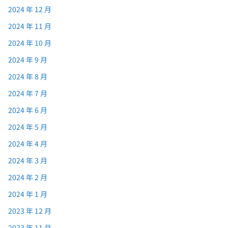
2024 年 12 月
2024 年 11 月
2024 年 10 月
2024 年 9 月
2024 年 8 月
2024 年 7 月
2024 年 6 月
2024 年 5 月
2024 年 4 月
2024 年 3 月
2024 年 2 月
2024 年 1 月
2023 年 12 月
2023 年 11 月