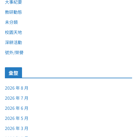
大事紀要
教研動態
未分類
校園天地
深耕活動
號外/榮譽
彙整
2026 年 8 月
2026 年 7 月
2026 年 6 月
2026 年 5 月
2026 年 3 月