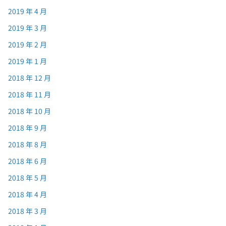
2019 年 4 月
2019 年 3 月
2019 年 2 月
2019 年 1 月
2018 年 12 月
2018 年 11 月
2018 年 10 月
2018 年 9 月
2018 年 8 月
2018 年 6 月
2018 年 5 月
2018 年 4 月
2018 年 3 月