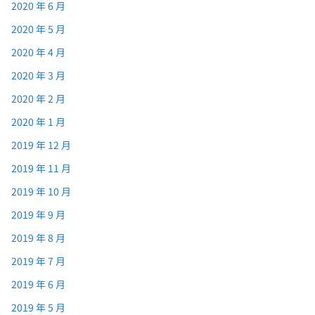
2020 年 6 月
2020 年 5 月
2020 年 4 月
2020 年 3 月
2020 年 2 月
2020 年 1 月
2019 年 12 月
2019 年 11 月
2019 年 10 月
2019 年 9 月
2019 年 8 月
2019 年 7 月
2019 年 6 月
2019 年 5 月