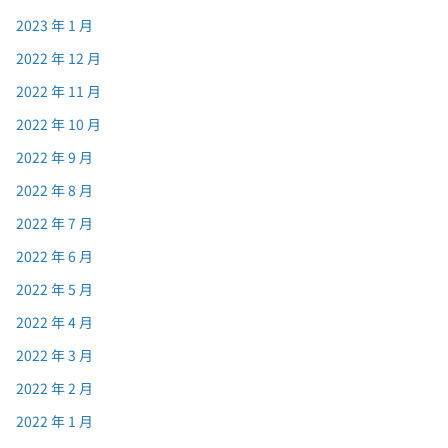
2023 年 1 月
2022 年 12 月
2022 年 11 月
2022 年 10 月
2022 年 9 月
2022 年 8 月
2022 年 7 月
2022 年 6 月
2022 年 5 月
2022 年 4 月
2022 年 3 月
2022 年 2 月
2022 年 1 月