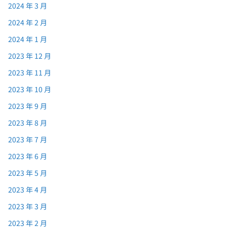
2024 年 3 月
2024 年 2 月
2024 年 1 月
2023 年 12 月
2023 年 11 月
2023 年 10 月
2023 年 9 月
2023 年 8 月
2023 年 7 月
2023 年 6 月
2023 年 5 月
2023 年 4 月
2023 年 3 月
2023 年 2 月