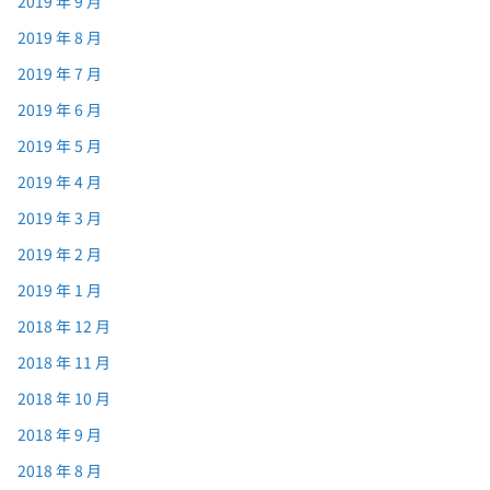
2019 年 9 月
2019 年 8 月
2019 年 7 月
2019 年 6 月
2019 年 5 月
2019 年 4 月
2019 年 3 月
2019 年 2 月
2019 年 1 月
2018 年 12 月
2018 年 11 月
2018 年 10 月
2018 年 9 月
2018 年 8 月