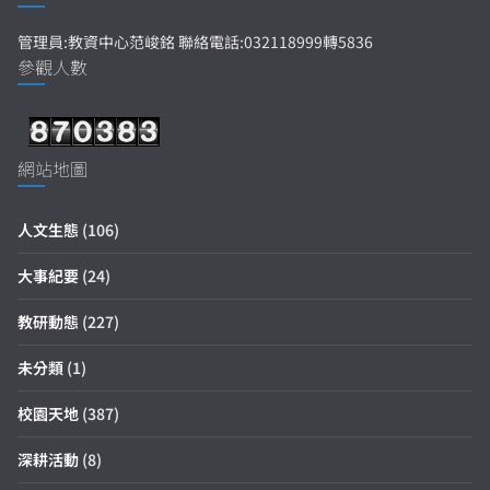
管理員:教資中心范峻銘 聯絡電話:032118999轉5836
參觀人數
網站地圖
人文生態
(106)
大事紀要
(24)
教研動態
(227)
未分類
(1)
校園天地
(387)
深耕活動
(8)