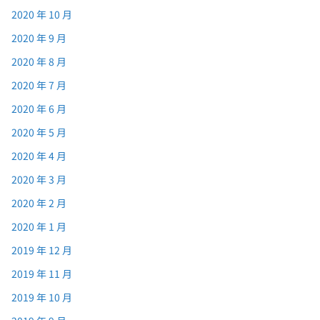
2020 年 10 月
2020 年 9 月
2020 年 8 月
2020 年 7 月
2020 年 6 月
2020 年 5 月
2020 年 4 月
2020 年 3 月
2020 年 2 月
2020 年 1 月
2019 年 12 月
2019 年 11 月
2019 年 10 月