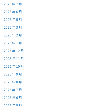
2026 年 7 月
2026 年 6 月
2026 年 5 月
2026 年 3 月
2026 年 2 月
2026 年 1 月
2025 年 12 月
2025 年 11 月
2025 年 10 月
2025 年 9 月
2025 年 8 月
2025 年 7 月
2025 年 6 月
2025 年 5 月