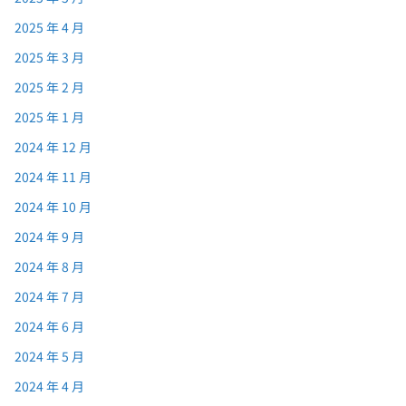
2025 年 4 月
2025 年 3 月
2025 年 2 月
2025 年 1 月
2024 年 12 月
2024 年 11 月
2024 年 10 月
2024 年 9 月
2024 年 8 月
2024 年 7 月
2024 年 6 月
2024 年 5 月
2024 年 4 月