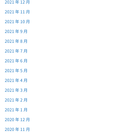
2021 年 12 月
2021 年 11 月
2021 年 10 月
2021 年 9 月
2021 年 8 月
2021 年 7 月
2021 年 6 月
2021 年 5 月
2021 年 4 月
2021 年 3 月
2021 年 2 月
2021 年 1 月
2020 年 12 月
2020 年 11 月