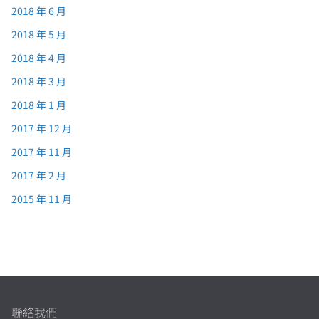
2018 年 6 月
2018 年 5 月
2018 年 4 月
2018 年 3 月
2018 年 1 月
2017 年 12 月
2017 年 11 月
2017 年 2 月
2015 年 11 月
聯絡我們