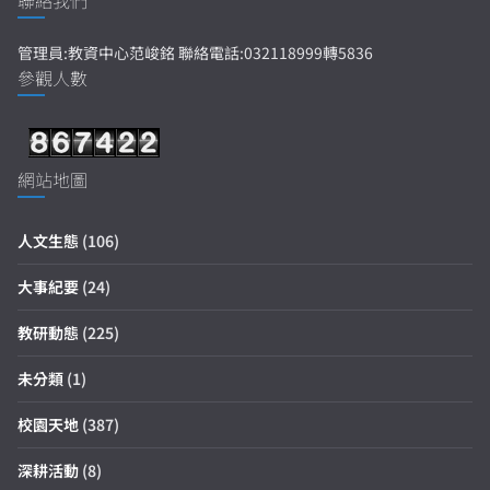
聯絡我們
管理員:教資中心范峻銘 聯絡電話:032118999轉5836
參觀人數
網站地圖
人文生態
(106)
大事紀要
(24)
教研動態
(225)
未分類
(1)
校園天地
(387)
深耕活動
(8)