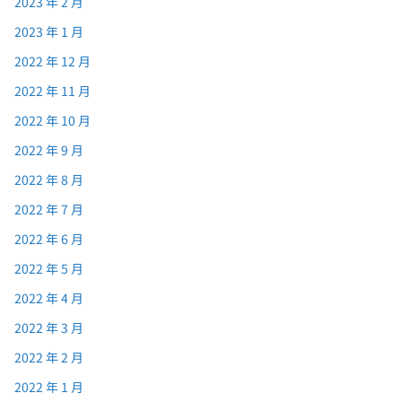
2023 年 2 月
2023 年 1 月
2022 年 12 月
2022 年 11 月
2022 年 10 月
2022 年 9 月
2022 年 8 月
2022 年 7 月
2022 年 6 月
2022 年 5 月
2022 年 4 月
2022 年 3 月
2022 年 2 月
2022 年 1 月