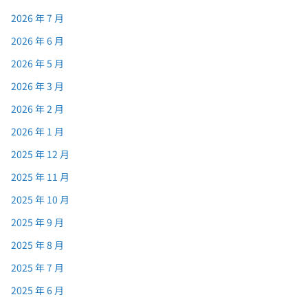
2026 年 7 月
2026 年 6 月
2026 年 5 月
2026 年 3 月
2026 年 2 月
2026 年 1 月
2025 年 12 月
2025 年 11 月
2025 年 10 月
2025 年 9 月
2025 年 8 月
2025 年 7 月
2025 年 6 月