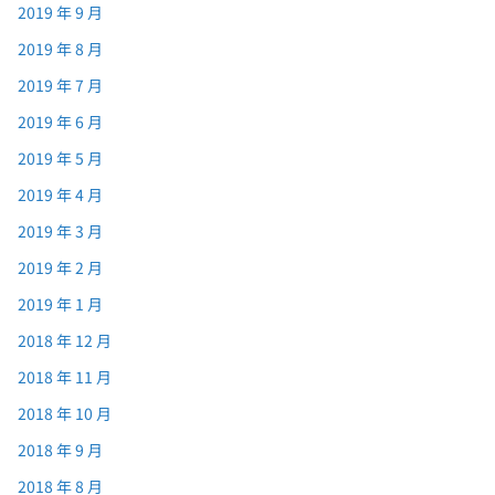
2019 年 9 月
2019 年 8 月
2019 年 7 月
2019 年 6 月
2019 年 5 月
2019 年 4 月
2019 年 3 月
2019 年 2 月
2019 年 1 月
2018 年 12 月
2018 年 11 月
2018 年 10 月
2018 年 9 月
2018 年 8 月