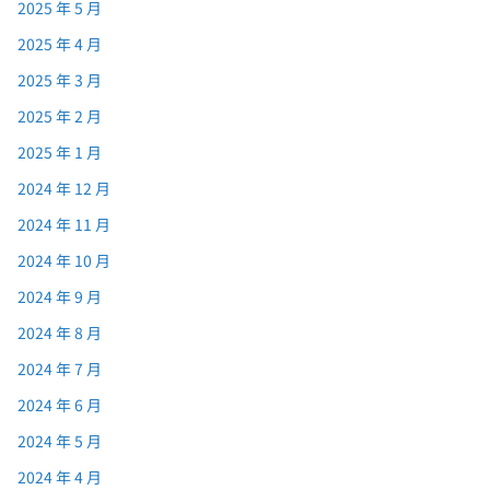
2025 年 5 月
2025 年 4 月
2025 年 3 月
2025 年 2 月
2025 年 1 月
2024 年 12 月
2024 年 11 月
2024 年 10 月
2024 年 9 月
2024 年 8 月
2024 年 7 月
2024 年 6 月
2024 年 5 月
2024 年 4 月