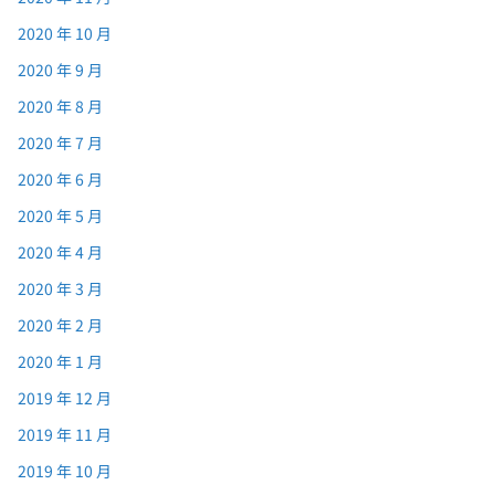
2020 年 10 月
2020 年 9 月
2020 年 8 月
2020 年 7 月
2020 年 6 月
2020 年 5 月
2020 年 4 月
2020 年 3 月
2020 年 2 月
2020 年 1 月
2019 年 12 月
2019 年 11 月
2019 年 10 月