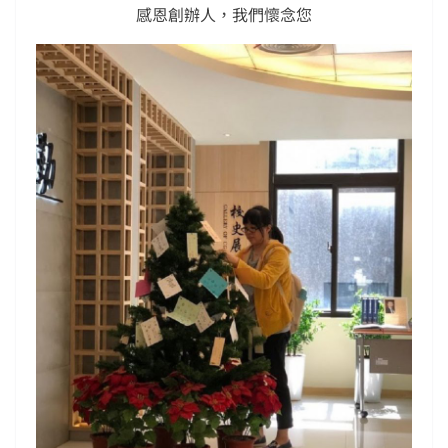
感恩創辦人，我們懷念您