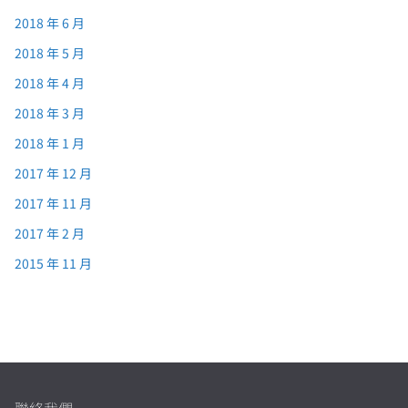
2018 年 6 月
2018 年 5 月
2018 年 4 月
2018 年 3 月
2018 年 1 月
2017 年 12 月
2017 年 11 月
2017 年 2 月
2015 年 11 月