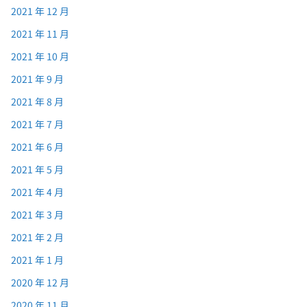
2021 年 12 月
2021 年 11 月
2021 年 10 月
2021 年 9 月
2021 年 8 月
2021 年 7 月
2021 年 6 月
2021 年 5 月
2021 年 4 月
2021 年 3 月
2021 年 2 月
2021 年 1 月
2020 年 12 月
2020 年 11 月