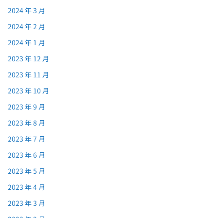
2024 年 3 月
2024 年 2 月
2024 年 1 月
2023 年 12 月
2023 年 11 月
2023 年 10 月
2023 年 9 月
2023 年 8 月
2023 年 7 月
2023 年 6 月
2023 年 5 月
2023 年 4 月
2023 年 3 月