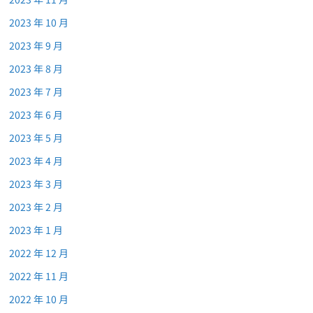
2023 年 10 月
2023 年 9 月
2023 年 8 月
2023 年 7 月
2023 年 6 月
2023 年 5 月
2023 年 4 月
2023 年 3 月
2023 年 2 月
2023 年 1 月
2022 年 12 月
2022 年 11 月
2022 年 10 月