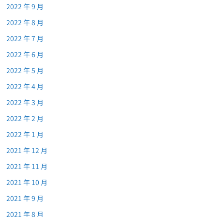
2022 年 9 月
2022 年 8 月
2022 年 7 月
2022 年 6 月
2022 年 5 月
2022 年 4 月
2022 年 3 月
2022 年 2 月
2022 年 1 月
2021 年 12 月
2021 年 11 月
2021 年 10 月
2021 年 9 月
2021 年 8 月