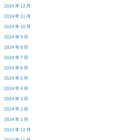
2024 年 12 月
2024 年 11 月
2024 年 10 月
2024 年 9 月
2024 年 8 月
2024 年 7 月
2024 年 6 月
2024 年 5 月
2024 年 4 月
2024 年 3 月
2024 年 2 月
2024 年 1 月
2023 年 12 月
2023 年 11 月