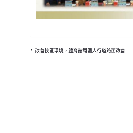
改善校區環境，體育館周圍人行道路面改善