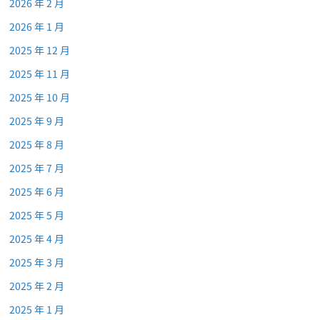
2026 年 2 月
2026 年 1 月
2025 年 12 月
2025 年 11 月
2025 年 10 月
2025 年 9 月
2025 年 8 月
2025 年 7 月
2025 年 6 月
2025 年 5 月
2025 年 4 月
2025 年 3 月
2025 年 2 月
2025 年 1 月