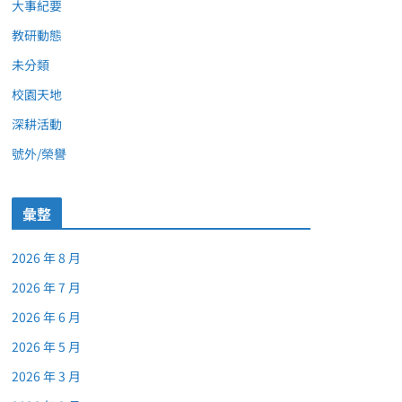
大事紀要
教研動態
未分類
校園天地
深耕活動
號外/榮譽
彙整
2026 年 8 月
2026 年 7 月
2026 年 6 月
2026 年 5 月
2026 年 3 月