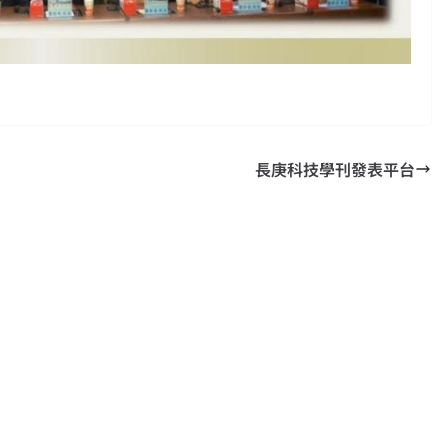
長庚科技學刊發表平台