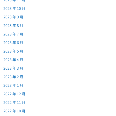
2023 年 10 月
2023 年 9 月
2023 年 8 月
2023 年 7 月
2023 年 6 月
2023 年 5 月
2023 年 4 月
2023 年 3 月
2023 年 2 月
2023 年 1 月
2022 年 12 月
2022 年 11 月
2022 年 10 月