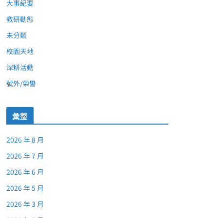
大事紀要
教研動態
未分類
校園天地
深耕活動
號外/榮譽
彙整
2026 年 8 月
2026 年 7 月
2026 年 6 月
2026 年 5 月
2026 年 3 月