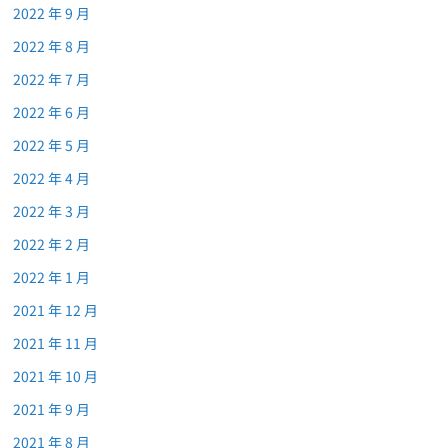
2022 年 9 月
2022 年 8 月
2022 年 7 月
2022 年 6 月
2022 年 5 月
2022 年 4 月
2022 年 3 月
2022 年 2 月
2022 年 1 月
2021 年 12 月
2021 年 11 月
2021 年 10 月
2021 年 9 月
2021 年 8 月