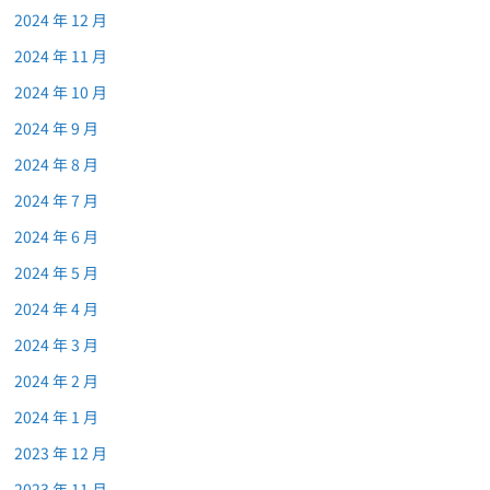
2024 年 12 月
2024 年 11 月
2024 年 10 月
2024 年 9 月
2024 年 8 月
2024 年 7 月
2024 年 6 月
2024 年 5 月
2024 年 4 月
2024 年 3 月
2024 年 2 月
2024 年 1 月
2023 年 12 月
2023 年 11 月