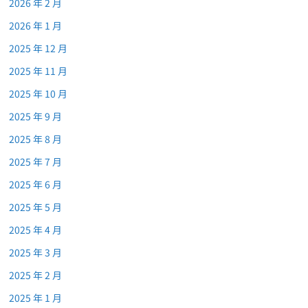
2026 年 2 月
2026 年 1 月
2025 年 12 月
2025 年 11 月
2025 年 10 月
2025 年 9 月
2025 年 8 月
2025 年 7 月
2025 年 6 月
2025 年 5 月
2025 年 4 月
2025 年 3 月
2025 年 2 月
2025 年 1 月