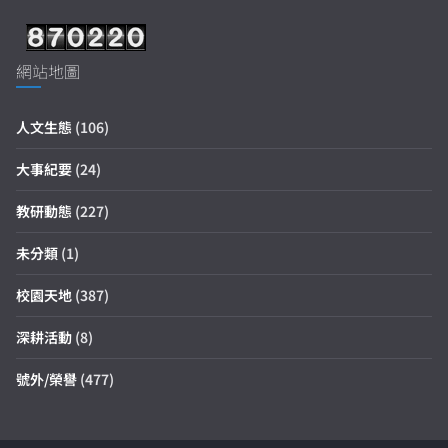
網站地圖
人文生態
(106)
大事紀要
(24)
教研動態
(227)
未分類
(1)
校園天地
(387)
深耕活動
(8)
號外/榮譽
(477)