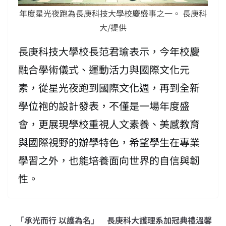
年度星光夜跑為長庚科技大學校慶盛事之一。 長庚科
大/提供
長庚科技大學校長范君瑜表示，今年校慶
融合學術儀式、運動活力與國際文化元
素，從星光夜跑到國際文化週，再到全新
學位袍的設計發表，不僅是一場年度盛
會，更展現學校重視人文素養、美感教育
與國際視野的辦學特色，希望學生在專業
學習之外，也能培養面向世界的自信與韌
性。
「承光而行 以護為名」 長庚科大護理系加冠典禮溫馨