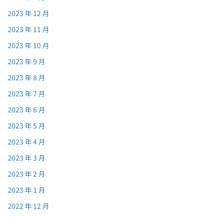
2023 年 12 月
2023 年 11 月
2023 年 10 月
2023 年 9 月
2023 年 8 月
2023 年 7 月
2023 年 6 月
2023 年 5 月
2023 年 4 月
2023 年 3 月
2023 年 2 月
2023 年 1 月
2022 年 12 月