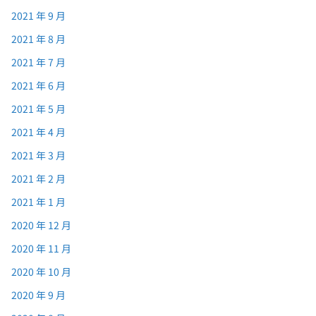
2021 年 9 月
2021 年 8 月
2021 年 7 月
2021 年 6 月
2021 年 5 月
2021 年 4 月
2021 年 3 月
2021 年 2 月
2021 年 1 月
2020 年 12 月
2020 年 11 月
2020 年 10 月
2020 年 9 月