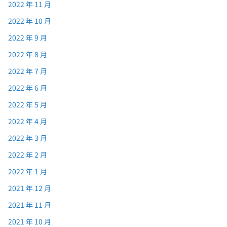
2022 年 11 月
2022 年 10 月
2022 年 9 月
2022 年 8 月
2022 年 7 月
2022 年 6 月
2022 年 5 月
2022 年 4 月
2022 年 3 月
2022 年 2 月
2022 年 1 月
2021 年 12 月
2021 年 11 月
2021 年 10 月