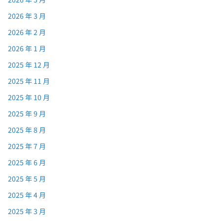
2026 年 3 月
2026 年 2 月
2026 年 1 月
2025 年 12 月
2025 年 11 月
2025 年 10 月
2025 年 9 月
2025 年 8 月
2025 年 7 月
2025 年 6 月
2025 年 5 月
2025 年 4 月
2025 年 3 月