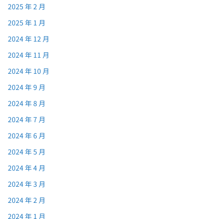
2025 年 2 月
2025 年 1 月
2024 年 12 月
2024 年 11 月
2024 年 10 月
2024 年 9 月
2024 年 8 月
2024 年 7 月
2024 年 6 月
2024 年 5 月
2024 年 4 月
2024 年 3 月
2024 年 2 月
2024 年 1 月