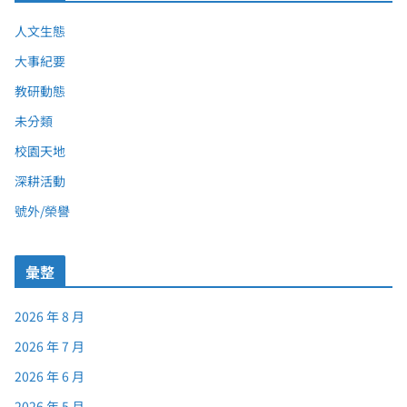
人文生態
大事紀要
教研動態
未分類
校園天地
深耕活動
號外/榮譽
彙整
2026 年 8 月
2026 年 7 月
2026 年 6 月
2026 年 5 月