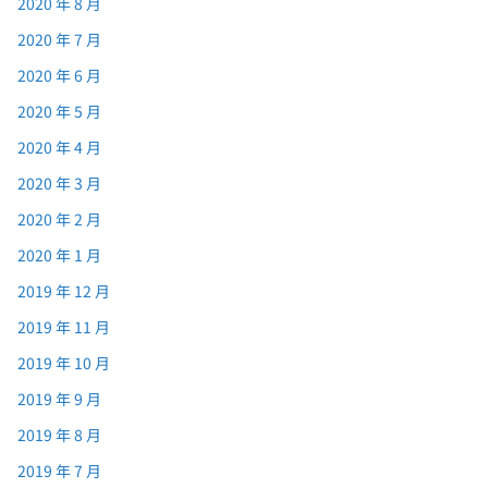
2020 年 8 月
2020 年 7 月
2020 年 6 月
2020 年 5 月
2020 年 4 月
2020 年 3 月
2020 年 2 月
2020 年 1 月
2019 年 12 月
2019 年 11 月
2019 年 10 月
2019 年 9 月
2019 年 8 月
2019 年 7 月