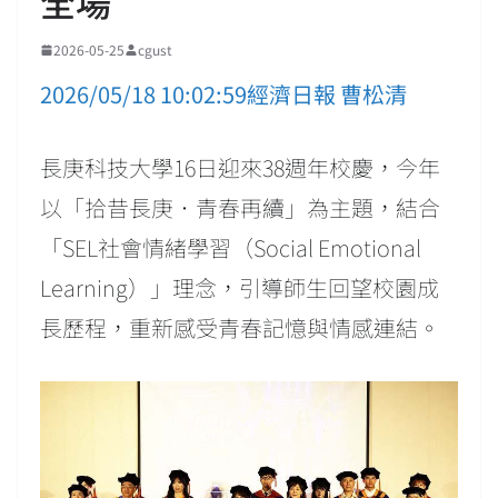
全場
2026-05-25
cgust
2026/05/18 10:02:59經濟日報 曹松清
長庚科技大學16日迎來38週年校慶，今年
以「拾昔長庚．青春再續」為主題，結合
「SEL社會情緒學習（Social Emotional
Learning）」理念，引導師生回望校園成
長歷程，重新感受青春記憶與情感連結。