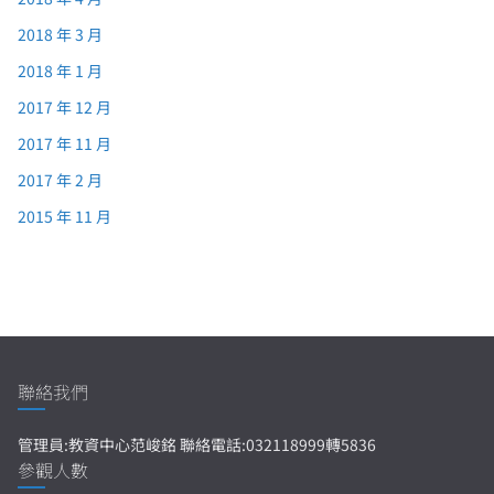
2018 年 3 月
2018 年 1 月
2017 年 12 月
2017 年 11 月
2017 年 2 月
2015 年 11 月
聯絡我們
管理員:教資中心范峻銘 聯絡電話:032118999轉5836
參觀人數