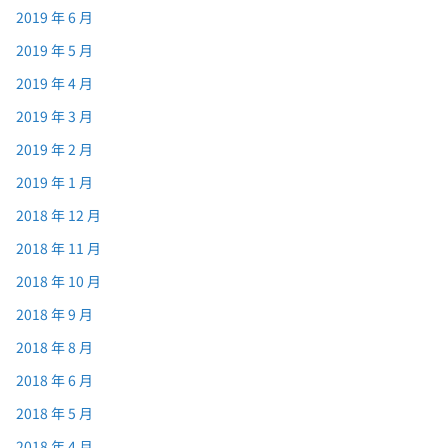
2019 年 6 月
2019 年 5 月
2019 年 4 月
2019 年 3 月
2019 年 2 月
2019 年 1 月
2018 年 12 月
2018 年 11 月
2018 年 10 月
2018 年 9 月
2018 年 8 月
2018 年 6 月
2018 年 5 月
2018 年 4 月