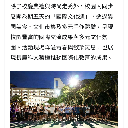
除了校慶典禮與時尚走秀外，校園內同步
展開為期五天的「國際文化週」，透過異
國美食、文化市集及多元手作體驗，呈現
校園豐富的國際交流成果與多元文化氛
圍。活動現場洋溢青春與歡樂氣息，也展
現長庚科大積極推動國際化教育的成果。