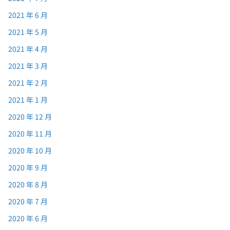
2021 年 6 月
2021 年 5 月
2021 年 4 月
2021 年 3 月
2021 年 2 月
2021 年 1 月
2020 年 12 月
2020 年 11 月
2020 年 10 月
2020 年 9 月
2020 年 8 月
2020 年 7 月
2020 年 6 月