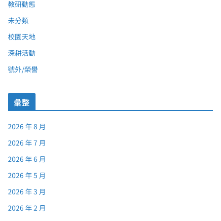
教研動態
未分類
校園天地
深耕活動
號外/榮譽
彙整
2026 年 8 月
2026 年 7 月
2026 年 6 月
2026 年 5 月
2026 年 3 月
2026 年 2 月