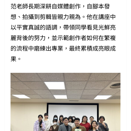
范老師長期深耕自媒體創作，自腳本發
想、拍攝到剪輯皆親力親為。他在講座中
以平實真誠的語調，帶領同學看見光鮮亮
麗背後的努力，並示範創作者如何在繁複
的流程中磨練出專業，最終累積成亮眼成
果。