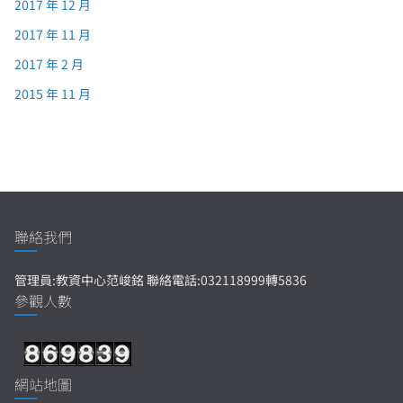
2017 年 12 月
2017 年 11 月
2017 年 2 月
2015 年 11 月
聯絡我們
管理員:教資中心范峻銘 聯絡電話:032118999轉5836
參觀人數
網站地圖