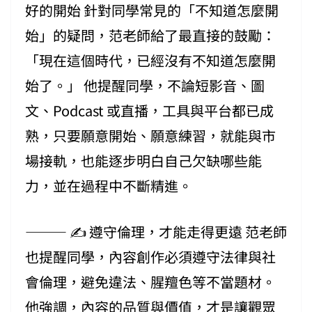
好的開始 針對同學常見的「不知道怎麼開
始」的疑問，范老師給了最直接的鼓勵：
「現在這個時代，已經沒有不知道怎麼開
始了。」 他提醒同學，不論短影音、圖
文、Podcast 或直播，工具與平台都已成
熟，只要願意開始、願意練習，就能與市
場接軌，也能逐步明白自己欠缺哪些能
力，並在過程中不斷精進。
⸻ ✍️ 遵守倫理，才能走得更遠 范老師
也提醒同學，內容創作必須遵守法律與社
會倫理，避免違法、腥羶色等不當題材。
他強調，內容的品質與價值，才是讓觀眾