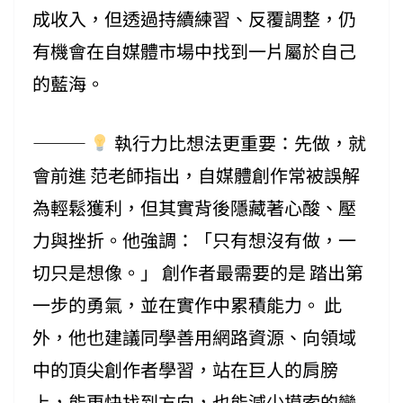
成收入，但透過持續練習、反覆調整，仍
有機會在自媒體市場中找到一片屬於自己
的藍海。
⸻
執行力比想法更重要：先做，就
會前進 范老師指出，自媒體創作常被誤解
為輕鬆獲利，但其實背後隱藏著心酸、壓
力與挫折。他強調：「只有想沒有做，一
切只是想像。」 創作者最需要的是 踏出第
一步的勇氣，並在實作中累積能力。 此
外，他也建議同學善用網路資源、向領域
中的頂尖創作者學習，站在巨人的肩膀
上，能更快找到方向，也能減少摸索的彎