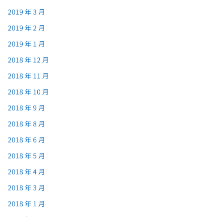
2019 年 3 月
2019 年 2 月
2019 年 1 月
2018 年 12 月
2018 年 11 月
2018 年 10 月
2018 年 9 月
2018 年 8 月
2018 年 6 月
2018 年 5 月
2018 年 4 月
2018 年 3 月
2018 年 1 月