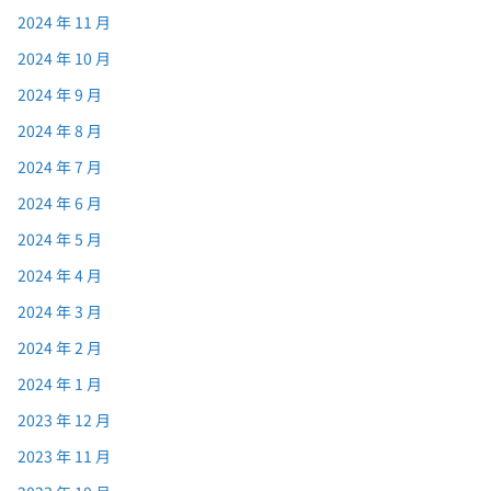
2024 年 11 月
2024 年 10 月
2024 年 9 月
2024 年 8 月
2024 年 7 月
2024 年 6 月
2024 年 5 月
2024 年 4 月
2024 年 3 月
2024 年 2 月
2024 年 1 月
2023 年 12 月
2023 年 11 月