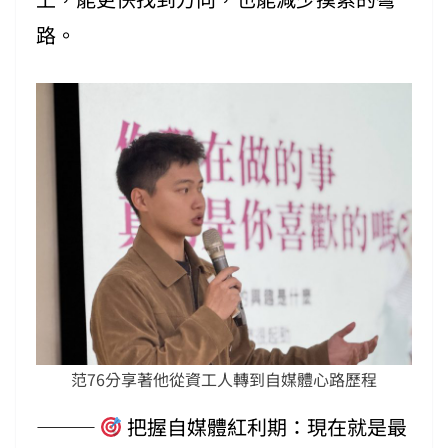
路。
范76分享著他從資工人轉到自媒體心路歷程
⸻
把握自媒體紅利期：現在就是最