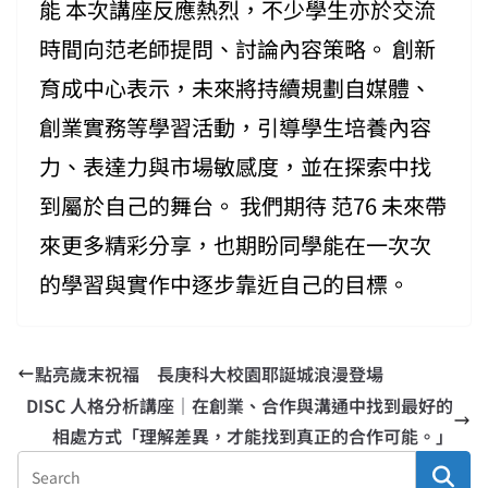
能 本次講座反應熱烈，不少學生亦於交流
時間向范老師提問、討論內容策略。 創新
育成中心表示，未來將持續規劃自媒體、
創業實務等學習活動，引導學生培養內容
力、表達力與市場敏感度，並在探索中找
到屬於自己的舞台。 我們期待 范76 未來帶
來更多精彩分享，也期盼同學能在一次次
的學習與實作中逐步靠近自己的目標。
點亮歲末祝福 長庚科大校園耶誕城浪漫登場
DISC 人格分析講座｜在創業、合作與溝通中找到最好的
相處方式「理解差異，才能找到真正的合作可能。」