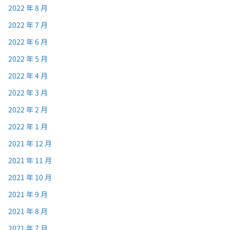
2022 年 8 月
2022 年 7 月
2022 年 6 月
2022 年 5 月
2022 年 4 月
2022 年 3 月
2022 年 2 月
2022 年 1 月
2021 年 12 月
2021 年 11 月
2021 年 10 月
2021 年 9 月
2021 年 8 月
2021 年 7 月