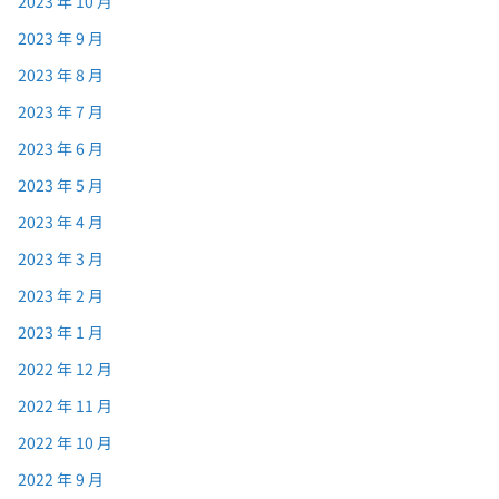
2023 年 10 月
2023 年 9 月
2023 年 8 月
2023 年 7 月
2023 年 6 月
2023 年 5 月
2023 年 4 月
2023 年 3 月
2023 年 2 月
2023 年 1 月
2022 年 12 月
2022 年 11 月
2022 年 10 月
2022 年 9 月