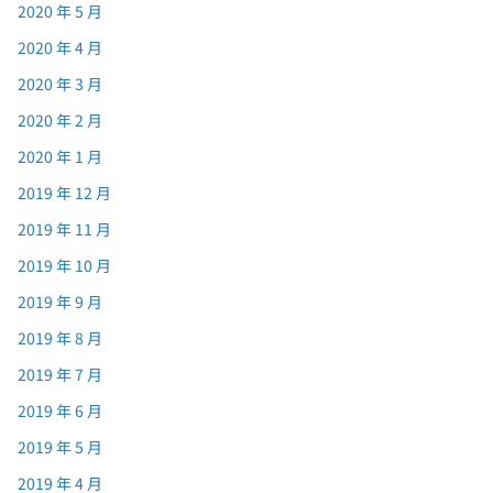
2020 年 5 月
2020 年 4 月
2020 年 3 月
2020 年 2 月
2020 年 1 月
2019 年 12 月
2019 年 11 月
2019 年 10 月
2019 年 9 月
2019 年 8 月
2019 年 7 月
2019 年 6 月
2019 年 5 月
2019 年 4 月