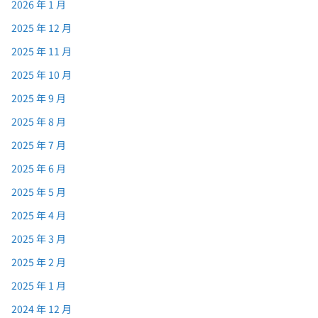
2026 年 1 月
2025 年 12 月
2025 年 11 月
2025 年 10 月
2025 年 9 月
2025 年 8 月
2025 年 7 月
2025 年 6 月
2025 年 5 月
2025 年 4 月
2025 年 3 月
2025 年 2 月
2025 年 1 月
2024 年 12 月