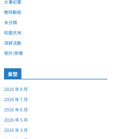
大事紀要
教研動態
未分類
校園天地
深耕活動
號外/榮譽
彙整
2026 年 8 月
2026 年 7 月
2026 年 6 月
2026 年 5 月
2026 年 3 月