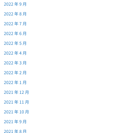
2022 年 9 月
2022 年 8 月
2022 年 7 月
2022 年 6 月
2022 年 5 月
2022 年 4 月
2022 年 3 月
2022 年 2 月
2022 年 1 月
2021 年 12 月
2021 年 11 月
2021 年 10 月
2021 年 9 月
2021 年 8 月