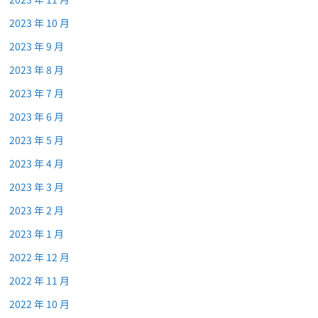
2023 年 10 月
2023 年 9 月
2023 年 8 月
2023 年 7 月
2023 年 6 月
2023 年 5 月
2023 年 4 月
2023 年 3 月
2023 年 2 月
2023 年 1 月
2022 年 12 月
2022 年 11 月
2022 年 10 月