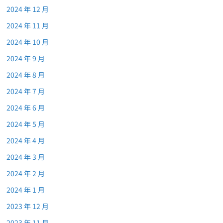
2024 年 12 月
2024 年 11 月
2024 年 10 月
2024 年 9 月
2024 年 8 月
2024 年 7 月
2024 年 6 月
2024 年 5 月
2024 年 4 月
2024 年 3 月
2024 年 2 月
2024 年 1 月
2023 年 12 月
2023 年 11 月