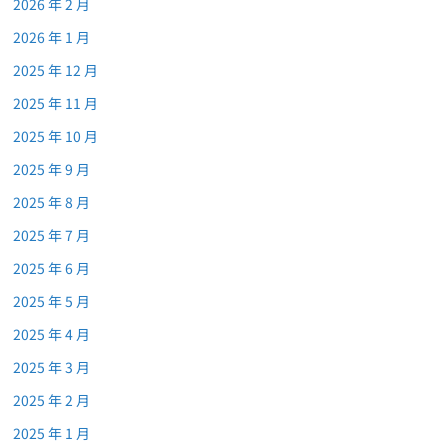
2026 年 2 月
2026 年 1 月
2025 年 12 月
2025 年 11 月
2025 年 10 月
2025 年 9 月
2025 年 8 月
2025 年 7 月
2025 年 6 月
2025 年 5 月
2025 年 4 月
2025 年 3 月
2025 年 2 月
2025 年 1 月