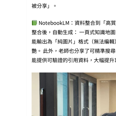
被分享」。
NotebookLM：資料整合到「高質
整合後，自動生成： 一頁式知識地圖 
能輸出為「純圖片」格式（無法編輯
艷。 此外，老師也分享了可精準搜尋學術論文的 
能提供可驗證的引用資料，大幅提升