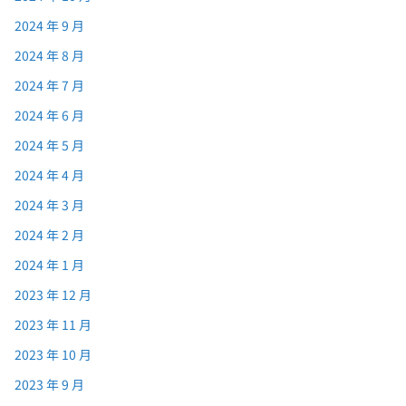
2024 年 9 月
2024 年 8 月
2024 年 7 月
2024 年 6 月
2024 年 5 月
2024 年 4 月
2024 年 3 月
2024 年 2 月
2024 年 1 月
2023 年 12 月
2023 年 11 月
2023 年 10 月
2023 年 9 月