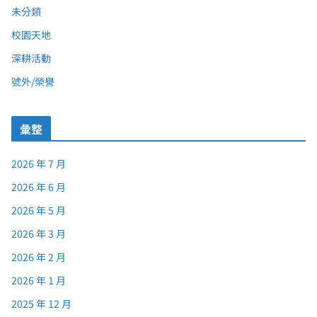
未分類
校園天地
深耕活動
號外/榮譽
彙整
2026 年 7 月
2026 年 6 月
2026 年 5 月
2026 年 3 月
2026 年 2 月
2026 年 1 月
2025 年 12 月