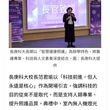
長庚科大長期以「智慧健康照護」為辦學特色，將醫
護專業、科技與人文素養深度結合。圖：長庚科大提
供
長庚科大校長范君瑜以「科技前進，但人
永遠是核心」作為開場引言，強調科技的
目的從來不是取代，而是支持人類專業、
提升照護品質。典禮中，室內無人機燈光