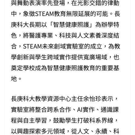
與舞動表演率先登場，在光影交錯的律動
中，象徵STEAM教育無限延展的可能。長
庚科大長期以「智慧健康照護」為辦學特
色，將醫護專業、科技與人文素養深度結
合，STEAM未來創域實驗室的成立，為教
學創新與學生跨域實作提供寬廣場域，也
奠定學校成為智慧健康照護教育的重要基
地。
長庚科大教學資源中心主任余怡珍表示，
實驗室將整合跨系合作、AI實作、通識課
程與自主學習，鼓勵學生打破科系界線，
以興趣探索多元領域，從人文、永續、科