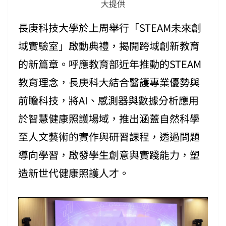
大提供
長庚科技大學於上周舉行「STEAM未來創
域實驗室」啟動典禮，揭開跨域創新教育
的新篇章。呼應教育部近年推動的STEAM
教育理念，長庚科大結合醫護專業優勢與
前瞻科技，將AI、感測器與數據分析應用
於智慧健康照護場域，推出涵蓋自然科學
至人文藝術的實作與研習課程，透過問題
導向學習，啟發學生創意與實踐能力，塑
造新世代健康照護人才。