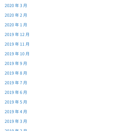
2020 年 3 月
2020 年 2 月
2020 年 1 月
2019 年 12 月
2019 年 11 月
2019 年 10 月
2019 年 9 月
2019 年 8 月
2019 年 7 月
2019 年 6 月
2019 年 5 月
2019 年 4 月
2019 年 3 月
2019 年 2 月