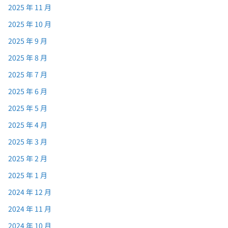
2025 年 11 月
2025 年 10 月
2025 年 9 月
2025 年 8 月
2025 年 7 月
2025 年 6 月
2025 年 5 月
2025 年 4 月
2025 年 3 月
2025 年 2 月
2025 年 1 月
2024 年 12 月
2024 年 11 月
2024 年 10 月