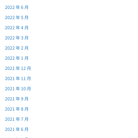
2022 年 6 月
2022 年 5 月
2022 年 4 月
2022 年 3 月
2022 年 2 月
2022 年 1 月
2021 年 12 月
2021 年 11 月
2021 年 10 月
2021 年 9 月
2021 年 8 月
2021 年 7 月
2021 年 6 月