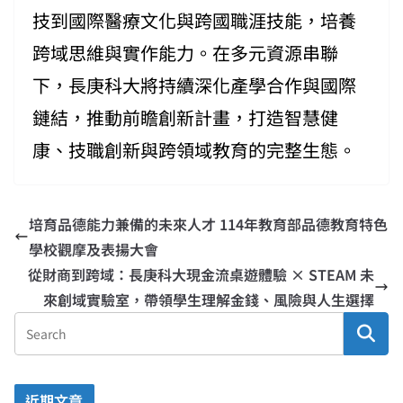
技到國際醫療文化與跨國職涯技能，培養
跨域思維與實作能力。在多元資源串聯
下，長庚科大將持續深化產學合作與國際
鏈結，推動前瞻創新計畫，打造智慧健
康、技職創新與跨領域教育的完整生態。
培育品德能力兼備的未來人才 114年教育部品德教育特色
學校觀摩及表揚大會
從財商到跨域：長庚科大現金流桌遊體驗 × STEAM 未
來創域實驗室，帶領學生理解金錢、風險與人生選擇
近期文章