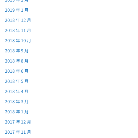
2019 年 1 月
2018 年 12 月
2018 年 11 月
2018 年 10 月
2018 年 9 月
2018 年 8 月
2018 年 6 月
2018 年 5 月
2018 年 4 月
2018 年 3 月
2018 年 1 月
2017 年 12 月
2017 年 11 月