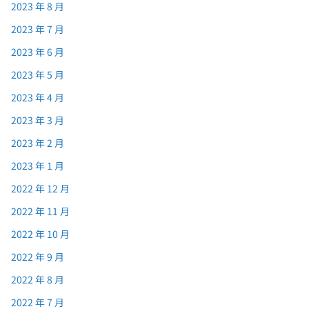
2023 年 8 月
2023 年 7 月
2023 年 6 月
2023 年 5 月
2023 年 4 月
2023 年 3 月
2023 年 2 月
2023 年 1 月
2022 年 12 月
2022 年 11 月
2022 年 10 月
2022 年 9 月
2022 年 8 月
2022 年 7 月