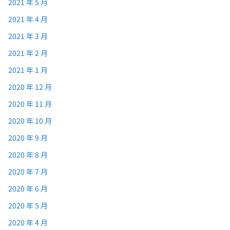
2021 年 5 月
2021 年 4 月
2021 年 3 月
2021 年 2 月
2021 年 1 月
2020 年 12 月
2020 年 11 月
2020 年 10 月
2020 年 9 月
2020 年 8 月
2020 年 7 月
2020 年 6 月
2020 年 5 月
2020 年 4 月