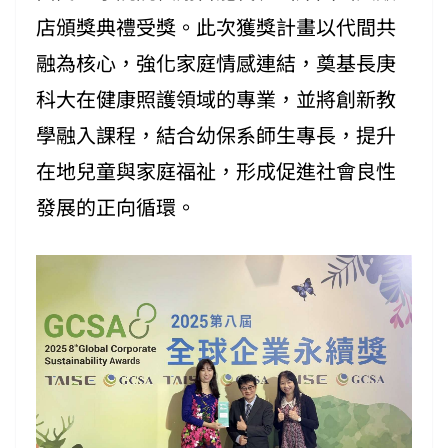
店頒獎典禮受獎。此次獲獎計畫以代間共
融為核心，強化家庭情感連結，奠基長庚
科大在健康照護領域的專業，並將創新教
學融入課程，結合幼保系師生專長，提升
在地兒童與家庭福祉，形成促進社會良性
發展的正向循環。