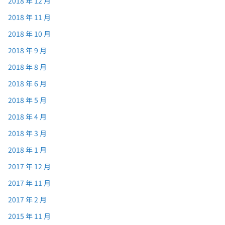
2018 年 12 月
2018 年 11 月
2018 年 10 月
2018 年 9 月
2018 年 8 月
2018 年 6 月
2018 年 5 月
2018 年 4 月
2018 年 3 月
2018 年 1 月
2017 年 12 月
2017 年 11 月
2017 年 2 月
2015 年 11 月