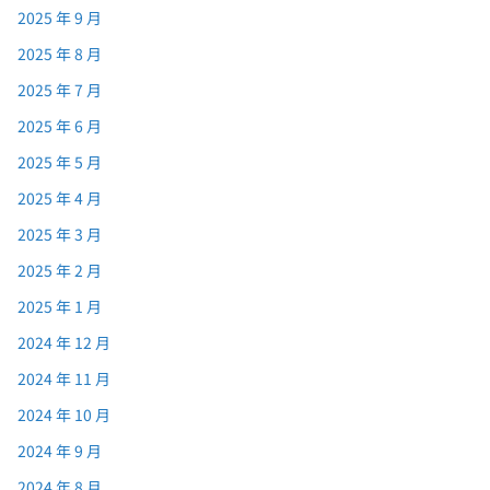
2025 年 9 月
2025 年 8 月
2025 年 7 月
2025 年 6 月
2025 年 5 月
2025 年 4 月
2025 年 3 月
2025 年 2 月
2025 年 1 月
2024 年 12 月
2024 年 11 月
2024 年 10 月
2024 年 9 月
2024 年 8 月