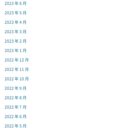
2023 年 6 月
2023 年 5 月
2023 年 4 月
2023 年 3 月
2023 年 2 月
2023 年 1 月
2022 年 12 月
2022 年 11 月
2022 年 10 月
2022 年 9 月
2022 年 8 月
2022 年 7 月
2022 年 6 月
2022 年 5 月