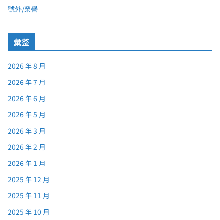
號外/榮譽
彙整
2026 年 8 月
2026 年 7 月
2026 年 6 月
2026 年 5 月
2026 年 3 月
2026 年 2 月
2026 年 1 月
2025 年 12 月
2025 年 11 月
2025 年 10 月