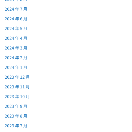
2024 年 7 月
2024 年 6 月
2024 年 5 月
2024 年 4 月
2024 年 3 月
2024 年 2 月
2024 年 1 月
2023 年 12 月
2023 年 11 月
2023 年 10 月
2023 年 9 月
2023 年 8 月
2023 年 7 月