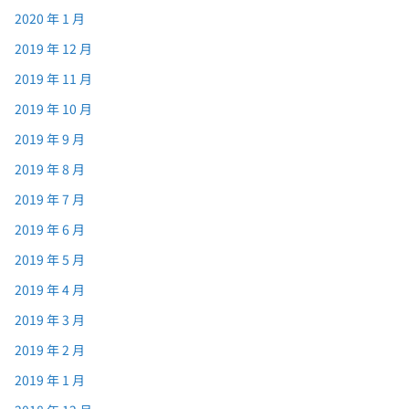
2020 年 1 月
2019 年 12 月
2019 年 11 月
2019 年 10 月
2019 年 9 月
2019 年 8 月
2019 年 7 月
2019 年 6 月
2019 年 5 月
2019 年 4 月
2019 年 3 月
2019 年 2 月
2019 年 1 月