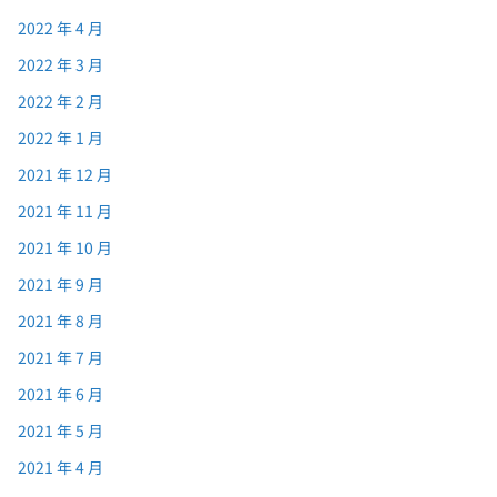
2022 年 4 月
2022 年 3 月
2022 年 2 月
2022 年 1 月
2021 年 12 月
2021 年 11 月
2021 年 10 月
2021 年 9 月
2021 年 8 月
2021 年 7 月
2021 年 6 月
2021 年 5 月
2021 年 4 月