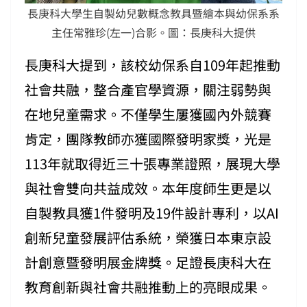
長庚科大學生自製幼兒數概念教具暨繪本與幼保系系
主任常雅珍(左一)合影。圖：長庚科大提供
長庚科大提到，該校幼保系自109年起推動
社會共融，整合產官學資源，關注弱勢與
在地兒童需求。不僅學生屢獲國內外競賽
肯定，團隊教師亦獲國際發明家獎，光是
113年就取得近三十張專業證照，展現大學
與社會雙向共益成效。本年度師生更是以
自製教具獲1件發明及19件設計專利，以AI
創新兒童發展評估系統，榮獲日本東京設
計創意暨發明展金牌獎。足證長庚科大在
教育創新與社會共融推動上的亮眼成果。