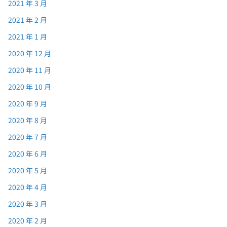
2021 年 3 月
2021 年 2 月
2021 年 1 月
2020 年 12 月
2020 年 11 月
2020 年 10 月
2020 年 9 月
2020 年 8 月
2020 年 7 月
2020 年 6 月
2020 年 5 月
2020 年 4 月
2020 年 3 月
2020 年 2 月