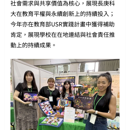
社會需求與共享價值為核心，展現長庚科
大在教育平權與永續創新上的持續投入；
今年亦在教育部USR實踐計畫中獲得補助
肯定，展現學校在在地連結與社會責任推
動上的持續成果。