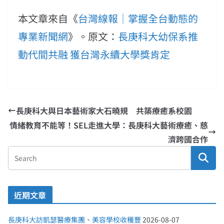
本文章來自《
台灣線報｜掌握全台動態的
專業新聞網
》。原文：
長庚科大幼保系推
動代間共融 獲台灣永續大學獎肯定
長庚科大與日本藝術家大石曉規 共築療癒系校園
情緒教育不能等！SEL走進大學：長庚科大藝術療癒、慈
濟跨國合作
近期文章
長庚科大訪凱瑟醫療集團、美容學校收穫豐
2026-08-07