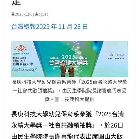
定
2025-12-01
cgust
台灣線報2025 年 11 月 28 日
長庚科技大學幼兒保育系榮獲「2025台灣永續大學獎
－社會共融領袖獎」，由民生學院院長謝喜龍代表受
獎。圖：長庚科大提供
長庚科技大學幼兒保育系榮獲「2025台灣
永續大學獎－社會共融領袖獎」，於26日
由民生學院院長謝喜龍代表出席圓山大飯