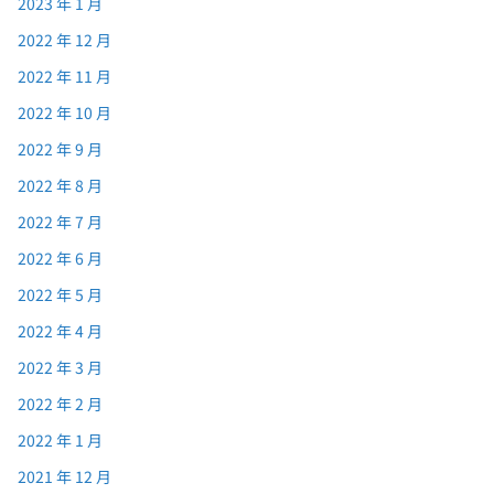
2023 年 1 月
2022 年 12 月
2022 年 11 月
2022 年 10 月
2022 年 9 月
2022 年 8 月
2022 年 7 月
2022 年 6 月
2022 年 5 月
2022 年 4 月
2022 年 3 月
2022 年 2 月
2022 年 1 月
2021 年 12 月