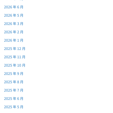
2026 年 6 月
2026 年 5 月
2026 年 3 月
2026 年 2 月
2026 年 1 月
2025 年 12 月
2025 年 11 月
2025 年 10 月
2025 年 9 月
2025 年 8 月
2025 年 7 月
2025 年 6 月
2025 年 5 月