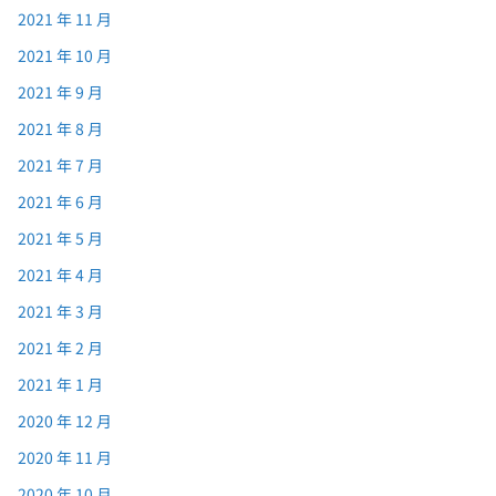
2021 年 11 月
2021 年 10 月
2021 年 9 月
2021 年 8 月
2021 年 7 月
2021 年 6 月
2021 年 5 月
2021 年 4 月
2021 年 3 月
2021 年 2 月
2021 年 1 月
2020 年 12 月
2020 年 11 月
2020 年 10 月