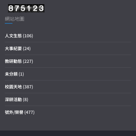
網站地圖
人文生態
(106)
大事紀要
(24)
教研動態
(227)
未分類
(1)
校園天地
(387)
深耕活動
(8)
號外/榮譽
(477)