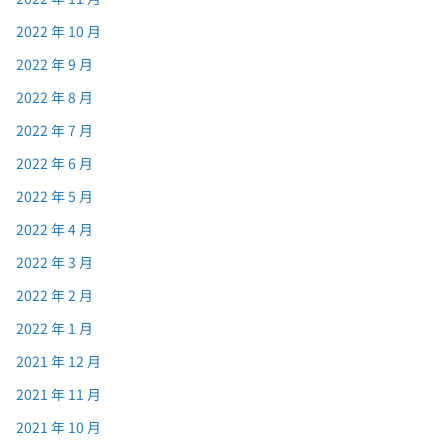
2022 年 10 月
2022 年 9 月
2022 年 8 月
2022 年 7 月
2022 年 6 月
2022 年 5 月
2022 年 4 月
2022 年 3 月
2022 年 2 月
2022 年 1 月
2021 年 12 月
2021 年 11 月
2021 年 10 月