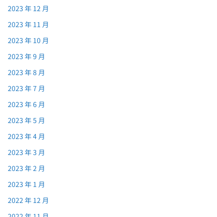
2023 年 12 月
2023 年 11 月
2023 年 10 月
2023 年 9 月
2023 年 8 月
2023 年 7 月
2023 年 6 月
2023 年 5 月
2023 年 4 月
2023 年 3 月
2023 年 2 月
2023 年 1 月
2022 年 12 月
2022 年 11 月