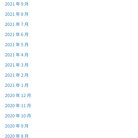
2021 年 9 月
2021 年 8 月
2021 年 7 月
2021 年 6 月
2021 年 5 月
2021 年 4 月
2021 年 3 月
2021 年 2 月
2021 年 1 月
2020 年 12 月
2020 年 11 月
2020 年 10 月
2020 年 9 月
2020 年 8 月