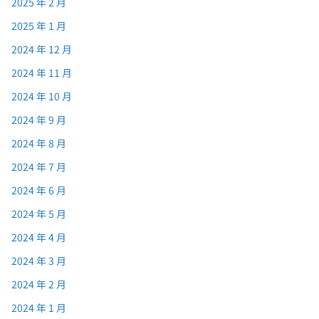
2025 年 2 月
2025 年 1 月
2024 年 12 月
2024 年 11 月
2024 年 10 月
2024 年 9 月
2024 年 8 月
2024 年 7 月
2024 年 6 月
2024 年 5 月
2024 年 4 月
2024 年 3 月
2024 年 2 月
2024 年 1 月