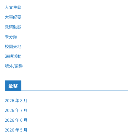
人文生態
大事紀要
教研動態
未分類
校園天地
深耕活動
號外/榮譽
彙整
2026 年 8 月
2026 年 7 月
2026 年 6 月
2026 年 5 月