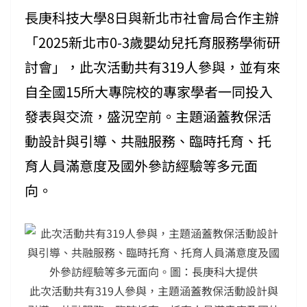
長庚科技大學8日與新北市社會局合作主辦
「2025新北市0-3歲嬰幼兒托育服務學術研
討會」，此次活動共有319人參與，並有來
自全國15所大專院校的專家學者一同投入
發表與交流，盛況空前。主題涵蓋教保活
動設計與引導、共融服務、臨時托育、托
育人員滿意度及國外參訪經驗等多元面
向。
此次活動共有319人參與，主題涵蓋教保活動設計與