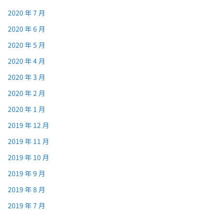
2020 年 7 月
2020 年 6 月
2020 年 5 月
2020 年 4 月
2020 年 3 月
2020 年 2 月
2020 年 1 月
2019 年 12 月
2019 年 11 月
2019 年 10 月
2019 年 9 月
2019 年 8 月
2019 年 7 月