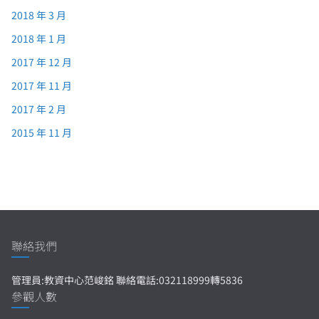
2018 年 3 月
2018 年 1 月
2017 年 12 月
2017 年 11 月
2017 年 2 月
2015 年 11 月
聯絡我們
管理員:教資中心范峻銘 聯絡電話:032118999轉5836
參觀人數