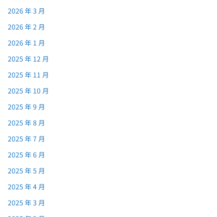
2026 年 3 月
2026 年 2 月
2026 年 1 月
2025 年 12 月
2025 年 11 月
2025 年 10 月
2025 年 9 月
2025 年 8 月
2025 年 7 月
2025 年 6 月
2025 年 5 月
2025 年 4 月
2025 年 3 月