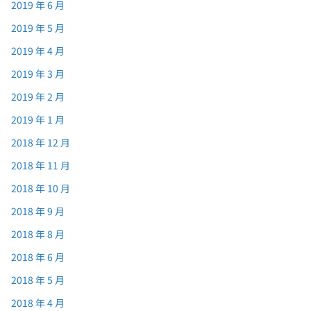
2019 年 6 月
2019 年 5 月
2019 年 4 月
2019 年 3 月
2019 年 2 月
2019 年 1 月
2018 年 12 月
2018 年 11 月
2018 年 10 月
2018 年 9 月
2018 年 8 月
2018 年 6 月
2018 年 5 月
2018 年 4 月