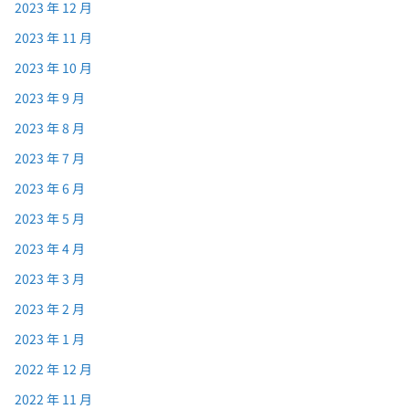
2023 年 12 月
2023 年 11 月
2023 年 10 月
2023 年 9 月
2023 年 8 月
2023 年 7 月
2023 年 6 月
2023 年 5 月
2023 年 4 月
2023 年 3 月
2023 年 2 月
2023 年 1 月
2022 年 12 月
2022 年 11 月