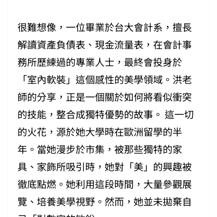
很難想像，一位畢業於台大會計系，擅長
解讀資產負債表、現金流量表，在會計事
務所歷練過的專業人士，最終會投身於
「室內軟裝」這個感性的美學領域。洪老
師的分享，正是一個關於如何將看似衝突
的技能，整合成獨特優勢的故事。 這一切
的火花，源於她大學時在歐洲留學的半
年。當她漫步於市集，被那些獨特的家
具、家飾所吸引時，她對「美」的興趣被
徹底點燃。她利用這段時間，大量參觀展
覽、培養美學視野。然而，她並未拋棄自