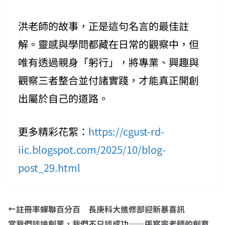
洪老師的故事，正是這句名言的最佳註
解。靈感與學問都藏在日常的觀察中，但
唯有透過親身「躬行」，將專業、興趣與
觀察三者整合並付諸實踐，才能真正開創
出屬於自己的道路。
更多精彩花絮：
https://cgust-rd-
iic.blogspot.com/2025/10/blog-
post_29.html
註冊率蟬聯百分百 長庚科大進修部迎新暴喜訊
當我們談論創業，我們不只談成功——張宸寧老師的創育