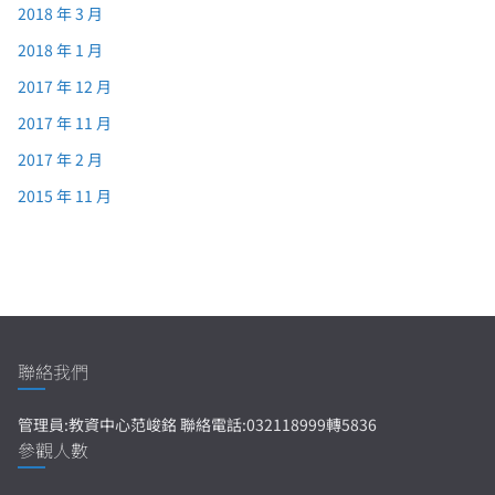
2018 年 3 月
2018 年 1 月
2017 年 12 月
2017 年 11 月
2017 年 2 月
2015 年 11 月
聯絡我們
管理員:教資中心范峻銘 聯絡電話:032118999轉5836
參觀人數