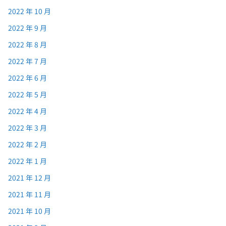
2022 年 10 月
2022 年 9 月
2022 年 8 月
2022 年 7 月
2022 年 6 月
2022 年 5 月
2022 年 4 月
2022 年 3 月
2022 年 2 月
2022 年 1 月
2021 年 12 月
2021 年 11 月
2021 年 10 月