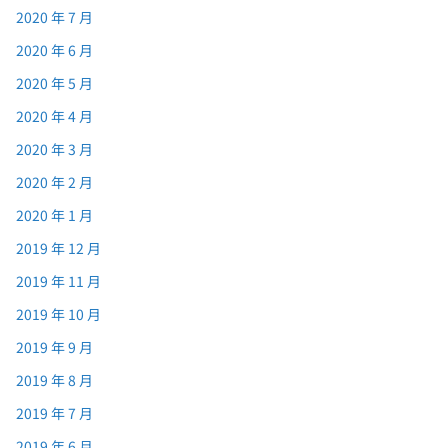
2020 年 7 月
2020 年 6 月
2020 年 5 月
2020 年 4 月
2020 年 3 月
2020 年 2 月
2020 年 1 月
2019 年 12 月
2019 年 11 月
2019 年 10 月
2019 年 9 月
2019 年 8 月
2019 年 7 月
2019 年 6 月