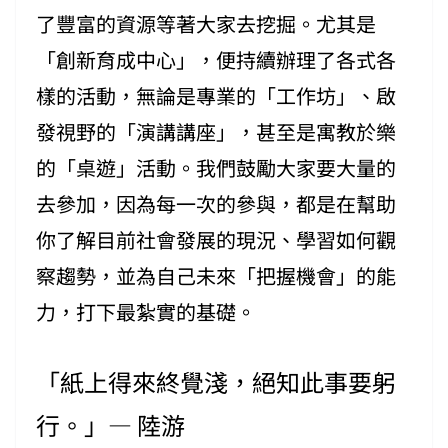
了豐富的資源等著大家去挖掘。尤其是
「創新育成中心」，便持續辦理了各式各
樣的活動，無論是專業的「工作坊」、啟
發視野的「演講講座」，甚至是寓教於樂
的「桌遊」活動。我們鼓勵大家要大量的
去參加，因為每一次的參與，都是在幫助
你了解目前社會發展的現況、學習如何觀
察趨勢，並為自己未來「把握機會」的能
力，打下最紮實的基礎。
「紙上得來終覺淺，絕知此事要躬
行。」— 陸游