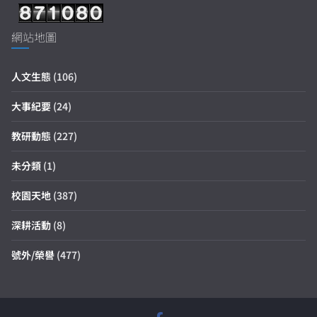
網站地圖
人文生態
(106)
大事紀要
(24)
教研動態
(227)
未分類
(1)
校園天地
(387)
深耕活動
(8)
號外/榮譽
(477)