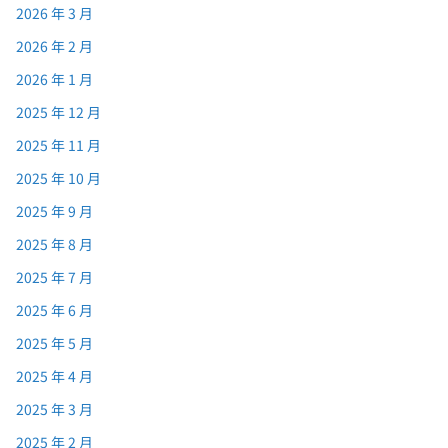
2026 年 3 月
2026 年 2 月
2026 年 1 月
2025 年 12 月
2025 年 11 月
2025 年 10 月
2025 年 9 月
2025 年 8 月
2025 年 7 月
2025 年 6 月
2025 年 5 月
2025 年 4 月
2025 年 3 月
2025 年 2 月