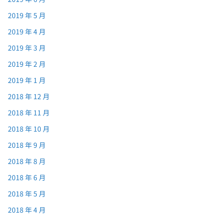
2019 年 5 月
2019 年 4 月
2019 年 3 月
2019 年 2 月
2019 年 1 月
2018 年 12 月
2018 年 11 月
2018 年 10 月
2018 年 9 月
2018 年 8 月
2018 年 6 月
2018 年 5 月
2018 年 4 月