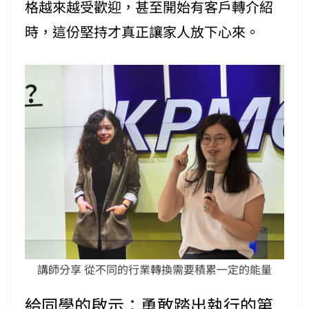
格越來越受歡迎，甚至開始有客戶轉介紹
時，這份堅持才真正讓家人放下心來。
講師分享 從不同的行業轉換需要積累一定的能量
給同學的啟示：勇敢踏出執行的第