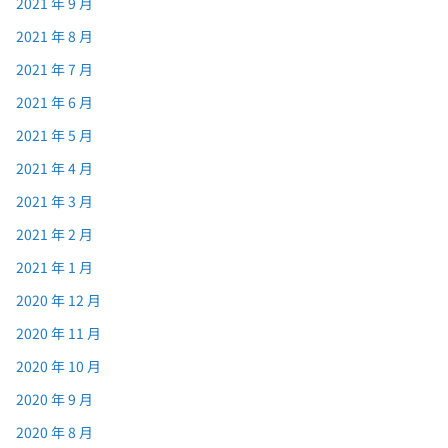
2021 年 9 月
2021 年 8 月
2021 年 7 月
2021 年 6 月
2021 年 5 月
2021 年 4 月
2021 年 3 月
2021 年 2 月
2021 年 1 月
2020 年 12 月
2020 年 11 月
2020 年 10 月
2020 年 9 月
2020 年 8 月