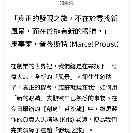
的藍海
「真正的發現之旅，不在於尋找新
風景，而在於擁有新的眼睛。」—
馬塞爾·普魯斯特 (Marcel Proust)
在創業的世界裡，我們總是在尋找下一個
偉大的、全新的「風景」，卻往往忽略
了，真正的機會，或許就藏在我們如何用
「新的眼睛」去觀察早已熟悉的事物。在
今日舉辦的【創育午茶沙龍】中，維思製
作的負責人洪靖琳 (Kris) 老師，便為我們
完美演繹了這趟「發現之旅」。