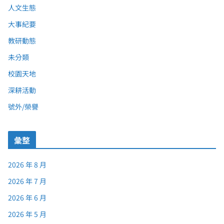
人文生態
大事紀要
教研動態
未分類
校園天地
深耕活動
號外/榮譽
彙整
2026 年 8 月
2026 年 7 月
2026 年 6 月
2026 年 5 月