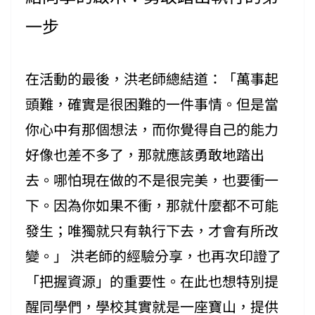
一步
在活動的最後，洪老師總結道：「萬事起
頭難，確實是很困難的一件事情。但是當
你心中有那個想法，而你覺得自己的能力
好像也差不多了，那就應該勇敢地踏出
去。哪怕現在做的不是很完美，也要衝一
下。因為你如果不衝，那就什麼都不可能
發生；唯獨就只有執行下去，才會有所改
變。」 洪老師的經驗分享，也再次印證了
「把握資源」的重要性。在此也想特別提
醒同學們，學校其實就是一座寶山，提供