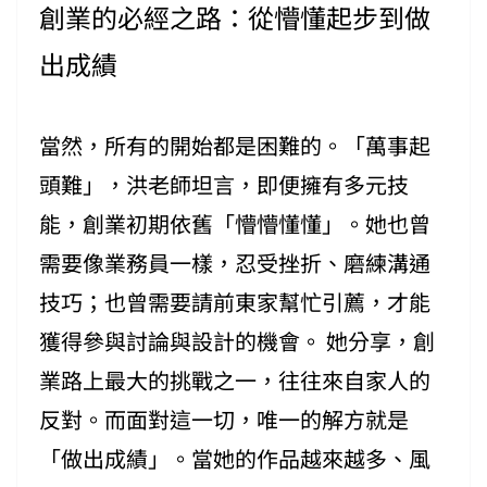
創業的必經之路：從懵懂起步到做
出成績
當然，所有的開始都是困難的。「萬事起
頭難」，洪老師坦言，即便擁有多元技
能，創業初期依舊「懵懵懂懂」。她也曾
需要像業務員一樣，忍受挫折、磨練溝通
技巧；也曾需要請前東家幫忙引薦，才能
獲得參與討論與設計的機會。 她分享，創
業路上最大的挑戰之一，往往來自家人的
反對。而面對這一切，唯一的解方就是
「做出成績」。當她的作品越來越多、風