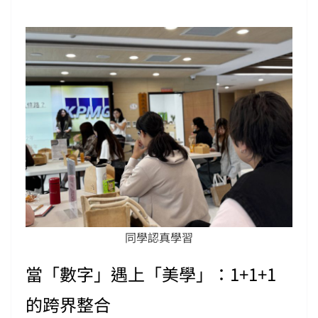
同學認真學習
當「數字」遇上「美學」：1+1+1
的跨界整合