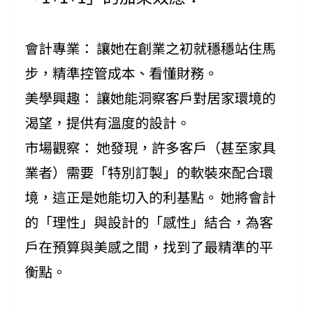
會計專業： 讓她在創業之初就穩穩站住馬
步，精準控管成本、看懂財務。
美學興趣： 讓她能洞察客戶對居家環境的
渴望，提供有溫度的設計。
市場觀察： 她發現，許多客戶（甚至家具
業者）需要「特別訂製」的軟裝來配合環
境，這正是她能切入的利基點。 她將會計
的「理性」與設計的「感性」結合，為客
戶在預算與美感之間，找到了最精準的平
衡點。