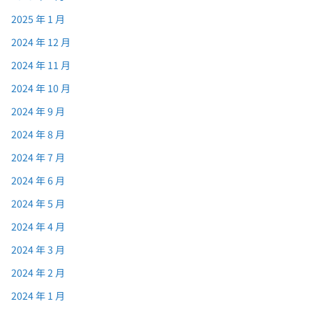
2025 年 1 月
2024 年 12 月
2024 年 11 月
2024 年 10 月
2024 年 9 月
2024 年 8 月
2024 年 7 月
2024 年 6 月
2024 年 5 月
2024 年 4 月
2024 年 3 月
2024 年 2 月
2024 年 1 月