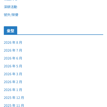
深耕活動
號外/榮譽
彙整
2026 年 8 月
2026 年 7 月
2026 年 6 月
2026 年 5 月
2026 年 3 月
2026 年 2 月
2026 年 1 月
2025 年 12 月
2025 年 11 月