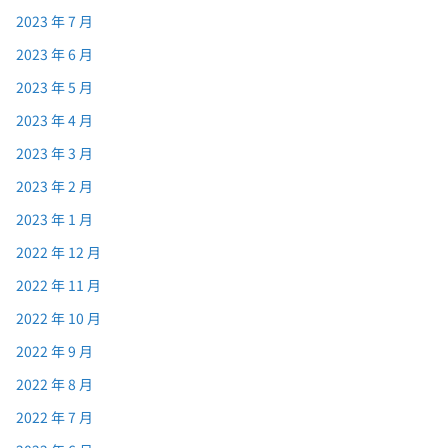
2023 年 7 月
2023 年 6 月
2023 年 5 月
2023 年 4 月
2023 年 3 月
2023 年 2 月
2023 年 1 月
2022 年 12 月
2022 年 11 月
2022 年 10 月
2022 年 9 月
2022 年 8 月
2022 年 7 月