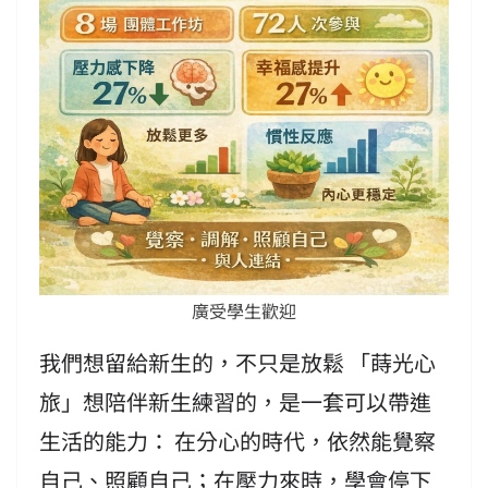
廣受學生歡迎
我們想留給新生的，不只是放鬆 「蒔光心
旅」想陪伴新生練習的，是一套可以帶進
生活的能力： 在分心的時代，依然能覺察
自己、照顧自己；在壓力來時，學會停下