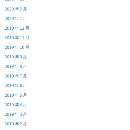
2020 年 2 月
2020 年 1 月
2019 年 12 月
2019 年 11 月
2019 年 10 月
2019 年 9 月
2019 年 8 月
2019 年 7 月
2019 年 6 月
2019 年 5 月
2019 年 4 月
2019 年 3 月
2019 年 2 月