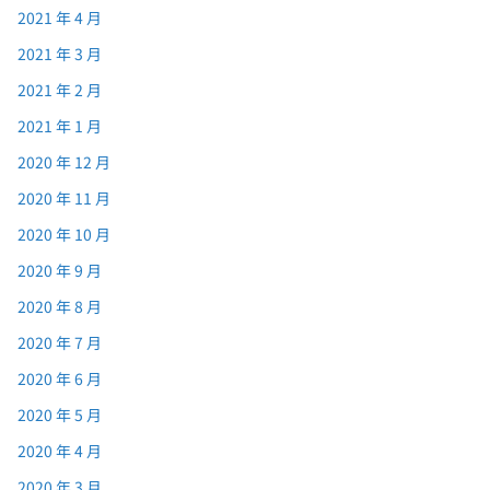
2021 年 4 月
2021 年 3 月
2021 年 2 月
2021 年 1 月
2020 年 12 月
2020 年 11 月
2020 年 10 月
2020 年 9 月
2020 年 8 月
2020 年 7 月
2020 年 6 月
2020 年 5 月
2020 年 4 月
2020 年 3 月