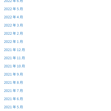
2022 年 6 月
2022 年 5 月
2022 年 4 月
2022 年 3 月
2022 年 2 月
2022 年 1 月
2021 年 12 月
2021 年 11 月
2021 年 10 月
2021 年 9 月
2021 年 8 月
2021 年 7 月
2021 年 6 月
2021 年 5 月