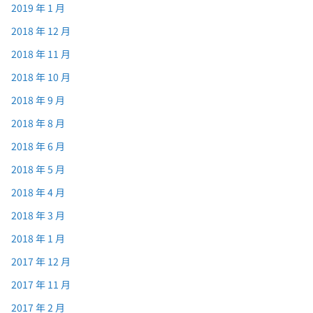
2019 年 1 月
2018 年 12 月
2018 年 11 月
2018 年 10 月
2018 年 9 月
2018 年 8 月
2018 年 6 月
2018 年 5 月
2018 年 4 月
2018 年 3 月
2018 年 1 月
2017 年 12 月
2017 年 11 月
2017 年 2 月