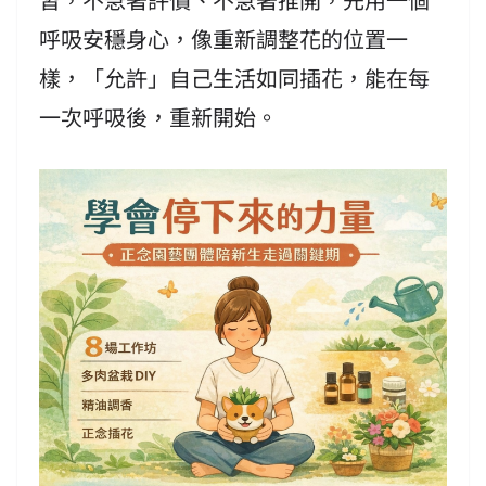
呼吸安穩身心，像重新調整花的位置一
樣，「允許」自己生活如同插花，能在每
一次呼吸後，重新開始。