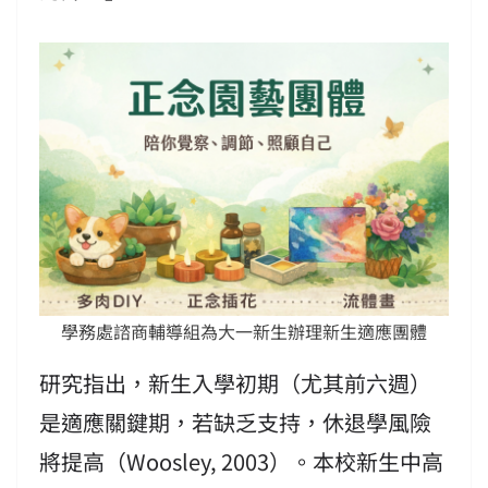
學務處諮商輔導組為大一新生辦理新生適應團體
研究指出，新生入學初期（尤其前六週）
是適應關鍵期，若缺乏支持，休退學風險
將提高（Woosley, 2003）。本校新生中高