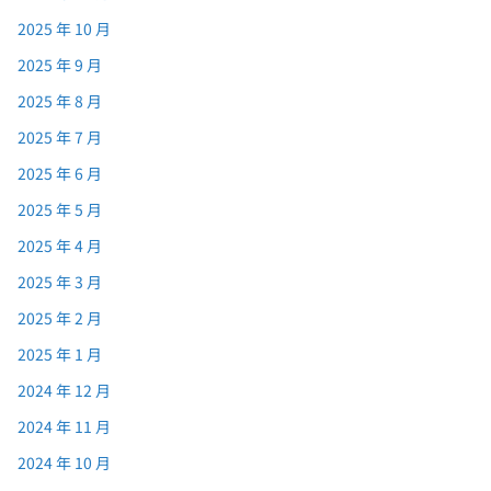
2025 年 10 月
2025 年 9 月
2025 年 8 月
2025 年 7 月
2025 年 6 月
2025 年 5 月
2025 年 4 月
2025 年 3 月
2025 年 2 月
2025 年 1 月
2024 年 12 月
2024 年 11 月
2024 年 10 月