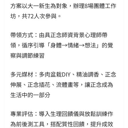
方案以大一新生為對象，辦理8場團體工作
坊，共72人次參與。
帶領方式：由具正念師資背景心理師帶
領，循序引導「身體→情緒→想法」的覺
察與調節練習
多元媒材：多肉盆栽DIY、精油調香、正念
伸展、正念插花、流體畫等，讓正念成為
生活中的一部分
專業評估：導入生理回饋儀與放鬆訓練作
為前後測工具，搭配質性回饋，提升成效