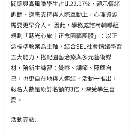
關懷與高風險學生占比22.97%，顯示情緒
調節、適應支持與人際互動上，心理資源
需要更早介入。 因此，學務處諮商輔導組
規劃「蒔光心旅｜正念園藝團體」：以正
念標準教案為主軸，結合SEL社會情緒學習
五大能力，搭配園藝治療與多元藝術媒
材，陪新生練習：覺察、調節、照顧自
己，也更自在地與人連結。活動一推出，
報名人數是原訂名額的3倍，深受學生喜
愛。
活動亮點: