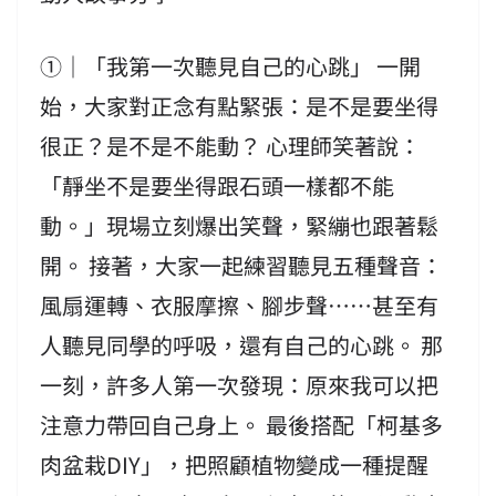
①｜「我第一次聽見自己的心跳」 一開
始，大家對正念有點緊張：是不是要坐得
很正？是不是不能動？ 心理師笑著說：
「靜坐不是要坐得跟石頭一樣都不能
動。」現場立刻爆出笑聲，緊繃也跟著鬆
開。 接著，大家一起練習聽見五種聲音：
風扇運轉、衣服摩擦、腳步聲……甚至有
人聽見同學的呼吸，還有自己的心跳。 那
一刻，許多人第一次發現：原來我可以把
注意力帶回自己身上。 最後搭配「柯基多
肉盆栽DIY」，把照顧植物變成一種提醒