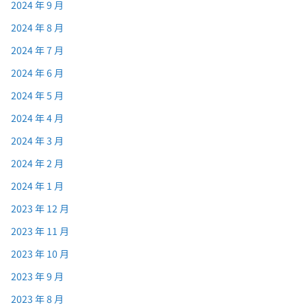
2024 年 9 月
2024 年 8 月
2024 年 7 月
2024 年 6 月
2024 年 5 月
2024 年 4 月
2024 年 3 月
2024 年 2 月
2024 年 1 月
2023 年 12 月
2023 年 11 月
2023 年 10 月
2023 年 9 月
2023 年 8 月