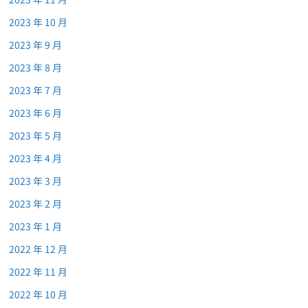
2023 年 10 月
2023 年 9 月
2023 年 8 月
2023 年 7 月
2023 年 6 月
2023 年 5 月
2023 年 4 月
2023 年 3 月
2023 年 2 月
2023 年 1 月
2022 年 12 月
2022 年 11 月
2022 年 10 月