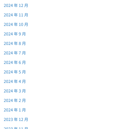
2024 年 12 月
2024 年 11 月
2024 年 10 月
2024 年 9 月
2024 年 8 月
2024 年 7 月
2024 年 6 月
2024 年 5 月
2024 年 4 月
2024 年 3 月
2024 年 2 月
2024 年 1 月
2023 年 12 月
2023 年 11 月