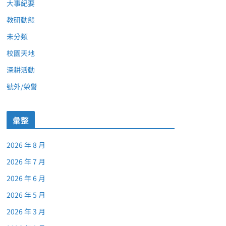
大事紀要
教研動態
未分類
校園天地
深耕活動
號外/榮譽
彙整
2026 年 8 月
2026 年 7 月
2026 年 6 月
2026 年 5 月
2026 年 3 月