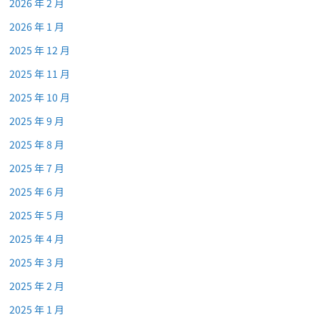
2026 年 2 月
2026 年 1 月
2025 年 12 月
2025 年 11 月
2025 年 10 月
2025 年 9 月
2025 年 8 月
2025 年 7 月
2025 年 6 月
2025 年 5 月
2025 年 4 月
2025 年 3 月
2025 年 2 月
2025 年 1 月