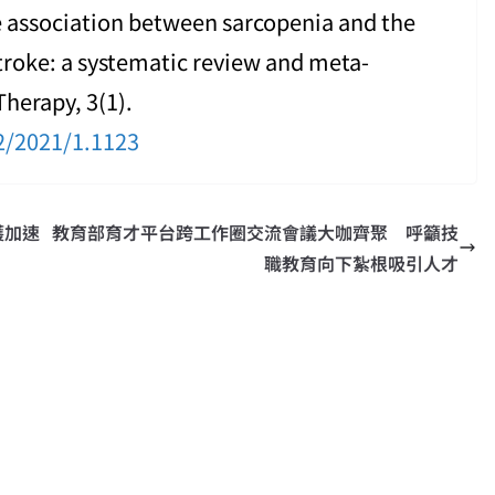
 The association between sarcopenia and the
stroke: a systematic review and meta-
Therapy, 3(1).
2/2021/1.1123
護加速
教育部育才平台跨工作圈交流會議大咖齊聚 呼籲技
職教育向下紮根吸引人才