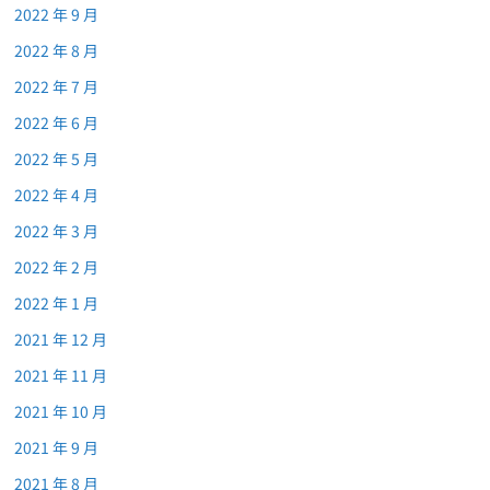
2022 年 9 月
2022 年 8 月
2022 年 7 月
2022 年 6 月
2022 年 5 月
2022 年 4 月
2022 年 3 月
2022 年 2 月
2022 年 1 月
2021 年 12 月
2021 年 11 月
2021 年 10 月
2021 年 9 月
2021 年 8 月