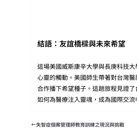
結語：友誼橋樑與未來希望
這場美國威斯康辛大學與長庚科技大
心靈的觸動。美國師生帶著對台灣醫
合作播下希望種子。這趟旅程見證了
如何為醫療注入靈魂，成為國際交流
失智症個案管理師教育訓練之現況與挑戰