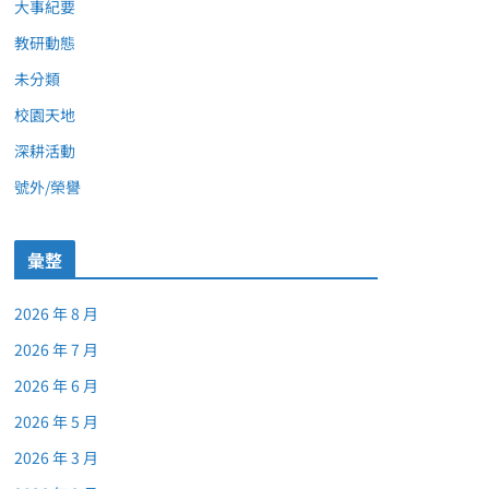
大事紀要
教研動態
未分類
校園天地
深耕活動
號外/榮譽
彙整
2026 年 8 月
2026 年 7 月
2026 年 6 月
2026 年 5 月
2026 年 3 月