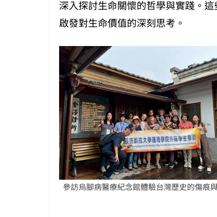
深入探討生命關懷的哲學與實踐。這
啟發對生命價值的深刻思考。
參訪烏腳病醫療紀念館體驗台灣歷史的傷痕