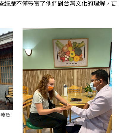
些經歷不僅豐富了他們對台灣文化的理解，更
與療癒