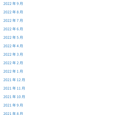
2022 年 9 月
2022 年 8 月
2022 年 7 月
2022 年 6 月
2022 年 5 月
2022 年 4 月
2022 年 3 月
2022 年 2 月
2022 年 1 月
2021 年 12 月
2021 年 11 月
2021 年 10 月
2021 年 9 月
2021 年 8 月