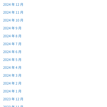
2024 年 12 月
2024 年 11 月
2024 年 10 月
2024 年 9 月
2024 年 8 月
2024 年 7 月
2024 年 6 月
2024 年 5 月
2024 年 4 月
2024 年 3 月
2024 年 2 月
2024 年 1 月
2023 年 12 月
2023 年 11 月