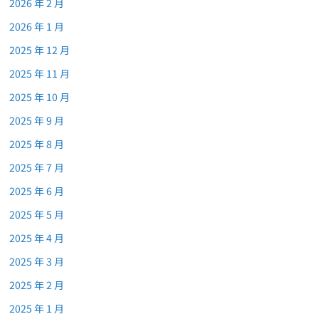
2026 年 2 月
2026 年 1 月
2025 年 12 月
2025 年 11 月
2025 年 10 月
2025 年 9 月
2025 年 8 月
2025 年 7 月
2025 年 6 月
2025 年 5 月
2025 年 4 月
2025 年 3 月
2025 年 2 月
2025 年 1 月