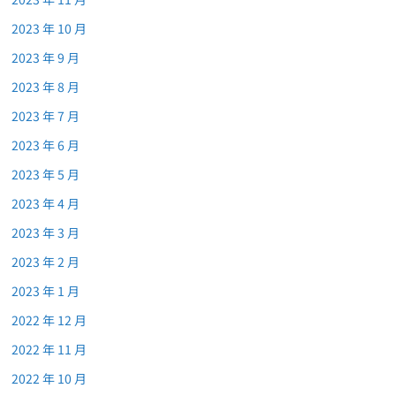
2023 年 10 月
2023 年 9 月
2023 年 8 月
2023 年 7 月
2023 年 6 月
2023 年 5 月
2023 年 4 月
2023 年 3 月
2023 年 2 月
2023 年 1 月
2022 年 12 月
2022 年 11 月
2022 年 10 月