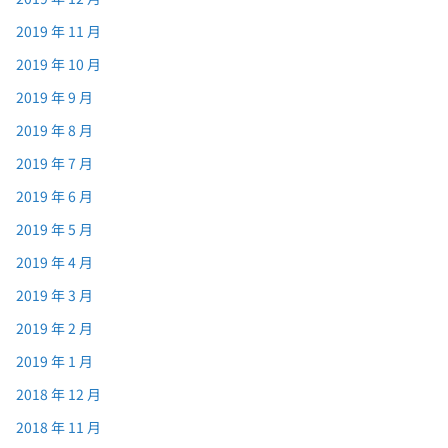
2019 年 11 月
2019 年 10 月
2019 年 9 月
2019 年 8 月
2019 年 7 月
2019 年 6 月
2019 年 5 月
2019 年 4 月
2019 年 3 月
2019 年 2 月
2019 年 1 月
2018 年 12 月
2018 年 11 月