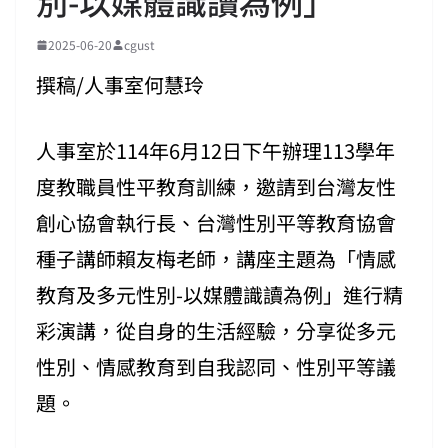
別-以媒體識讀為例」
2025-06-20
cgust
撰稿/人事室何慧玲
人事室於114年6月12日下午辦理113學年
度教職員性平教育訓練，邀請到台灣友性
創心協會執行長、台灣性別平等教育協會
種子講師賴友梅老師，講座主題為「情感
教育及多元性別-以媒體識讀為例」進行精
彩演講，從自身的生活經驗，分享從多元
性別、情感教育到自我認同、性別平等議
題。