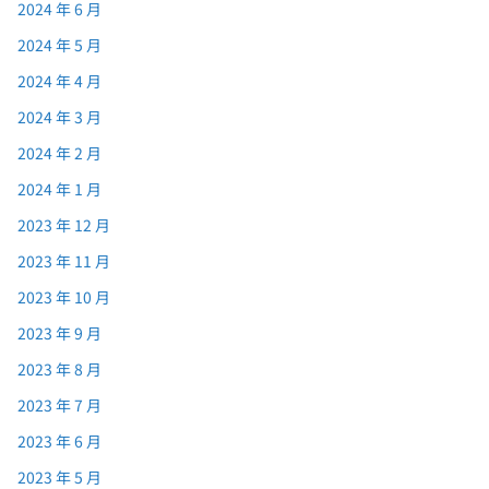
2024 年 6 月
2024 年 5 月
2024 年 4 月
2024 年 3 月
2024 年 2 月
2024 年 1 月
2023 年 12 月
2023 年 11 月
2023 年 10 月
2023 年 9 月
2023 年 8 月
2023 年 7 月
2023 年 6 月
2023 年 5 月