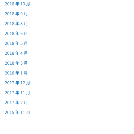
2018 年 10 月
2018 年 9 月
2018 年 8 月
2018 年 6 月
2018 年 5 月
2018 年 4 月
2018 年 3 月
2018 年 1 月
2017 年 12 月
2017 年 11 月
2017 年 2 月
2015 年 11 月