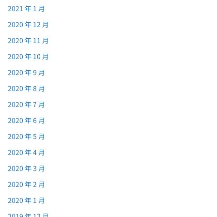
2021 年 1 月
2020 年 12 月
2020 年 11 月
2020 年 10 月
2020 年 9 月
2020 年 8 月
2020 年 7 月
2020 年 6 月
2020 年 5 月
2020 年 4 月
2020 年 3 月
2020 年 2 月
2020 年 1 月
2019 年 12 月