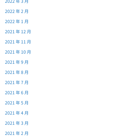
2022 年 3 月
2022 年 2 月
2022 年 1 月
2021 年 12 月
2021 年 11 月
2021 年 10 月
2021 年 9 月
2021 年 8 月
2021 年 7 月
2021 年 6 月
2021 年 5 月
2021 年 4 月
2021 年 3 月
2021 年 2 月