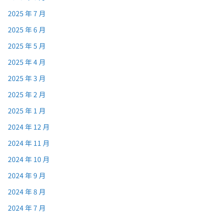
2025 年 7 月
2025 年 6 月
2025 年 5 月
2025 年 4 月
2025 年 3 月
2025 年 2 月
2025 年 1 月
2024 年 12 月
2024 年 11 月
2024 年 10 月
2024 年 9 月
2024 年 8 月
2024 年 7 月