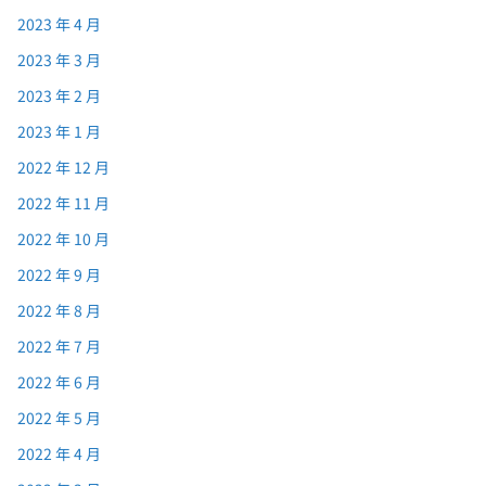
2023 年 4 月
2023 年 3 月
2023 年 2 月
2023 年 1 月
2022 年 12 月
2022 年 11 月
2022 年 10 月
2022 年 9 月
2022 年 8 月
2022 年 7 月
2022 年 6 月
2022 年 5 月
2022 年 4 月