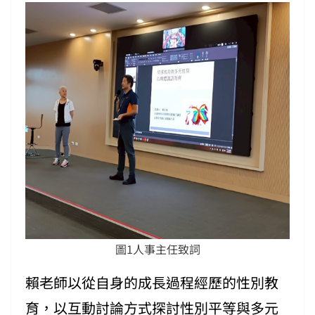
圖1人事主任致詞
賴老師以從自身的成長過程經歷的性別教
育，以互動討論方式探討性別平等與多元