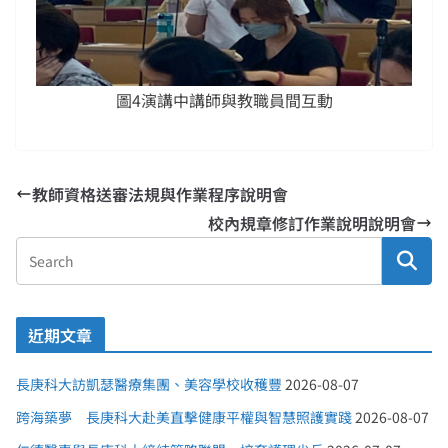
圖4演講中講師與教職員間互動
教師資格送審法規與作業程序說明會
校內規章修訂作業說明說明會
近期文章
長庚科大訪凱瑟醫療集團、美容學校收穫豐
2026-08-07
跨海築夢 長庚科大赴美直擊健康平權與智慧照護實踐
2026-08-07