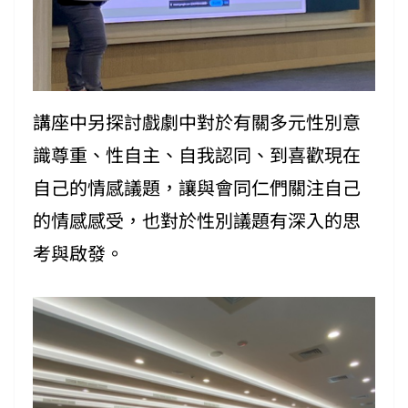
講座中另探討戲劇中對於有關多元性別意
識尊重、性自主、自我認同、到喜歡現在
自己的情感議題，讓與會同仁們關注自己
的情感感受，也對於性別議題有深入的思
考與啟發。