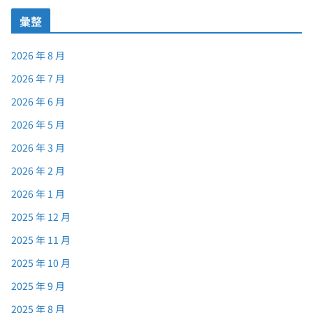
彙整
2026 年 8 月
2026 年 7 月
2026 年 6 月
2026 年 5 月
2026 年 3 月
2026 年 2 月
2026 年 1 月
2025 年 12 月
2025 年 11 月
2025 年 10 月
2025 年 9 月
2025 年 8 月