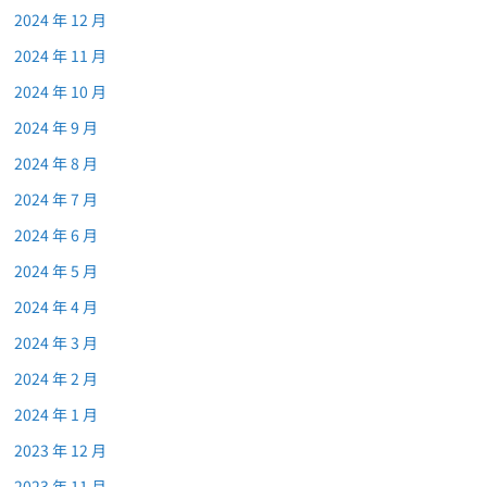
2024 年 12 月
2024 年 11 月
2024 年 10 月
2024 年 9 月
2024 年 8 月
2024 年 7 月
2024 年 6 月
2024 年 5 月
2024 年 4 月
2024 年 3 月
2024 年 2 月
2024 年 1 月
2023 年 12 月
2023 年 11 月