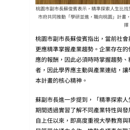
桃園市副市長蘇俊賓表示，精準探索人生比找
市府共同推動「學研並進，職向桃園」計畫
擇
桃園市副市長蘇俊賓指出，當前社會
更應精準掌握產業趨勢。企業存在的
應的報酬，因此必須時時掌握趨勢、
者，因此學界應主動與產業連結，讓
本計畫的核心精神。
蘇副市長進一步提到，「精準探索人
期間透過實習了解不同產業特性與發
自上任以來，即高度重視大學教育與