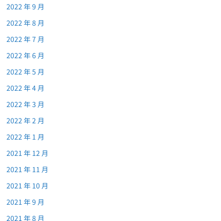
2022 年 9 月
2022 年 8 月
2022 年 7 月
2022 年 6 月
2022 年 5 月
2022 年 4 月
2022 年 3 月
2022 年 2 月
2022 年 1 月
2021 年 12 月
2021 年 11 月
2021 年 10 月
2021 年 9 月
2021 年 8 月