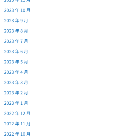
2023 年 10 月
2023 年 9 月
2023 年 8 月
2023 年 7 月
2023 年 6 月
2023 年 5 月
2023 年 4 月
2023 年 3 月
2023 年 2 月
2023 年 1 月
2022 年 12 月
2022 年 11 月
2022 年 10 月