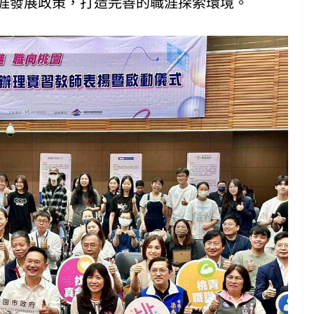
涯發展政策，打造完善的職涯探索環境。