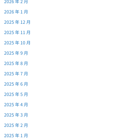
2026 年 2 月
2026 年 1 月
2025 年 12 月
2025 年 11 月
2025 年 10 月
2025 年 9 月
2025 年 8 月
2025 年 7 月
2025 年 6 月
2025 年 5 月
2025 年 4 月
2025 年 3 月
2025 年 2 月
2025 年 1 月