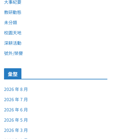
大事紀要
教研動態
未分類
校園天地
深耕活動
號外/榮譽
彙整
2026 年 8 月
2026 年 7 月
2026 年 6 月
2026 年 5 月
2026 年 3 月