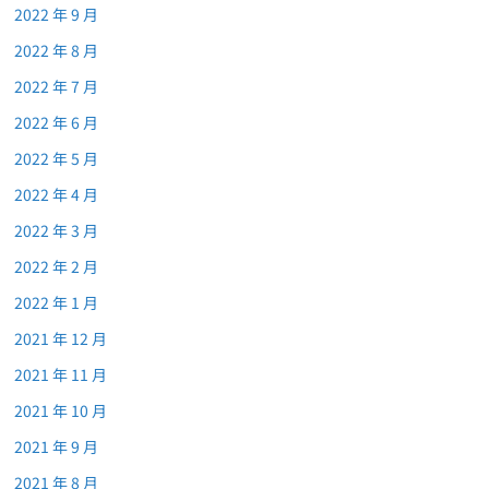
2022 年 9 月
2022 年 8 月
2022 年 7 月
2022 年 6 月
2022 年 5 月
2022 年 4 月
2022 年 3 月
2022 年 2 月
2022 年 1 月
2021 年 12 月
2021 年 11 月
2021 年 10 月
2021 年 9 月
2021 年 8 月