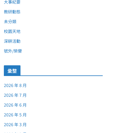
大事紀要
教研動態
未分類
校園天地
深耕活動
號外/榮譽
彙整
2026 年 8 月
2026 年 7 月
2026 年 6 月
2026 年 5 月
2026 年 3 月