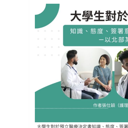
大學生對於預立醫療決定書知識、態度、簽署