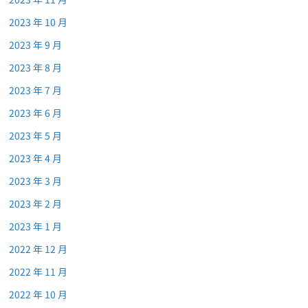
2023 年 10 月
2023 年 9 月
2023 年 8 月
2023 年 7 月
2023 年 6 月
2023 年 5 月
2023 年 4 月
2023 年 3 月
2023 年 2 月
2023 年 1 月
2022 年 12 月
2022 年 11 月
2022 年 10 月