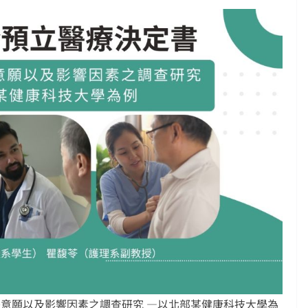
意願以及影響因素之調查研究 —以北部某健康科技大學為