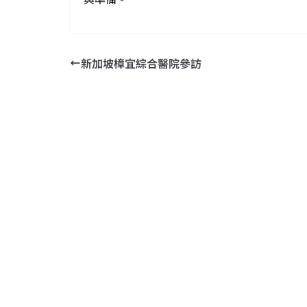
新加坡樟宜綜合醫院參訪