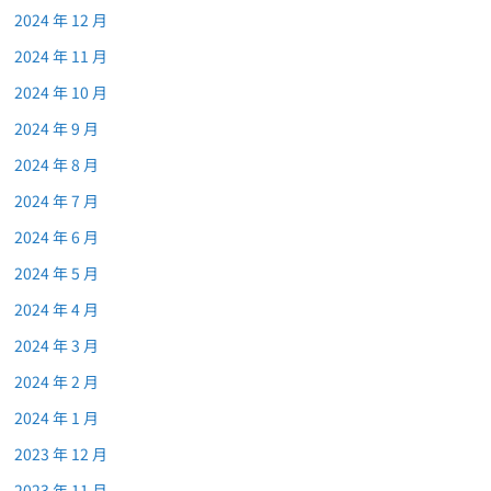
2024 年 12 月
2024 年 11 月
2024 年 10 月
2024 年 9 月
2024 年 8 月
2024 年 7 月
2024 年 6 月
2024 年 5 月
2024 年 4 月
2024 年 3 月
2024 年 2 月
2024 年 1 月
2023 年 12 月
2023 年 11 月