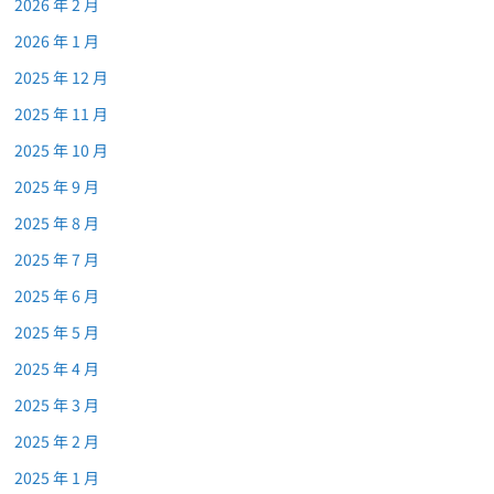
2026 年 2 月
2026 年 1 月
2025 年 12 月
2025 年 11 月
2025 年 10 月
2025 年 9 月
2025 年 8 月
2025 年 7 月
2025 年 6 月
2025 年 5 月
2025 年 4 月
2025 年 3 月
2025 年 2 月
2025 年 1 月