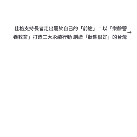
佳格支持長者走出屬於自己的「前途」！以「樂齡營
養教育」打造三大永續行動 創造「狀態很好」的台灣