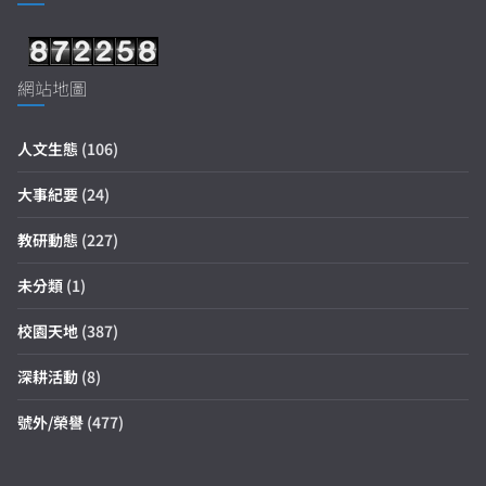
網站地圖
人文生態
(106)
大事紀要
(24)
教研動態
(227)
未分類
(1)
校園天地
(387)
深耕活動
(8)
號外/榮譽
(477)