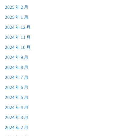
2025 年 2 月
2025 年 1 月
2024 年 12 月
2024 年 11 月
2024 年 10 月
2024 年 9 月
2024 年 8 月
2024 年 7 月
2024 年 6 月
2024 年 5 月
2024 年 4 月
2024 年 3 月
2024 年 2 月