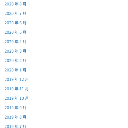
2020 年 8 月
2020 年 7 月
2020 年 6 月
2020 年 5 月
2020 年 4 月
2020 年 3 月
2020 年 2 月
2020 年 1 月
2019 年 12 月
2019 年 11 月
2019 年 10 月
2019 年 9 月
2019 年 8 月
2019 年 7 月