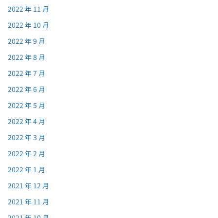
2022 年 11 月
2022 年 10 月
2022 年 9 月
2022 年 8 月
2022 年 7 月
2022 年 6 月
2022 年 5 月
2022 年 4 月
2022 年 3 月
2022 年 2 月
2022 年 1 月
2021 年 12 月
2021 年 11 月
2021 年 10 月