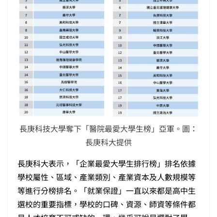
長庚科技大學奪下「醫院最愛大學生榜」亞軍。圖：
長庚科大提供
長庚科大表示，「企業最愛大學生排行榜」排名依據
學校屬性、區域、產業類別、產業資本及人數規模等
等進行分榜排名。「就業保證」一直以來都是高中生
選校的重要指標，學校的口碑、資源、師資等條件都