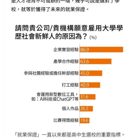
是人才培育不可或缺的一環，幾乎可說是選對了學
校，就等於獲得了未來的就業保證。
「就業保證」一直以來都是高中生選校的重要指標。