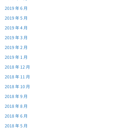
2019 年 6 月
2019 年 5 月
2019 年 4 月
2019 年 3 月
2019 年 2 月
2019 年 1 月
2018 年 12 月
2018 年 11 月
2018 年 10 月
2018 年 9 月
2018 年 8 月
2018 年 6 月
2018 年 5 月