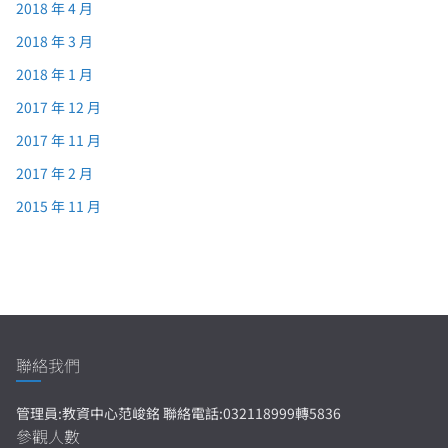
2018 年 4 月
2018 年 3 月
2018 年 1 月
2017 年 12 月
2017 年 11 月
2017 年 2 月
2015 年 11 月
聯絡我們
管理員:教資中心范峻銘 聯絡電話:032118999轉5836
參觀人數