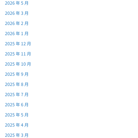
2026 年 5 月
2026 年 3 月
2026 年 2 月
2026 年 1 月
2025 年 12 月
2025 年 11 月
2025 年 10 月
2025 年 9 月
2025 年 8 月
2025 年 7 月
2025 年 6 月
2025 年 5 月
2025 年 4 月
2025 年 3 月