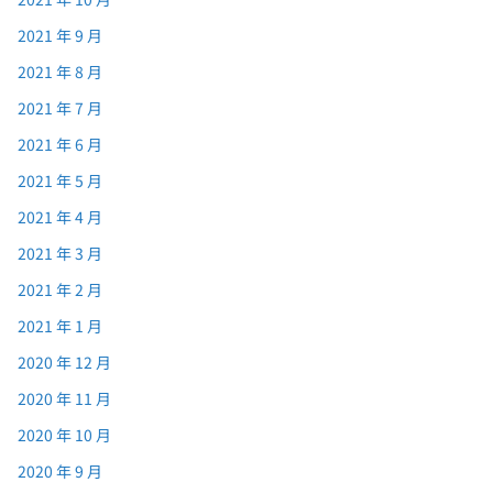
2021 年 9 月
2021 年 8 月
2021 年 7 月
2021 年 6 月
2021 年 5 月
2021 年 4 月
2021 年 3 月
2021 年 2 月
2021 年 1 月
2020 年 12 月
2020 年 11 月
2020 年 10 月
2020 年 9 月