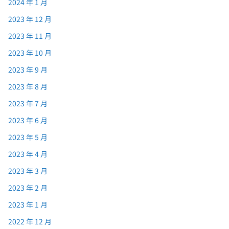
2024 年 1 月
2023 年 12 月
2023 年 11 月
2023 年 10 月
2023 年 9 月
2023 年 8 月
2023 年 7 月
2023 年 6 月
2023 年 5 月
2023 年 4 月
2023 年 3 月
2023 年 2 月
2023 年 1 月
2022 年 12 月