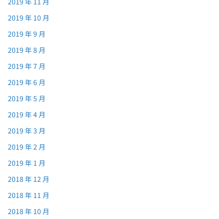
2019 年 11 月
2019 年 10 月
2019 年 9 月
2019 年 8 月
2019 年 7 月
2019 年 6 月
2019 年 5 月
2019 年 4 月
2019 年 3 月
2019 年 2 月
2019 年 1 月
2018 年 12 月
2018 年 11 月
2018 年 10 月