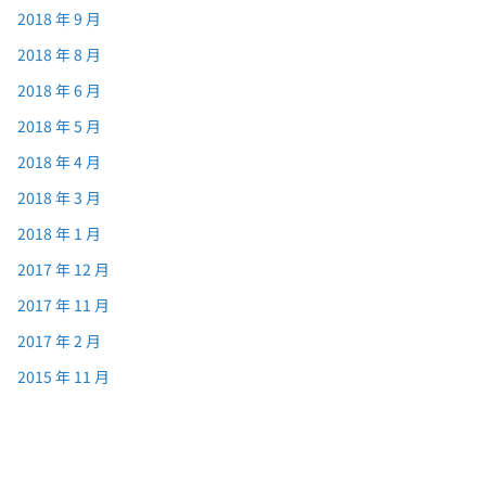
2018 年 9 月
2018 年 8 月
2018 年 6 月
2018 年 5 月
2018 年 4 月
2018 年 3 月
2018 年 1 月
2017 年 12 月
2017 年 11 月
2017 年 2 月
2015 年 11 月