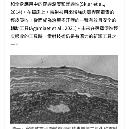
和全身應用中的穿透深度和滲透性(Sklar et al.,
2014)。在臨床上，雷射被用來增強肉毒桿菌毒素的
經皮吸收，從而成為治療多汗症的一種有效且安全的
輔助工具(Agamiaet et al., 2021)。未來在選擇促進經
皮吸收的工具時，雷射技術仍是有潛力的新穎工具之
一。
圖一、穿透式電子顯微鏡觀察豬皮未經二氧化碳雷射