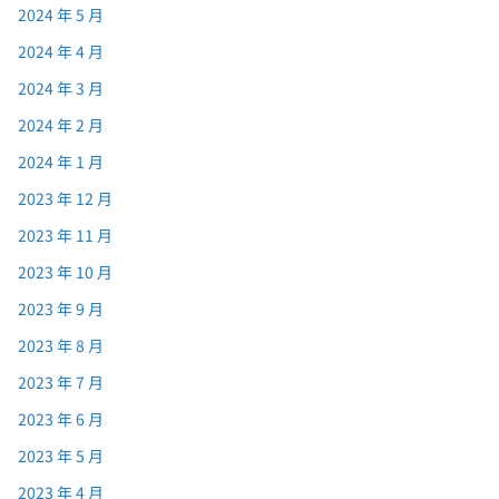
2024 年 5 月
2024 年 4 月
2024 年 3 月
2024 年 2 月
2024 年 1 月
2023 年 12 月
2023 年 11 月
2023 年 10 月
2023 年 9 月
2023 年 8 月
2023 年 7 月
2023 年 6 月
2023 年 5 月
2023 年 4 月