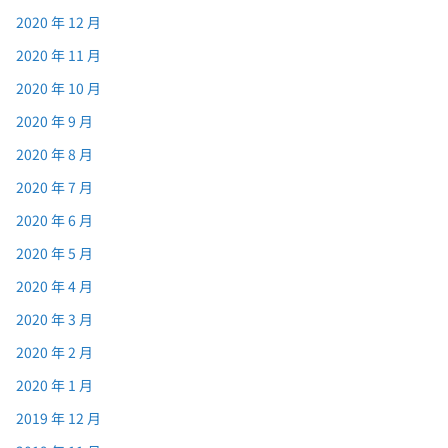
2020 年 12 月
2020 年 11 月
2020 年 10 月
2020 年 9 月
2020 年 8 月
2020 年 7 月
2020 年 6 月
2020 年 5 月
2020 年 4 月
2020 年 3 月
2020 年 2 月
2020 年 1 月
2019 年 12 月