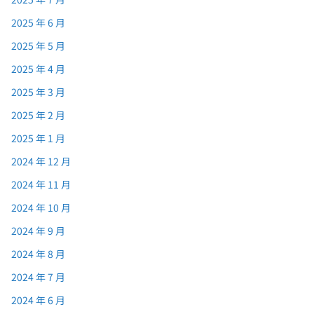
2025 年 6 月
2025 年 5 月
2025 年 4 月
2025 年 3 月
2025 年 2 月
2025 年 1 月
2024 年 12 月
2024 年 11 月
2024 年 10 月
2024 年 9 月
2024 年 8 月
2024 年 7 月
2024 年 6 月