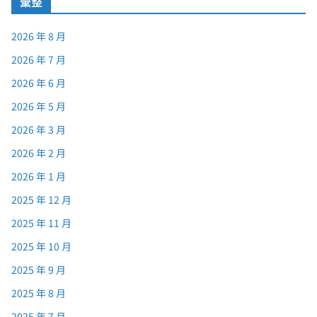
彙整
2026 年 8 月
2026 年 7 月
2026 年 6 月
2026 年 5 月
2026 年 3 月
2026 年 2 月
2026 年 1 月
2025 年 12 月
2025 年 11 月
2025 年 10 月
2025 年 9 月
2025 年 8 月
2025 年 7 月