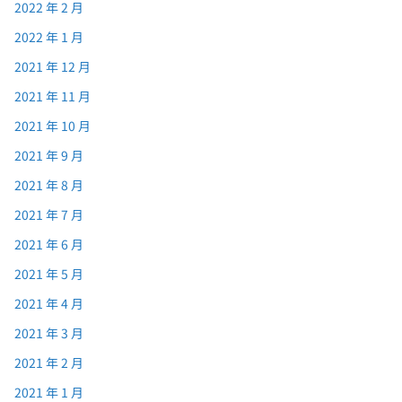
2022 年 2 月
2022 年 1 月
2021 年 12 月
2021 年 11 月
2021 年 10 月
2021 年 9 月
2021 年 8 月
2021 年 7 月
2021 年 6 月
2021 年 5 月
2021 年 4 月
2021 年 3 月
2021 年 2 月
2021 年 1 月