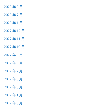
2023 年 3 月
2023 年 2 月
2023 年 1 月
2022 年 12 月
2022 年 11 月
2022 年 10 月
2022 年 9 月
2022 年 8 月
2022 年 7 月
2022 年 6 月
2022 年 5 月
2022 年 4 月
2022 年 3 月