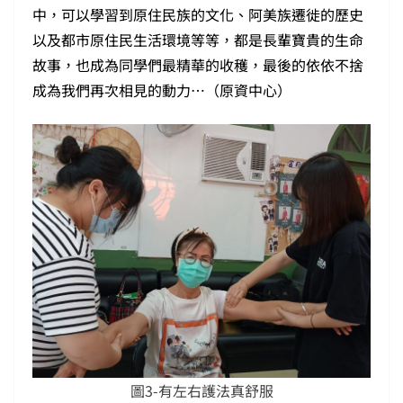
中，可以學習到原住民族的文化、阿美族遷徙的歷史
以及都市原住民生活環境等等，都是長輩寶貴的生命
故事，也成為同學們最精華的收穫，最後的依依不捨
成為我們再次相見的動力…（原資中心）
圖3-有左右護法真舒服