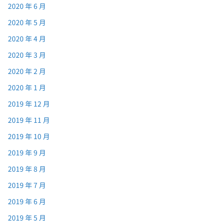
2020 年 6 月
2020 年 5 月
2020 年 4 月
2020 年 3 月
2020 年 2 月
2020 年 1 月
2019 年 12 月
2019 年 11 月
2019 年 10 月
2019 年 9 月
2019 年 8 月
2019 年 7 月
2019 年 6 月
2019 年 5 月