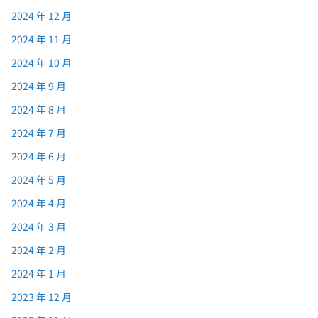
2024 年 12 月
2024 年 11 月
2024 年 10 月
2024 年 9 月
2024 年 8 月
2024 年 7 月
2024 年 6 月
2024 年 5 月
2024 年 4 月
2024 年 3 月
2024 年 2 月
2024 年 1 月
2023 年 12 月