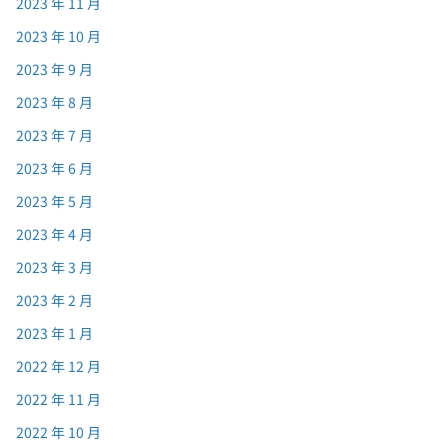
2023 年 11 月
2023 年 10 月
2023 年 9 月
2023 年 8 月
2023 年 7 月
2023 年 6 月
2023 年 5 月
2023 年 4 月
2023 年 3 月
2023 年 2 月
2023 年 1 月
2022 年 12 月
2022 年 11 月
2022 年 10 月