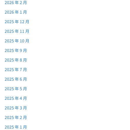
2026 年 2 月
2026 年 1 月
2025 年 12 月
2025 年 11 月
2025 年 10 月
2025 年 9 月
2025 年 8 月
2025 年 7 月
2025 年 6 月
2025 年 5 月
2025 年 4 月
2025 年 3 月
2025 年 2 月
2025 年 1 月