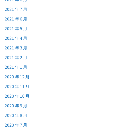
2021 年 7 月
2021 年 6 月
2021 年 5 月
2021 年 4 月
2021 年 3 月
2021 年 2 月
2021 年 1 月
2020 年 12 月
2020 年 11 月
2020 年 10 月
2020 年 9 月
2020 年 8 月
2020 年 7 月