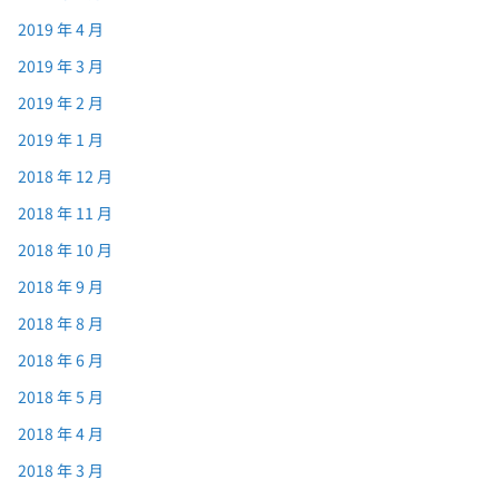
2019 年 4 月
2019 年 3 月
2019 年 2 月
2019 年 1 月
2018 年 12 月
2018 年 11 月
2018 年 10 月
2018 年 9 月
2018 年 8 月
2018 年 6 月
2018 年 5 月
2018 年 4 月
2018 年 3 月