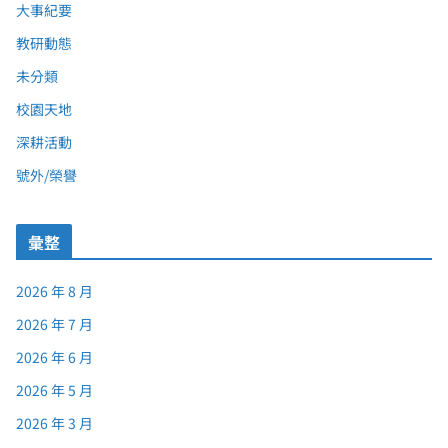
大事紀要
教研動態
未分類
校園天地
深耕活動
號外/榮譽
彙整
2026 年 8 月
2026 年 7 月
2026 年 6 月
2026 年 5 月
2026 年 3 月