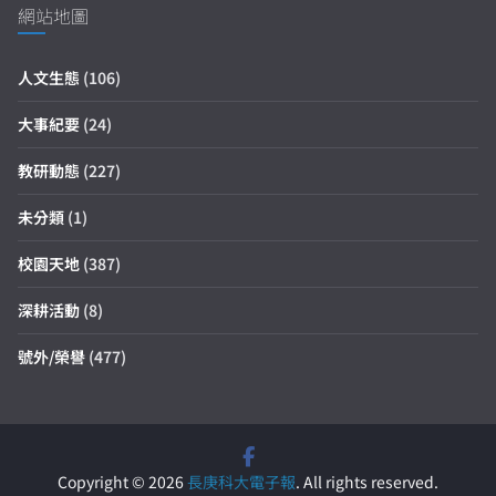
網站地圖
人文生態
(106)
大事紀要
(24)
教研動態
(227)
未分類
(1)
校園天地
(387)
深耕活動
(8)
號外/榮譽
(477)
Copyright © 2026
長庚科大電子報
. All rights reserved.