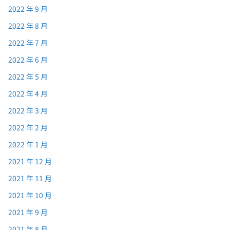
2022 年 9 月
2022 年 8 月
2022 年 7 月
2022 年 6 月
2022 年 5 月
2022 年 4 月
2022 年 3 月
2022 年 2 月
2022 年 1 月
2021 年 12 月
2021 年 11 月
2021 年 10 月
2021 年 9 月
2021 年 8 月