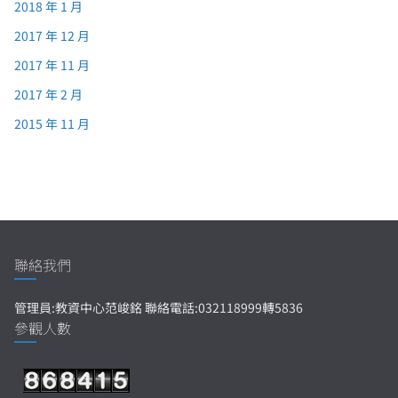
2018 年 1 月
2017 年 12 月
2017 年 11 月
2017 年 2 月
2015 年 11 月
聯絡我們
管理員:教資中心范峻銘 聯絡電話:032118999轉5836
參觀人數