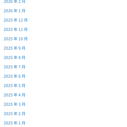
2026 年 2 月
2026 年 1 月
2025 年 12 月
2025 年 11 月
2025 年 10 月
2025 年 9 月
2025 年 8 月
2025 年 7 月
2025 年 6 月
2025 年 5 月
2025 年 4 月
2025 年 3 月
2025 年 2 月
2025 年 1 月