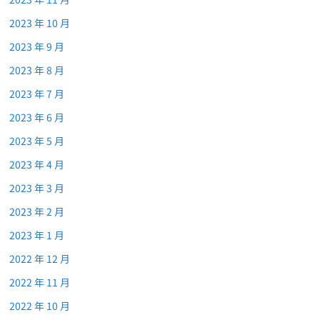
2023 年 10 月
2023 年 9 月
2023 年 8 月
2023 年 7 月
2023 年 6 月
2023 年 5 月
2023 年 4 月
2023 年 3 月
2023 年 2 月
2023 年 1 月
2022 年 12 月
2022 年 11 月
2022 年 10 月