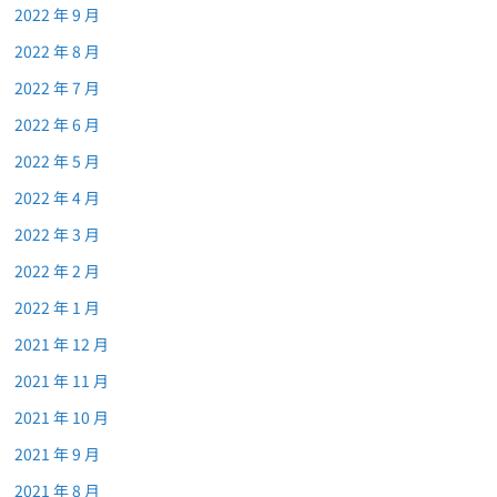
2022 年 9 月
2022 年 8 月
2022 年 7 月
2022 年 6 月
2022 年 5 月
2022 年 4 月
2022 年 3 月
2022 年 2 月
2022 年 1 月
2021 年 12 月
2021 年 11 月
2021 年 10 月
2021 年 9 月
2021 年 8 月