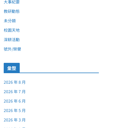
大事紀要
教研動態
未分類
校園天地
深耕活動
號外/榮譽
彙整
2026 年 8 月
2026 年 7 月
2026 年 6 月
2026 年 5 月
2026 年 3 月