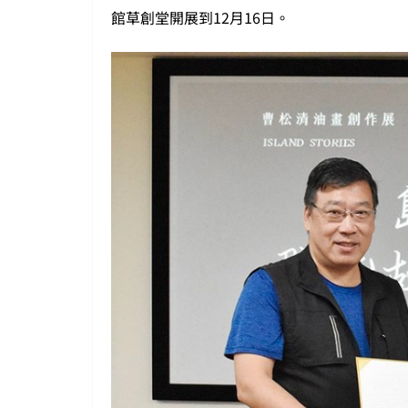
館草創堂開展到12月16日。