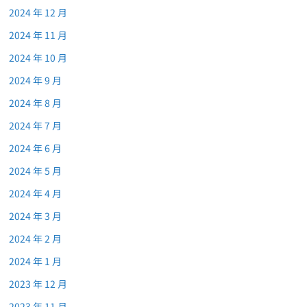
2024 年 12 月
2024 年 11 月
2024 年 10 月
2024 年 9 月
2024 年 8 月
2024 年 7 月
2024 年 6 月
2024 年 5 月
2024 年 4 月
2024 年 3 月
2024 年 2 月
2024 年 1 月
2023 年 12 月
2023 年 11 月