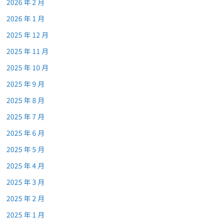
2026 年 2 月
2026 年 1 月
2025 年 12 月
2025 年 11 月
2025 年 10 月
2025 年 9 月
2025 年 8 月
2025 年 7 月
2025 年 6 月
2025 年 5 月
2025 年 4 月
2025 年 3 月
2025 年 2 月
2025 年 1 月