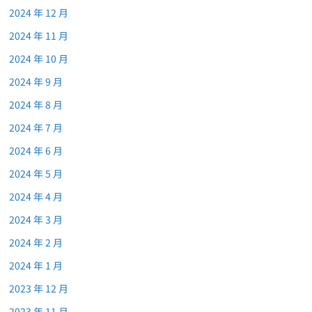
2024 年 12 月
2024 年 11 月
2024 年 10 月
2024 年 9 月
2024 年 8 月
2024 年 7 月
2024 年 6 月
2024 年 5 月
2024 年 4 月
2024 年 3 月
2024 年 2 月
2024 年 1 月
2023 年 12 月
2023 年 11 月