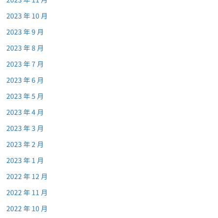
2023 年 10 月
2023 年 9 月
2023 年 8 月
2023 年 7 月
2023 年 6 月
2023 年 5 月
2023 年 4 月
2023 年 3 月
2023 年 2 月
2023 年 1 月
2022 年 12 月
2022 年 11 月
2022 年 10 月