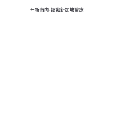
新南向-認識新加坡醫療