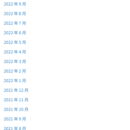
2022 年 9 月
2022 年 8 月
2022 年 7 月
2022 年 6 月
2022 年 5 月
2022 年 4 月
2022 年 3 月
2022 年 2 月
2022 年 1 月
2021 年 12 月
2021 年 11 月
2021 年 10 月
2021 年 9 月
2021 年 8 月