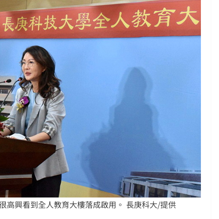
很高興看到全人教育大樓落成啟用。 長庚科大/提供