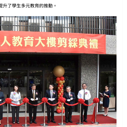
提升了學生多元教育的推動。