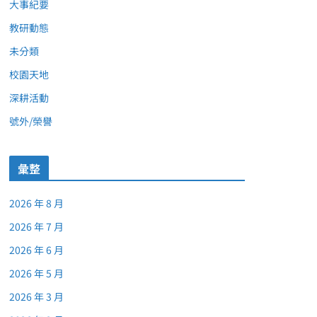
大事紀要
教研動態
未分類
校園天地
深耕活動
號外/榮譽
彙整
2026 年 8 月
2026 年 7 月
2026 年 6 月
2026 年 5 月
2026 年 3 月