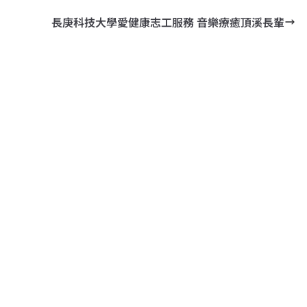
長庚科技大學愛健康志工服務 音樂療癒頂溪長輩