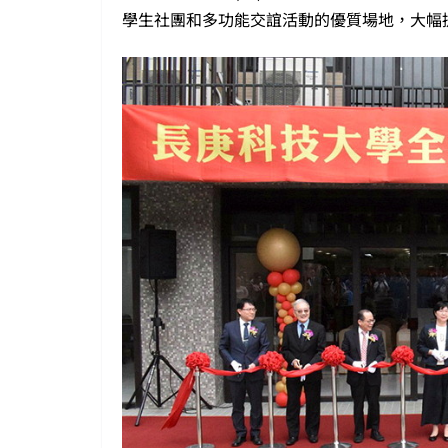
學生社團和多功能交誼活動的優質場地，大幅