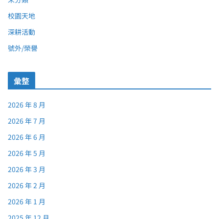
校園天地
深耕活動
號外/榮譽
彙整
2026 年 8 月
2026 年 7 月
2026 年 6 月
2026 年 5 月
2026 年 3 月
2026 年 2 月
2026 年 1 月
2025 年 12 月