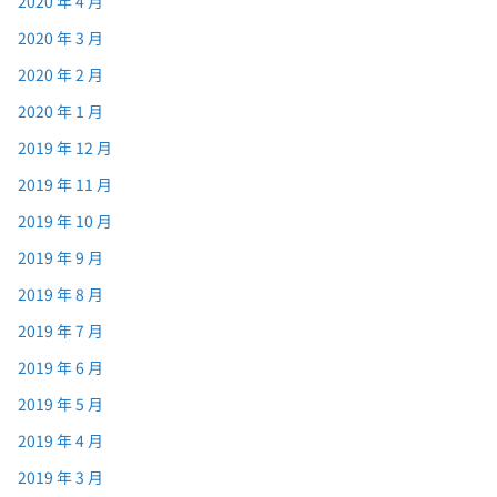
2020 年 4 月
2020 年 3 月
2020 年 2 月
2020 年 1 月
2019 年 12 月
2019 年 11 月
2019 年 10 月
2019 年 9 月
2019 年 8 月
2019 年 7 月
2019 年 6 月
2019 年 5 月
2019 年 4 月
2019 年 3 月