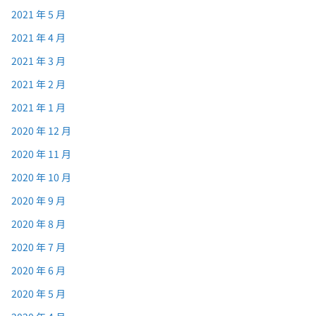
2021 年 5 月
2021 年 4 月
2021 年 3 月
2021 年 2 月
2021 年 1 月
2020 年 12 月
2020 年 11 月
2020 年 10 月
2020 年 9 月
2020 年 8 月
2020 年 7 月
2020 年 6 月
2020 年 5 月