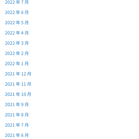
2022 年 7 月
2022 年 6 月
2022 年 5 月
2022 年 4 月
2022 年 3 月
2022 年 2 月
2022 年 1 月
2021 年 12 月
2021 年 11 月
2021 年 10 月
2021 年 9 月
2021 年 8 月
2021 年 7 月
2021 年 6 月