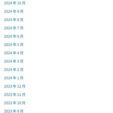
2024 年 10 月
2024 年 9 月
2024 年 8 月
2024 年 7 月
2024 年 6 月
2024 年 5 月
2024 年 4 月
2024 年 3 月
2024 年 2 月
2024 年 1 月
2023 年 12 月
2023 年 11 月
2023 年 10 月
2023 年 9 月