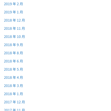
2019 年 2 月
2019 年 1 月
2018 年 12 月
2018 年 11 月
2018 年 10 月
2018 年 9 月
2018 年 8 月
2018 年 6 月
2018 年 5 月
2018 年 4 月
2018 年 3 月
2018 年 1 月
2017 年 12 月
2017 年 11 月