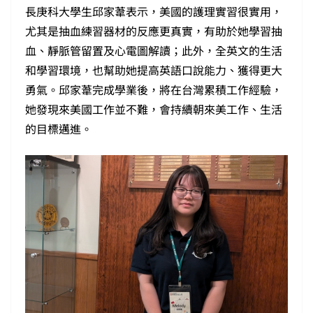
長庚科大學生邱家葦表示，美國的護理實習很實用，
尤其是抽血練習器材的反應更真實，有助於她學習抽
血、靜脈管留置及心電圖解讀；此外，全英文的生活
和學習環境，也幫助她提高英語口說能力、獲得更大
勇氣。邱家葦完成學業後，將在台灣累積工作經驗，
她發現來美國工作並不難，會持續朝來美工作、生活
的目標邁進。