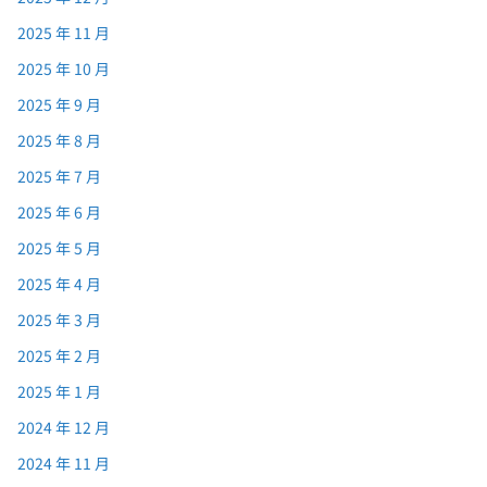
2025 年 11 月
2025 年 10 月
2025 年 9 月
2025 年 8 月
2025 年 7 月
2025 年 6 月
2025 年 5 月
2025 年 4 月
2025 年 3 月
2025 年 2 月
2025 年 1 月
2024 年 12 月
2024 年 11 月