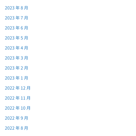
2023 年 8 月
2023 年 7 月
2023 年 6 月
2023 年 5 月
2023 年 4 月
2023 年 3 月
2023 年 2 月
2023 年 1 月
2022 年 12 月
2022 年 11 月
2022 年 10 月
2022 年 9 月
2022 年 8 月