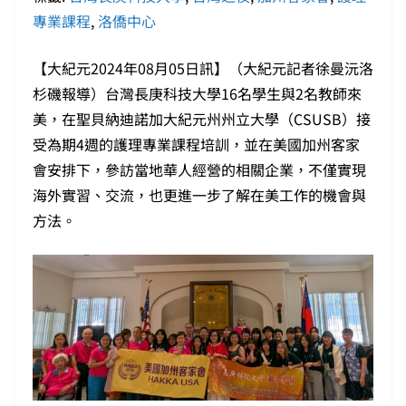
專業課程
,
洛僑中心
【大紀元2024年08月05日訊】（大紀元記者徐曼沅洛
杉磯報導）台灣長庚科技大學16名學生與2名教師來
美，在聖貝納迪諾加大紀元州州立大學（CSUSB）接
受為期4週的護理專業課程培訓，並在美國加州客家
會安排下，參訪當地華人經營的相關企業，不僅實現
海外實習、交流，也更進一步了解在美工作的機會與
方法。