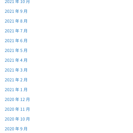
2021 年 10 月
2021 年 9 月
2021 年 8 月
2021 年 7 月
2021 年 6 月
2021 年 5 月
2021 年 4 月
2021 年 3 月
2021 年 2 月
2021 年 1 月
2020 年 12 月
2020 年 11 月
2020 年 10 月
2020 年 9 月