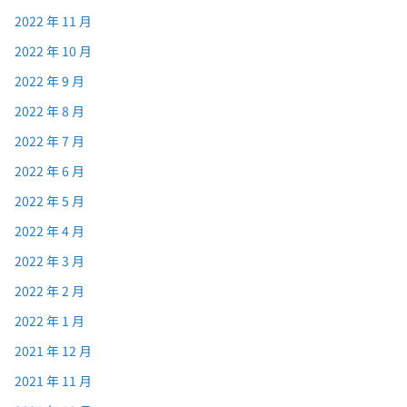
2022 年 11 月
2022 年 10 月
2022 年 9 月
2022 年 8 月
2022 年 7 月
2022 年 6 月
2022 年 5 月
2022 年 4 月
2022 年 3 月
2022 年 2 月
2022 年 1 月
2021 年 12 月
2021 年 11 月