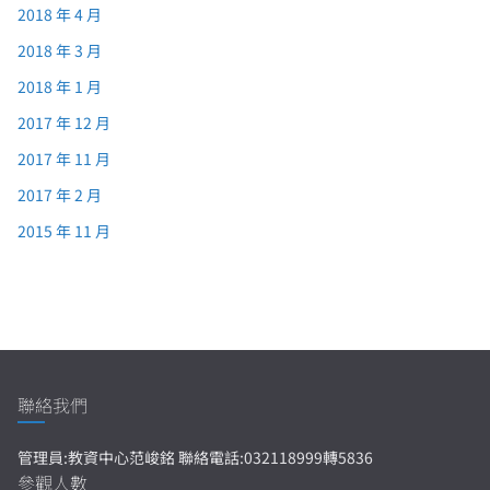
2018 年 4 月
2018 年 3 月
2018 年 1 月
2017 年 12 月
2017 年 11 月
2017 年 2 月
2015 年 11 月
聯絡我們
管理員:教資中心范峻銘 聯絡電話:032118999轉5836
參觀人數