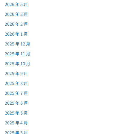
2026 年 5 月
2026 年 3 月
2026 年 2 月
2026 年 1 月
2025 年 12 月
2025 年 11 月
2025 年 10 月
2025 年 9 月
2025 年 8 月
2025 年 7 月
2025 年 6 月
2025 年 5 月
2025 年 4 月
2025 年 3 月