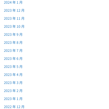
2024 年 1 月
2023 年 12 月
2023 年 11 月
2023 年 10 月
2023 年 9 月
2023 年 8 月
2023 年 7 月
2023 年 6 月
2023 年 5 月
2023 年 4 月
2023 年 3 月
2023 年 2 月
2023 年 1 月
2022 年 12 月