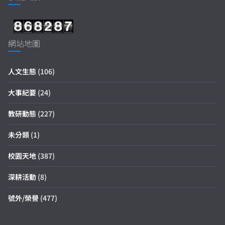
網站地圖
人文生態
(106)
大事紀要
(24)
教研動態
(227)
未分類
(1)
校園天地
(387)
深耕活動
(8)
號外/榮譽
(477)