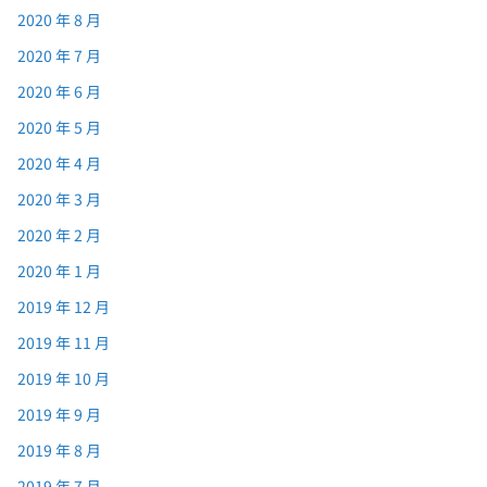
2020 年 8 月
2020 年 7 月
2020 年 6 月
2020 年 5 月
2020 年 4 月
2020 年 3 月
2020 年 2 月
2020 年 1 月
2019 年 12 月
2019 年 11 月
2019 年 10 月
2019 年 9 月
2019 年 8 月
2019 年 7 月