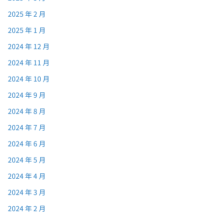
2025 年 2 月
2025 年 1 月
2024 年 12 月
2024 年 11 月
2024 年 10 月
2024 年 9 月
2024 年 8 月
2024 年 7 月
2024 年 6 月
2024 年 5 月
2024 年 4 月
2024 年 3 月
2024 年 2 月