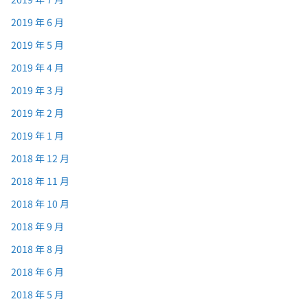
2019 年 6 月
2019 年 5 月
2019 年 4 月
2019 年 3 月
2019 年 2 月
2019 年 1 月
2018 年 12 月
2018 年 11 月
2018 年 10 月
2018 年 9 月
2018 年 8 月
2018 年 6 月
2018 年 5 月