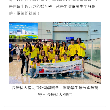
是創造出近九成的媒合率，就是要讓畢業生坐擁高
薪，畢業即就業！
長庚科大補助海外留學機會，幫助學生擴展國際視
野。 長庚科大/提供