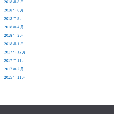
2018 年 8 月
2018 年 6 月
2018 年 5 月
2018 年 4 月
2018 年 3 月
2018 年 1 月
2017 年 12 月
2017 年 11 月
2017 年 2 月
2015 年 11 月