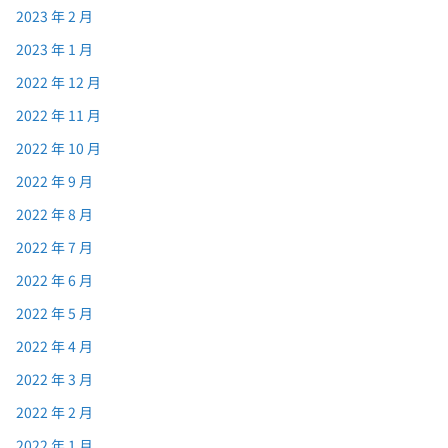
2023 年 2 月
2023 年 1 月
2022 年 12 月
2022 年 11 月
2022 年 10 月
2022 年 9 月
2022 年 8 月
2022 年 7 月
2022 年 6 月
2022 年 5 月
2022 年 4 月
2022 年 3 月
2022 年 2 月
2022 年 1 月