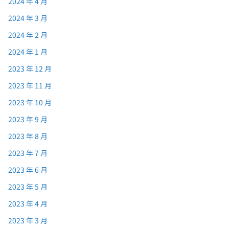
2024 年 4 月
2024 年 3 月
2024 年 2 月
2024 年 1 月
2023 年 12 月
2023 年 11 月
2023 年 10 月
2023 年 9 月
2023 年 8 月
2023 年 7 月
2023 年 6 月
2023 年 5 月
2023 年 4 月
2023 年 3 月