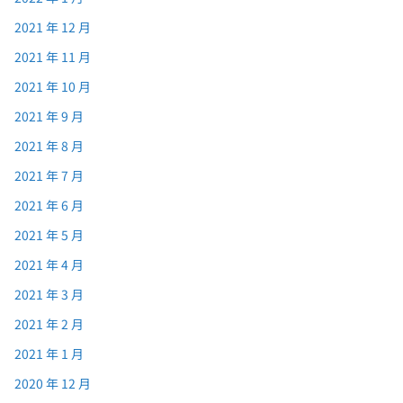
2021 年 12 月
2021 年 11 月
2021 年 10 月
2021 年 9 月
2021 年 8 月
2021 年 7 月
2021 年 6 月
2021 年 5 月
2021 年 4 月
2021 年 3 月
2021 年 2 月
2021 年 1 月
2020 年 12 月