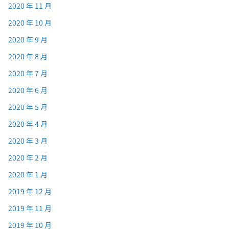
2020 年 11 月
2020 年 10 月
2020 年 9 月
2020 年 8 月
2020 年 7 月
2020 年 6 月
2020 年 5 月
2020 年 4 月
2020 年 3 月
2020 年 2 月
2020 年 1 月
2019 年 12 月
2019 年 11 月
2019 年 10 月