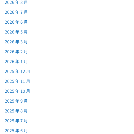
2026 年 8 月
2026 年 7 月
2026 年 6 月
2026 年 5 月
2026 年 3 月
2026 年 2 月
2026 年 1 月
2025 年 12 月
2025 年 11 月
2025 年 10 月
2025 年 9 月
2025 年 8 月
2025 年 7 月
2025 年 6 月