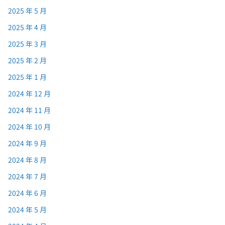
2025 年 5 月
2025 年 4 月
2025 年 3 月
2025 年 2 月
2025 年 1 月
2024 年 12 月
2024 年 11 月
2024 年 10 月
2024 年 9 月
2024 年 8 月
2024 年 7 月
2024 年 6 月
2024 年 5 月