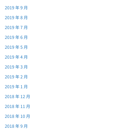
2019 年 9 月
2019 年 8 月
2019 年 7 月
2019 年 6 月
2019 年 5 月
2019 年 4 月
2019 年 3 月
2019 年 2 月
2019 年 1 月
2018 年 12 月
2018 年 11 月
2018 年 10 月
2018 年 9 月