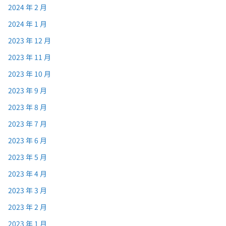
2024 年 2 月
2024 年 1 月
2023 年 12 月
2023 年 11 月
2023 年 10 月
2023 年 9 月
2023 年 8 月
2023 年 7 月
2023 年 6 月
2023 年 5 月
2023 年 4 月
2023 年 3 月
2023 年 2 月
2023 年 1 月