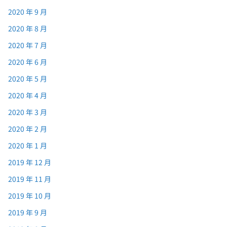
2020 年 9 月
2020 年 8 月
2020 年 7 月
2020 年 6 月
2020 年 5 月
2020 年 4 月
2020 年 3 月
2020 年 2 月
2020 年 1 月
2019 年 12 月
2019 年 11 月
2019 年 10 月
2019 年 9 月