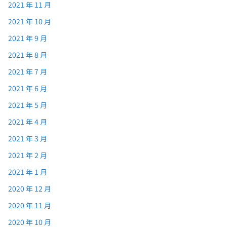
2021 年 11 月
2021 年 10 月
2021 年 9 月
2021 年 8 月
2021 年 7 月
2021 年 6 月
2021 年 5 月
2021 年 4 月
2021 年 3 月
2021 年 2 月
2021 年 1 月
2020 年 12 月
2020 年 11 月
2020 年 10 月