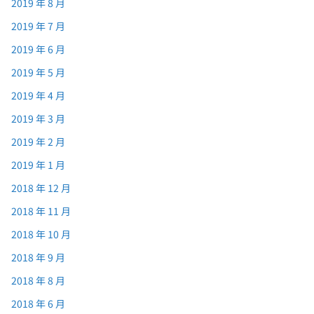
2019 年 8 月
2019 年 7 月
2019 年 6 月
2019 年 5 月
2019 年 4 月
2019 年 3 月
2019 年 2 月
2019 年 1 月
2018 年 12 月
2018 年 11 月
2018 年 10 月
2018 年 9 月
2018 年 8 月
2018 年 6 月