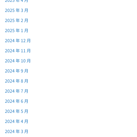
2025 年 4 月
2025 年 3 月
2025 年 2 月
2025 年 1 月
2024 年 12 月
2024 年 11 月
2024 年 10 月
2024 年 9 月
2024 年 8 月
2024 年 7 月
2024 年 6 月
2024 年 5 月
2024 年 4 月
2024 年 3 月