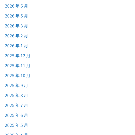
2026 年 6 月
2026 年 5 月
2026 年 3 月
2026 年 2 月
2026 年 1 月
2025 年 12 月
2025 年 11 月
2025 年 10 月
2025 年 9 月
2025 年 8 月
2025 年 7 月
2025 年 6 月
2025 年 5 月