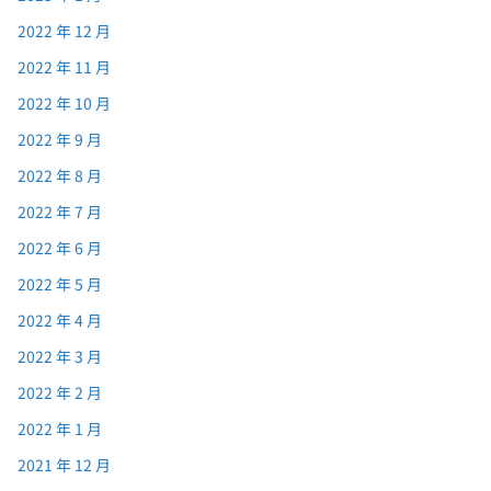
2022 年 12 月
2022 年 11 月
2022 年 10 月
2022 年 9 月
2022 年 8 月
2022 年 7 月
2022 年 6 月
2022 年 5 月
2022 年 4 月
2022 年 3 月
2022 年 2 月
2022 年 1 月
2021 年 12 月