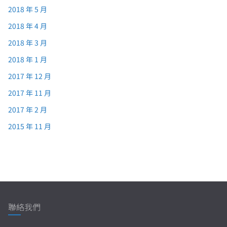
2018 年 5 月
2018 年 4 月
2018 年 3 月
2018 年 1 月
2017 年 12 月
2017 年 11 月
2017 年 2 月
2015 年 11 月
聯絡我們