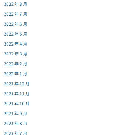
2022 年 8 月
2022 年 7 月
2022 年 6 月
2022 年 5 月
2022 年 4 月
2022 年 3 月
2022 年 2 月
2022 年 1 月
2021 年 12 月
2021 年 11 月
2021 年 10 月
2021 年 9 月
2021 年 8 月
2021 年 7 月