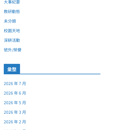
大事紀要
教研動態
未分類
校園天地
深耕活動
號外/榮譽
彙整
2026 年 7 月
2026 年 6 月
2026 年 5 月
2026 年 3 月
2026 年 2 月