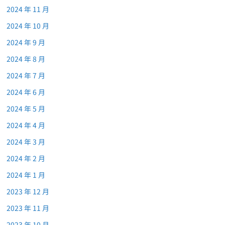
2024 年 11 月
2024 年 10 月
2024 年 9 月
2024 年 8 月
2024 年 7 月
2024 年 6 月
2024 年 5 月
2024 年 4 月
2024 年 3 月
2024 年 2 月
2024 年 1 月
2023 年 12 月
2023 年 11 月
2023 年 10 月