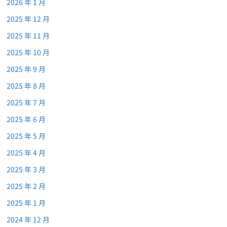
2026 年 1 月
2025 年 12 月
2025 年 11 月
2025 年 10 月
2025 年 9 月
2025 年 8 月
2025 年 7 月
2025 年 6 月
2025 年 5 月
2025 年 4 月
2025 年 3 月
2025 年 2 月
2025 年 1 月
2024 年 12 月