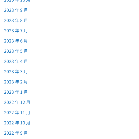
2023 年 9 月
2023 年 8 月
2023 年 7 月
2023 年 6 月
2023 年 5 月
2023 年 4 月
2023 年 3 月
2023 年 2 月
2023 年 1 月
2022 年 12 月
2022 年 11 月
2022 年 10 月
2022 年 9 月