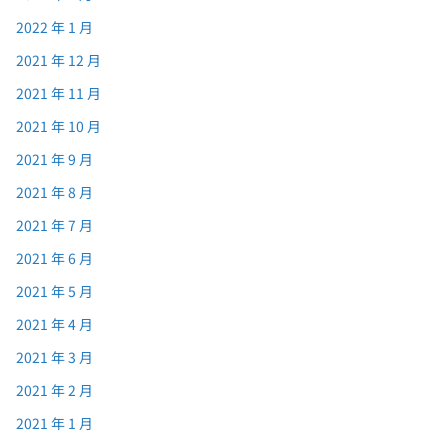
2022 年 1 月
2021 年 12 月
2021 年 11 月
2021 年 10 月
2021 年 9 月
2021 年 8 月
2021 年 7 月
2021 年 6 月
2021 年 5 月
2021 年 4 月
2021 年 3 月
2021 年 2 月
2021 年 1 月