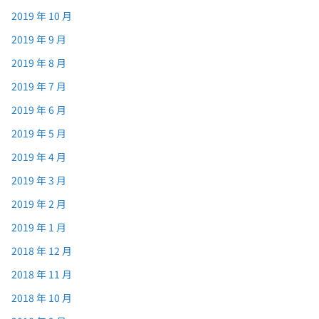
2019 年 10 月
2019 年 9 月
2019 年 8 月
2019 年 7 月
2019 年 6 月
2019 年 5 月
2019 年 4 月
2019 年 3 月
2019 年 2 月
2019 年 1 月
2018 年 12 月
2018 年 11 月
2018 年 10 月