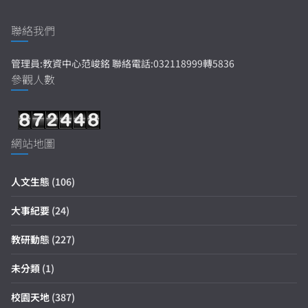
聯絡我們
管理員:教資中心范峻銘 聯絡電話:032118999轉5836
參觀人數
網站地圖
人文生態
(106)
大事紀要
(24)
教研動態
(227)
未分類
(1)
校園天地
(387)