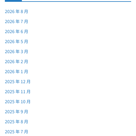
2026 年 8 月
2026 年 7 月
2026 年 6 月
2026 年 5 月
2026 年 3 月
2026 年 2 月
2026 年 1 月
2025 年 12 月
2025 年 11 月
2025 年 10 月
2025 年 9 月
2025 年 8 月
2025 年 7 月