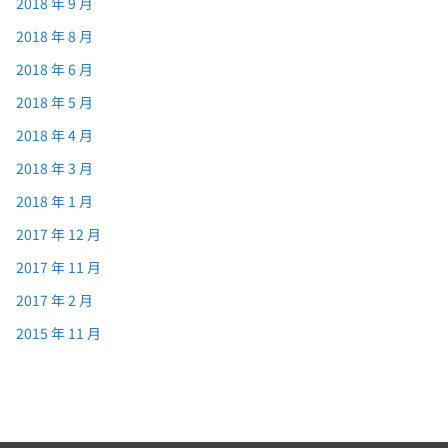
2018 年 9 月
2018 年 8 月
2018 年 6 月
2018 年 5 月
2018 年 4 月
2018 年 3 月
2018 年 1 月
2017 年 12 月
2017 年 11 月
2017 年 2 月
2015 年 11 月