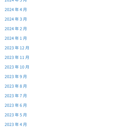
2024 年 4 月
2024 年 3 月
2024 年 2 月
2024 年 1 月
2023 年 12 月
2023 年 11 月
2023 年 10 月
2023 年 9 月
2023 年 8 月
2023 年 7 月
2023 年 6 月
2023 年 5 月
2023 年 4 月