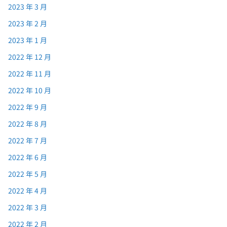
2023 年 3 月
2023 年 2 月
2023 年 1 月
2022 年 12 月
2022 年 11 月
2022 年 10 月
2022 年 9 月
2022 年 8 月
2022 年 7 月
2022 年 6 月
2022 年 5 月
2022 年 4 月
2022 年 3 月
2022 年 2 月