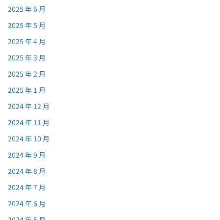
2025 年 6 月
2025 年 5 月
2025 年 4 月
2025 年 3 月
2025 年 2 月
2025 年 1 月
2024 年 12 月
2024 年 11 月
2024 年 10 月
2024 年 9 月
2024 年 8 月
2024 年 7 月
2024 年 6 月
2024 年 5 月