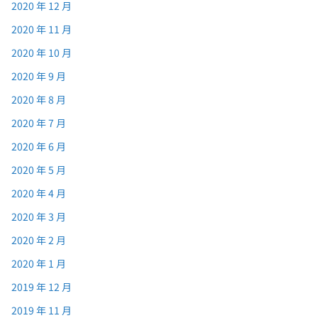
2020 年 12 月
2020 年 11 月
2020 年 10 月
2020 年 9 月
2020 年 8 月
2020 年 7 月
2020 年 6 月
2020 年 5 月
2020 年 4 月
2020 年 3 月
2020 年 2 月
2020 年 1 月
2019 年 12 月
2019 年 11 月