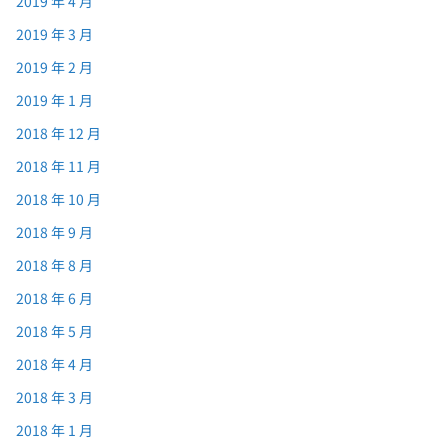
2019 年 4 月
2019 年 3 月
2019 年 2 月
2019 年 1 月
2018 年 12 月
2018 年 11 月
2018 年 10 月
2018 年 9 月
2018 年 8 月
2018 年 6 月
2018 年 5 月
2018 年 4 月
2018 年 3 月
2018 年 1 月