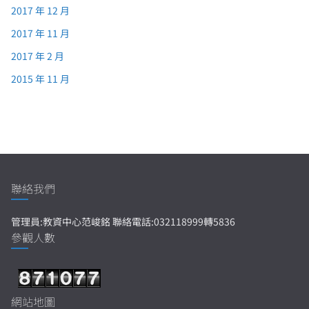
2017 年 12 月
2017 年 11 月
2017 年 2 月
2015 年 11 月
聯絡我們
管理員:教資中心范峻銘 聯絡電話:032118999轉5836
參觀人數
網站地圖