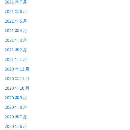
2021 年 7 月
2021 年 6 月
2021 年 5 月
2021 年 4 月
2021 年 3 月
2021 年 2 月
2021 年 1 月
2020 年 12 月
2020 年 11 月
2020 年 10 月
2020 年 9 月
2020 年 8 月
2020 年 7 月
2020 年 6 月