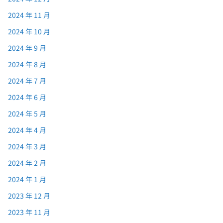
2024 年 11 月
2024 年 10 月
2024 年 9 月
2024 年 8 月
2024 年 7 月
2024 年 6 月
2024 年 5 月
2024 年 4 月
2024 年 3 月
2024 年 2 月
2024 年 1 月
2023 年 12 月
2023 年 11 月