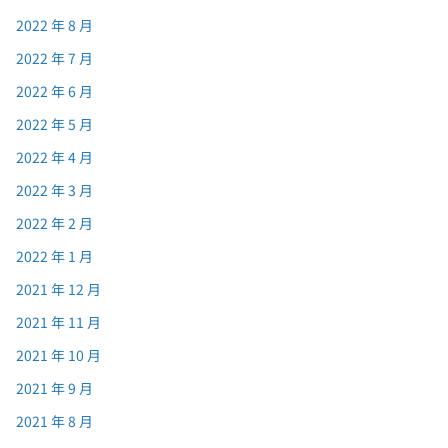
2022 年 8 月
2022 年 7 月
2022 年 6 月
2022 年 5 月
2022 年 4 月
2022 年 3 月
2022 年 2 月
2022 年 1 月
2021 年 12 月
2021 年 11 月
2021 年 10 月
2021 年 9 月
2021 年 8 月