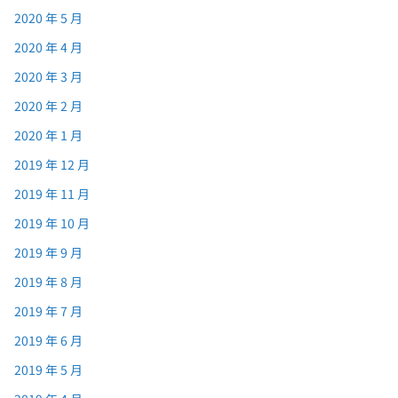
2020 年 5 月
2020 年 4 月
2020 年 3 月
2020 年 2 月
2020 年 1 月
2019 年 12 月
2019 年 11 月
2019 年 10 月
2019 年 9 月
2019 年 8 月
2019 年 7 月
2019 年 6 月
2019 年 5 月