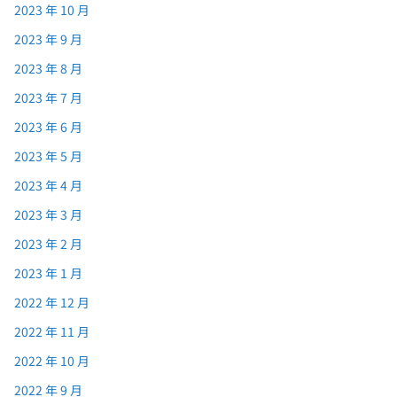
2023 年 10 月
2023 年 9 月
2023 年 8 月
2023 年 7 月
2023 年 6 月
2023 年 5 月
2023 年 4 月
2023 年 3 月
2023 年 2 月
2023 年 1 月
2022 年 12 月
2022 年 11 月
2022 年 10 月
2022 年 9 月