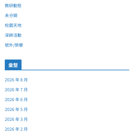
教研動態
未分類
校園天地
深耕活動
號外/榮譽
彙整
2026 年 8 月
2026 年 7 月
2026 年 6 月
2026 年 5 月
2026 年 3 月
2026 年 2 月