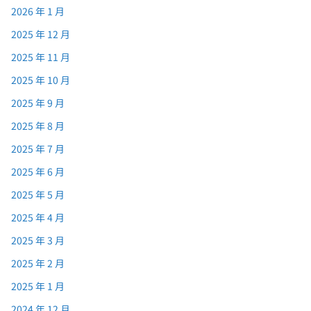
2026 年 1 月
2025 年 12 月
2025 年 11 月
2025 年 10 月
2025 年 9 月
2025 年 8 月
2025 年 7 月
2025 年 6 月
2025 年 5 月
2025 年 4 月
2025 年 3 月
2025 年 2 月
2025 年 1 月
2024 年 12 月