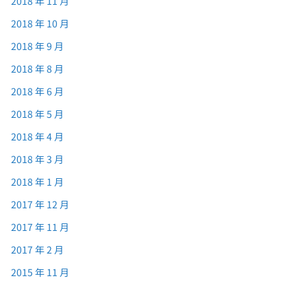
2018 年 11 月
2018 年 10 月
2018 年 9 月
2018 年 8 月
2018 年 6 月
2018 年 5 月
2018 年 4 月
2018 年 3 月
2018 年 1 月
2017 年 12 月
2017 年 11 月
2017 年 2 月
2015 年 11 月