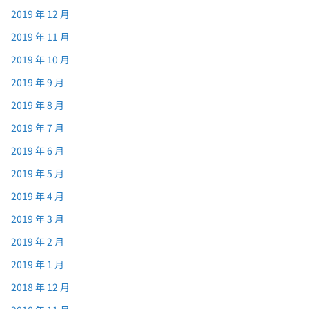
2019 年 12 月
2019 年 11 月
2019 年 10 月
2019 年 9 月
2019 年 8 月
2019 年 7 月
2019 年 6 月
2019 年 5 月
2019 年 4 月
2019 年 3 月
2019 年 2 月
2019 年 1 月
2018 年 12 月