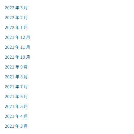
2022 年 3 月
2022 年 2 月
2022 年 1 月
2021 年 12 月
2021 年 11 月
2021 年 10 月
2021 年 9 月
2021 年 8 月
2021 年 7 月
2021 年 6 月
2021 年 5 月
2021 年 4 月
2021 年 3 月