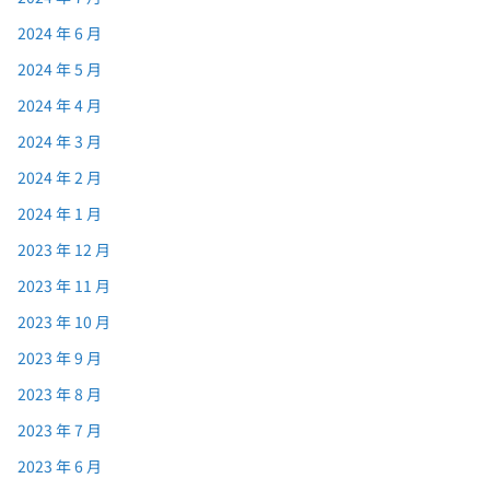
2024 年 6 月
2024 年 5 月
2024 年 4 月
2024 年 3 月
2024 年 2 月
2024 年 1 月
2023 年 12 月
2023 年 11 月
2023 年 10 月
2023 年 9 月
2023 年 8 月
2023 年 7 月
2023 年 6 月