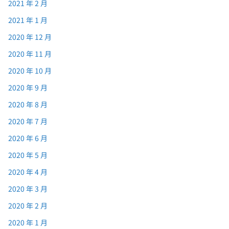
2021 年 2 月
2021 年 1 月
2020 年 12 月
2020 年 11 月
2020 年 10 月
2020 年 9 月
2020 年 8 月
2020 年 7 月
2020 年 6 月
2020 年 5 月
2020 年 4 月
2020 年 3 月
2020 年 2 月
2020 年 1 月