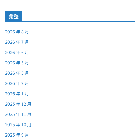
彙整
2026 年 8 月
2026 年 7 月
2026 年 6 月
2026 年 5 月
2026 年 3 月
2026 年 2 月
2026 年 1 月
2025 年 12 月
2025 年 11 月
2025 年 10 月
2025 年 9 月