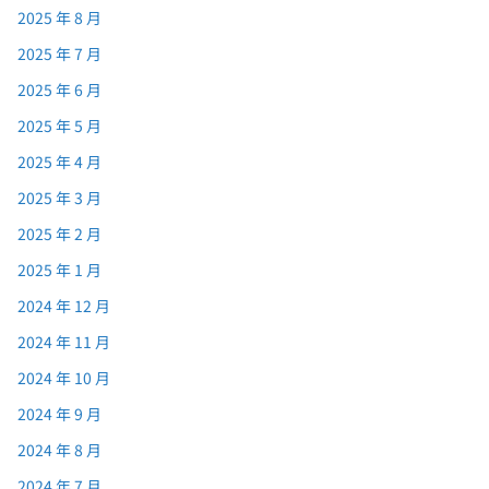
2025 年 8 月
2025 年 7 月
2025 年 6 月
2025 年 5 月
2025 年 4 月
2025 年 3 月
2025 年 2 月
2025 年 1 月
2024 年 12 月
2024 年 11 月
2024 年 10 月
2024 年 9 月
2024 年 8 月
2024 年 7 月