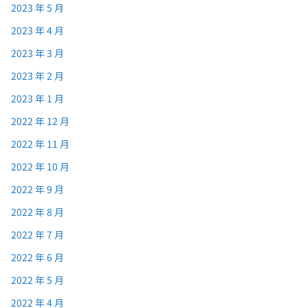
2023 年 5 月
2023 年 4 月
2023 年 3 月
2023 年 2 月
2023 年 1 月
2022 年 12 月
2022 年 11 月
2022 年 10 月
2022 年 9 月
2022 年 8 月
2022 年 7 月
2022 年 6 月
2022 年 5 月
2022 年 4 月