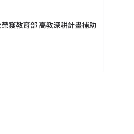
 本校榮獲教育部 高教深耕計畫補助