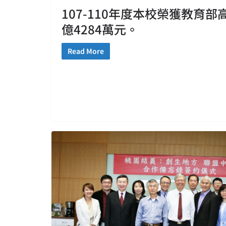
107-110年度本校榮獲教育
億4284萬元。
Read More