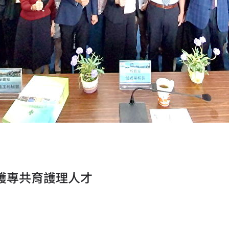
莘護專共育護理人才