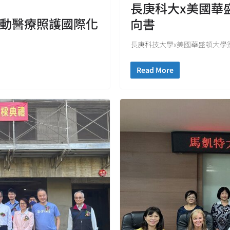
長庚科大x美國華盛
推動醫療照護國際化
向書
長庚科技大學x美國華盛頓大學
Read More